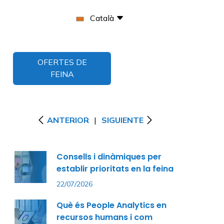
Català
OFERTES DE
FEINA
ANTERIOR
|
SIGUIENTE
Consells i dinàmiques per
establir prioritats en la feina
22/07/2026
Què és People Analytics en
recursos humans i com