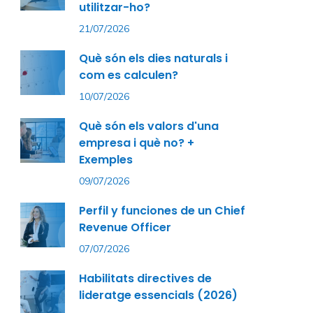
utilitzar-ho?
21/07/2026
Què són els dies naturals i
com es calculen?
10/07/2026
Què són els valors d'una
empresa i què no? +
Exemples
09/07/2026
Perfil y funciones de un Chief
Revenue Officer
07/07/2026
Habilitats directives de
lideratge essencials (2026)