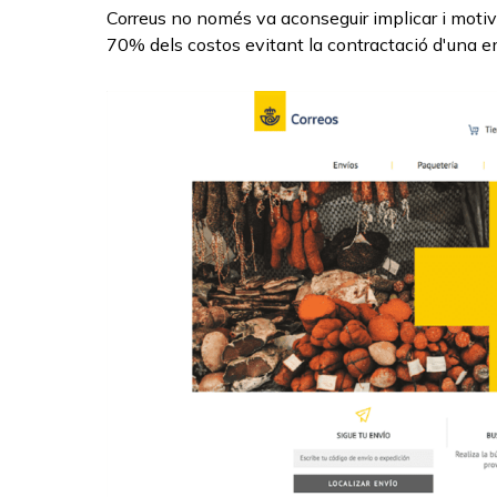
Correus no només va aconseguir implicar i motiv
70% dels costos evitant la contractació d'una e