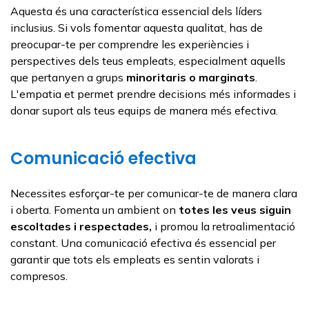
Aquesta és una característica essencial dels líders
inclusius. Si vols fomentar aquesta qualitat, has de
preocupar-te per comprendre les experiències i
perspectives dels teus empleats, especialment aquells
que pertanyen a grups
minoritaris o marginats
.
L'empatia et permet prendre decisions més informades i
donar suport als teus equips de manera més efectiva.
Comunicació efectiva
Necessites esforçar-te per comunicar-te de manera clara
i oberta. Fomenta un ambient on
totes les veus siguin
escoltades i respectades,
i promou la retroalimentació
constant. Una comunicació efectiva és essencial per
garantir que tots els empleats es sentin valorats i
compresos.