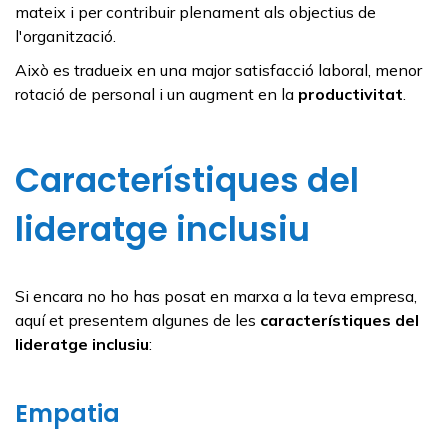
mateix i per contribuir plenament als objectius de
l'organització.
Això es tradueix en una major satisfacció laboral, menor
rotació de personal i un augment en la
productivitat
.
Característiques del
lideratge inclusiu
Si encara no ho has posat en marxa a la teva empresa,
aquí et presentem algunes de les
característiques del
lideratge inclusiu
:
Empatia