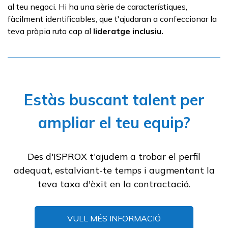
al teu negoci. Hi ha una sèrie de característiques,
fàcilment identificables, que t'ajudaran a confeccionar la
teva pròpia ruta cap al
lideratge inclusiu.
Estàs buscant talent per
ampliar el teu equip?
Des d'ISPROX t'ajudem a trobar el perfil
adequat, estalviant-te temps i augmentant la
teva taxa d'èxit en la contractació.
VULL MÉS INFORMACIÓ