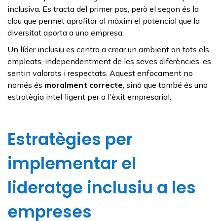
inclusiva. Es tracta del primer pas, però el segon és la
clau que permet aprofitar al màxim el potencial que la
diversitat aporta a una empresa.
Un líder inclusiu es centra a crear un ambient on tots els
empleats, independentment de les seves diferències, es
sentin valorats i respectats. Aquest enfocament no
només és
moralment correcte
, sinó que també és una
estratègia intel·ligent per a l'èxit empresarial.
Estratègies per
implementar el
lideratge inclusiu a les
empreses