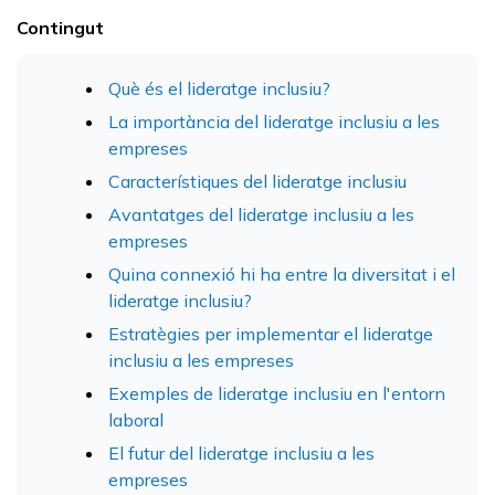
Contingut
Què és el lideratge inclusiu?
La importància del lideratge inclusiu a les
empreses
Característiques del lideratge inclusiu
Avantatges del lideratge inclusiu a les
empreses
Quina connexió hi ha entre la diversitat i el
lideratge inclusiu?
Estratègies per implementar el lideratge
inclusiu a les empreses
Exemples de lideratge inclusiu en l'entorn
laboral
El futur del lideratge inclusiu a les
empreses