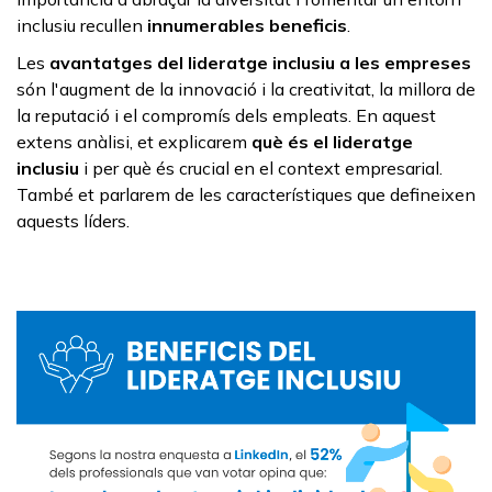
inclusiu recullen
innumerables beneficis
.
Les
avantatges del lideratge inclusiu a les empreses
són l'augment de la innovació i la creativitat, la millora de
la reputació i el compromís dels empleats. En aquest
extens anàlisi, et explicarem
què és el lideratge
inclusiu
i per què és crucial en el context empresarial.
També et parlarem de les característiques que defineixen
aquests líders.