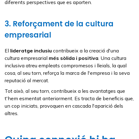
diferents perspectives que es aporten.
3. Reforçament de la cultura
empresarial
El
lideratge inclusiu
contribueix a la creació d'una
cultura empresarial
més sòlida i positiva
. Una cultura
inclusiva atreu empleats compromesos i lleials, la qual
cosa, al seu torn, reforça la marca de l'empresa i la seva
reputació al mercat.
Tot això, al seu torn, contribueix a les avantatges que
t'hem esmentat anteriorment. Es tracta de beneficis que,
un cop iniciats, provoquen en cascada l'aparició dels
altres.