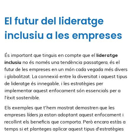
El futur del lideratge
inclusiu a les empreses
És important que tinguis en compte que el
lideratge
inclusiu
no és només una tendència passatgera, és el
futur de les empreses en un món cada vegada més divers
i globalitzat. La connexió entre la diversitat i aquest tipus
de lideratge és innegable, i les estratègies per
implementar aquest enfocament són essencials per a
l'èxit sostenible.
Els exemples que t'hem mostrat demostren que les
empreses líders ja estan adoptant aquest enfocament i
recollint els beneficis que comporta. Però encara estàs a
temps si et planteges aplicar aquest tipus d'estratègies