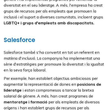
diversitat en el seu lideratge. A més, l'empresa ha creat
grups de recursos per als empleats que promouen la
inclusió i el suport a diverses comunitats, incloent grups
LGBTQ+ i grups d'empleats amb discapacitats.
Salesforce
Salesforce també s'ha convertit en tot un referent en
matèria d'inclusió. La companyia ha implementat una
sèrie d'estratègies per promoure la diversitat i la igualtat
en la seva força laboral.
Per exemple, han establert objectius ambiciosos per
augmentar la representació de dones en
posicions de
lideratge
i estan compromesos a tancar la bretxa
salarial de gènere. A més, han creat programes de
mentoratge i formació
per als empleats de diversos
orígens i han establert grups de recursos per als