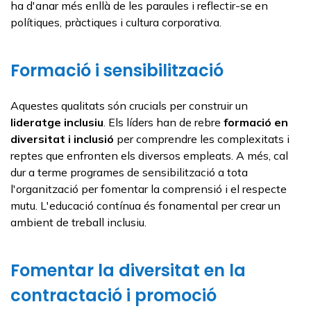
ha d'anar més enllà de les paraules i reflectir-se en
polítiques, pràctiques i cultura corporativa.
Formació i sensibilització
Aquestes qualitats són crucials per construir un
lideratge inclusiu
. Els líders han de rebre
formació en
diversitat i inclusió
per comprendre les complexitats i
reptes que enfronten els diversos empleats. A més, cal
dur a terme programes de sensibilització a tota
l'organització per fomentar la comprensió i el respecte
mutu. L'educació contínua és fonamental per crear un
ambient de treball inclusiu.
Fomentar la diversitat en la
contractació i promoció