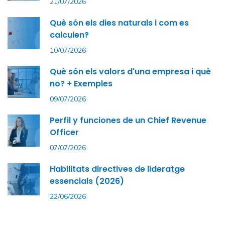
21/07/2026
Què són els dies naturals i com es
calculen?
10/07/2026
Què són els valors d'una empresa i què
no? + Exemples
09/07/2026
Perfil y funciones de un Chief Revenue
Officer
07/07/2026
Habilitats directives de lideratge
essencials (2026)
22/06/2026