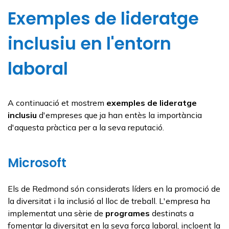
Exemples de lideratge
inclusiu en l'entorn
laboral
A continuació et mostrem
exemples de lideratge
inclusiu
d'empreses que ja han entès la importància
d'aquesta pràctica per a la seva reputació.
Microsoft
Els de Redmond són considerats líders en la promoció de
la diversitat i la inclusió al lloc de treball. L'empresa ha
implementat una sèrie de
programes
destinats a
fomentar la diversitat en la seva força laboral, incloent la