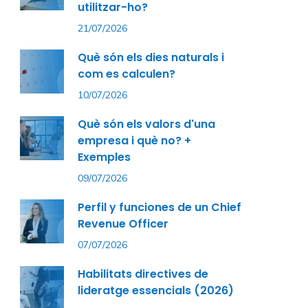
utilitzar-ho?
21/07/2026
Què són els dies naturals i
com es calculen?
10/07/2026
Què són els valors d'una
empresa i què no? +
Exemples
09/07/2026
Perfil y funciones de un Chief
Revenue Officer
07/07/2026
Habilitats directives de
lideratge essencials (2026)