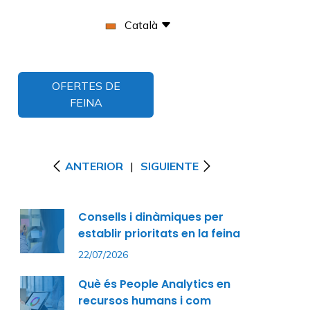
Català
OFERTES DE
FEINA
ANTERIOR
|
SIGUIENTE
Consells i dinàmiques per
establir prioritats en la feina
22/07/2026
Què és People Analytics en
recursos humans i com