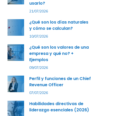
usarlo?
21/07/2026
¿Qué son los días naturales
y cómo se calculan?
10/07/2026
¿Qué son los valores de una
empresa y qué no? +
Ejemplos
09/07/2026
Perfil y funciones de un Chief
Revenue Officer
07/07/2026
Habilidades directivas de
liderazgo esenciales (2026)