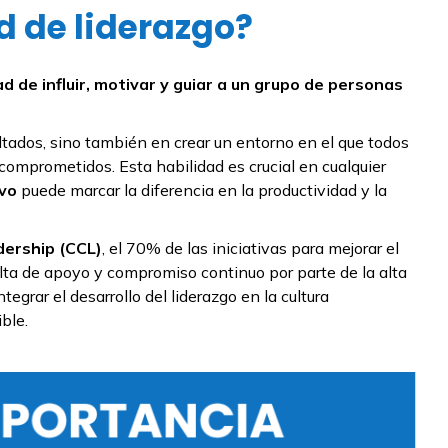
d de liderazgo?
d de influir, motivar y guiar a un grupo de personas
ltados, sino también en crear un entorno en el que todos
comprometidos. Esta habilidad es crucial en cualquier
ivo
puede marcar la diferencia en la productividad y la
dership (CCL)
, el 70% de las iniciativas para mejorar el
alta de apoyo y compromiso continuo por parte de la alta
tegrar el desarrollo del liderazgo en la cultura
ble.