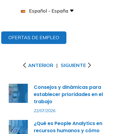
Español - España
OFERTAS DE EMPLEO
ANTERIOR
|
SIGUIENTE
Consejos y dinámicas para
establecer prioridades en el
trabajo
22/07/2026
¿Qué es People Analytics en
recursos humanos y cómo