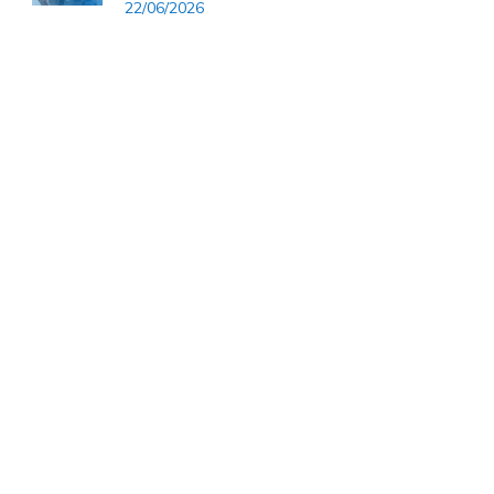
22/06/2026