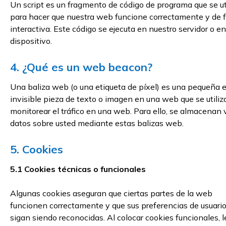
Un script es un fragmento de código de programa que se ut
para hacer que nuestra web funcione correctamente y de 
interactiva. Este código se ejecuta en nuestro servidor o en
dispositivo.
4. ¿Qué es un web beacon?
Una baliza web (o una etiqueta de píxel) es una pequeña 
invisible pieza de texto o imagen en una web que se utiliz
monitorear el tráfico en una web. Para ello, se almacenan 
datos sobre usted mediante estas balizas web.
5. Cookies
5.1 Cookies técnicas o funcionales
Algunas cookies aseguran que ciertas partes de la web
funcionen correctamente y que sus preferencias de usuari
sigan siendo reconocidas. Al colocar cookies funcionales, l