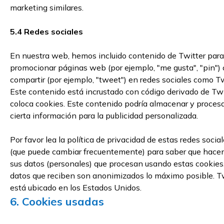
marketing similares.
5.4 Redes sociales
En nuestra web, hemos incluido contenido de Twitter para
promocionar páginas web (por ejemplo, "me gusta", "pin") 
compartir (por ejemplo, "tweet") en redes sociales como Tw
Este contenido está incrustado con código derivado de Twi
coloca cookies. Este contenido podría almacenar y proces
cierta información para la publicidad personalizada.
Por favor lea la política de privacidad de estas redes socia
(que puede cambiar frecuentemente) para saber que hace
sus datos (personales) que procesan usando estas cookies
datos que reciben son anonimizados lo máximo posible. T
está ubicado en los Estados Unidos.
6. Cookies usadas