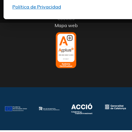
Aviso Legal
Política de Privacidad
Política de Privacidad
Cookies
Mapa web