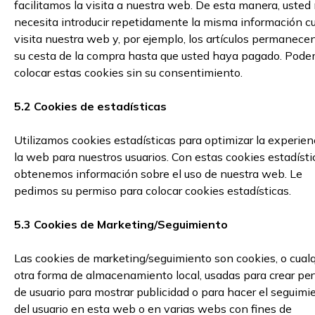
facilitamos la visita a nuestra web. De esta manera, usted
necesita introducir repetidamente la misma información 
visita nuestra web y, por ejemplo, los artículos permanece
su cesta de la compra hasta que usted haya pagado. Pod
colocar estas cookies sin su consentimiento.
5.2 Cookies de estadísticas
Utilizamos cookies estadísticas para optimizar la experien
la web para nuestros usuarios. Con estas cookies estadísti
obtenemos información sobre el uso de nuestra web. Le
pedimos su permiso para colocar cookies estadísticas.
5.3 Cookies de Marketing/Seguimiento
Las cookies de marketing/seguimiento son cookies, o cualq
otra forma de almacenamiento local, usadas para crear perf
de usuario para mostrar publicidad o para hacer el seguimi
del usuario en esta web o en varias webs con fines de