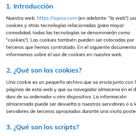
1. Introducción
Nuestra web,
https://isprox.com
(en adelante: "la web") us
cookies y otras tecnologías relacionadas (para mayor
comodidad, todas las tecnologías se denominarán como
"cookies"). Las cookies también pueden ser colocadas por
terceros que hemos contratado. En el siguiente documento
informamos sobre el uso de cookies en nuestra web.
2. ¿Qué son las cookies?
Una cookie es un pequeño archivo que se envía junto con 
páginas de esta web y que su navegador almacena en el d
duro de su ordenador u otro dispositivo. La información
almacenada puede ser devuelta a nuestros servidores o a l
servidores de terceros apropiados durante una visita poster
3. ¿Qué son los scripts?