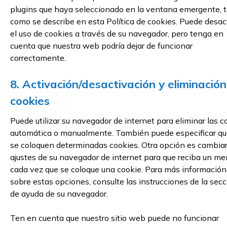
plugins que haya seleccionado en la ventana emergente, t
como se describe en esta Política de cookies. Puede desac
el uso de cookies a través de su navegador, pero tenga en
cuenta que nuestra web podría dejar de funcionar
correctamente.
8. Activación/desactivación y eliminació
cookies
Puede utilizar su navegador de internet para eliminar las c
automática o manualmente. También puede especificar qu
se coloquen determinadas cookies. Otra opción es cambiar
ajustes de su navegador de internet para que reciba un me
cada vez que se coloque una cookie. Para más información
sobre estas opciones, consulte las instrucciones de la sec
de ayuda de su navegador.
Ten en cuenta que nuestro sitio web puede no funcionar