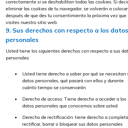
correctamente si se deshabilitan todas las cookies. Si dec
eliminar las cookies de tu navegador, se volverán a colocar
después de que des tu consentimiento la próxima vez que
visites nuestro sitio web.
9. Sus derechos con respecto a los dato
personales
Usted tiene los siguientes derechos con respecto a sus da
personales:
Usted tiene derecho a saber por qué se necesitan 
datos personales, qué pasará con ellos y durante
cuánto tiempo se conservarán.
Derecho de acceso: Tiene derecho a acceder a los
datos personales que conocemos sobre usted.
Derecho de rectificación: tiene derecho a completa
rectificar, borrar o bloquear sus datos personales