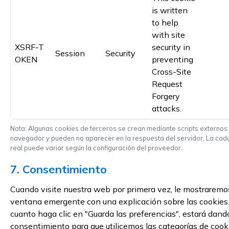
is written
to help
with site
XSRF-T
security in
Session
Security
OKEN
preventing
Cross-Site
Request
Forgery
attacks.
Nota: Algunas cookies de terceros se crean mediante scripts externos
navegador y pueden no aparecer en la respuesta del servidor. La cad
real puede variar según la configuración del proveedor.
7. Consentimiento
Cuando visite nuestra web por primera vez, le mostraremo
ventana emergente con una explicación sobre las cookies
cuanto haga clic en "Guarda las preferencias", estará dand
consentimiento para que utilicemos las categorías de cook