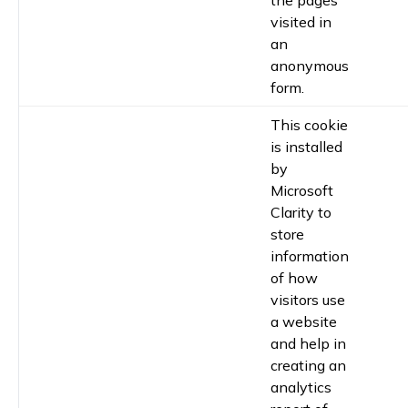
visited in
an
anonymous
form.
This cookie
is installed
by
Microsoft
Clarity to
store
information
of how
visitors use
a website
and help in
creating an
analytics