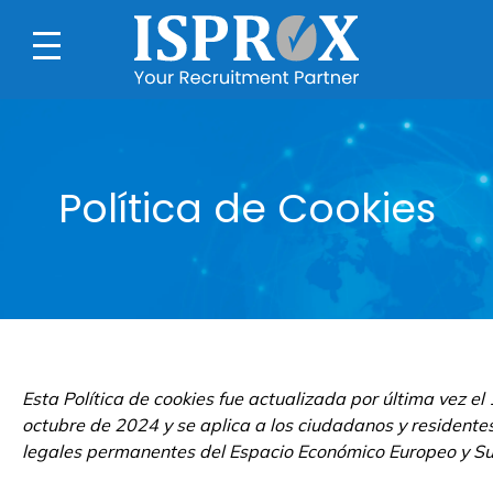
Política de Cookies
Esta Política de cookies fue actualizada por última vez el
octubre de 2024 y se aplica a los ciudadanos y residente
legales permanentes del Espacio Económico Europeo y Su