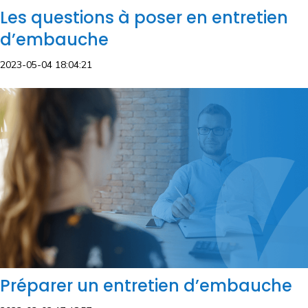
Les questions à poser en entretien
d’embauche
2023-05-04 18:04:21
Préparer un entretien d’embauche