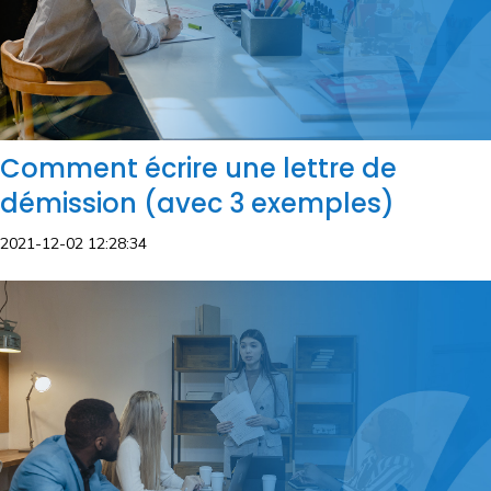
Comment écrire une lettre de
démission (avec 3 exemples)
2021-12-02 12:28:34