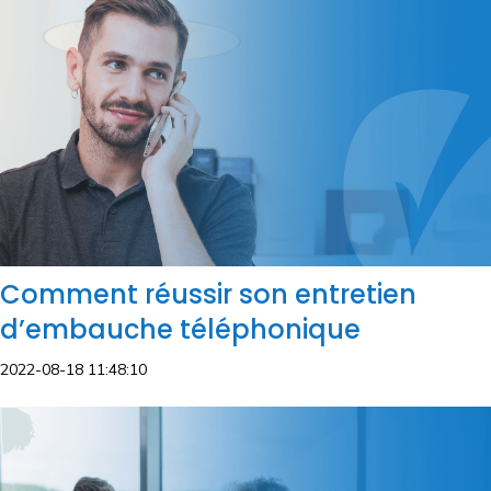
Comment réussir son entretien
d’embauche téléphonique
2022-08-18 11:48:10