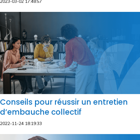
2023-03-02 17:48:57
Conseils pour réussir un entretien
d’embauche collectif
2022-11-24 18:19:33