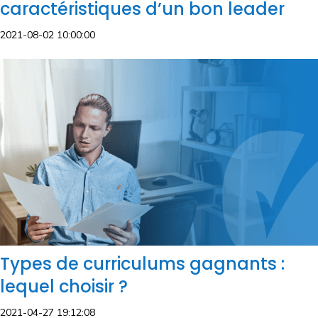
caractéristiques d’un bon leader
2021-08-02 10:00:00
Types de curriculums gagnants :
lequel choisir ?
2021-04-27 19:12:08