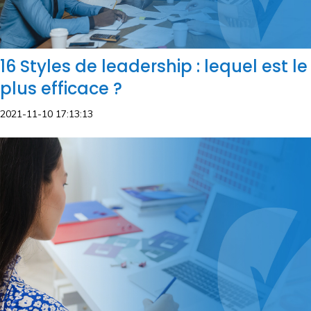
16 Styles de leadership : lequel est le
plus efficace ?
2021-11-10 17:13:13