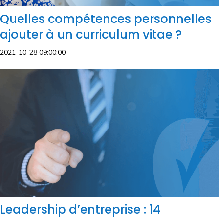
Quelles compétences personnelles
ajouter à un curriculum vitae ?
2021-10-28 09:00:00
Leadership d’entreprise : 14