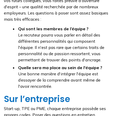
vos futurs collègues, vous faites preuve d'ouverture
d'esprit – une qualité recherchée par de nombreux
employeurs. Les questions à poser sont assez basiques
mais très efficaces :
Qui sont les membres de l’équipe ?
Le recruteur pourra vous parler en détail des
différentes personnalités qui composent
l'équipe. Il n'est pas rare que certains traits de
personnalité ou de passion ressortent, vous
permettant de trouver des points d'ancrage.
Quelle sera ma place au sein de l'équipe ?
Une bonne manière d'intégrer l'équipe est
d’essayer de la comprendre avant même de
l'avoir rencontrée.
Sur l’entreprise
Start-up, TPE ou PME, chaque entreprise possède ses
propres codes. Poser des questions en entretien