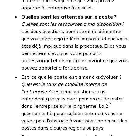
moment pour évoquer ce que vous pouvez
apporter à l’entreprise à ce sujet.
Quelles sont les attentes sur le poste ?
Quelles sont les ressources à ma disposition ?
Ces deux questions permettent de démontrer
que vous avez déjà réfléchi au poste et que vous
êtes déjà impliqué dans le processus. Elles vous
permettent d’évoquer votre parcours
professionnel et de mettre en avant ce que vous
pouvez apporter à l’entreprise.
Est-ce que le poste est amené à évoluer ?
Quel est le taux de mobilité interne de
l'entreprise ?
Ces deux questions sous-
entendent que vous avez pour projet de rester
e
dans l'entreprise sur le long terme. La 2
question est à poser si, bien entendu, vous ne
voyez pas d'obstacle à vous positionner sur des
postes dans d'autres régions ou pays.