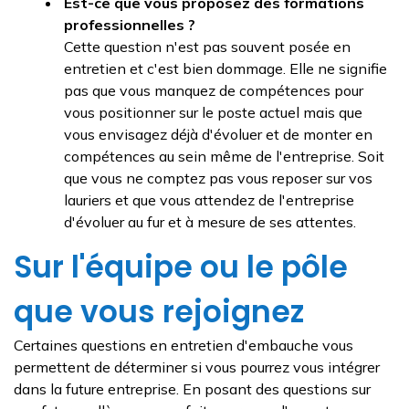
Est-ce que vous proposez des formations
professionnelles ?
Cette question n'est pas souvent posée en
entretien et c'est bien dommage. Elle ne signifie
pas que vous manquez de compétences pour
vous positionner sur le poste actuel mais que
vous envisagez déjà d'évoluer et de monter en
compétences au sein même de l'entreprise. Soit
que vous ne comptez pas vous reposer sur vos
lauriers et que vous attendez de l'entreprise
d'évoluer au fur et à mesure de ses attentes.
Sur l'équipe ou le pôle
que vous rejoignez
Certaines questions en entretien d'embauche vous
permettent de déterminer si vous pourrez vous intégrer
dans la future entreprise. En posant des questions sur