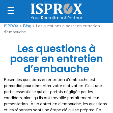
ISPROX
>
Blog
> Les questions à poser en entretien
d’embauche
Les questions à
poser en entretien
d’embauche
Poser des questions en entretien d'embauche est
primordial pour démontrer votre motivation. C’est une
partie essentielle qui est parfois négligée par les
candidats, alors qu'ils ont travaillé parfaitement leur
présentation. À un entretien d'embauche, les questions
et les réponses sont une étape clé qui se prépare. En