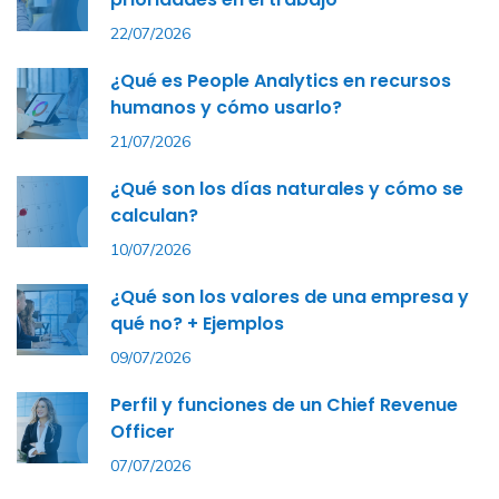
22/07/2026
¿Qué es People Analytics en recursos
humanos y cómo usarlo?
21/07/2026
¿Qué son los días naturales y cómo se
calculan?
10/07/2026
¿Qué son los valores de una empresa y
qué no? + Ejemplos
09/07/2026
Perfil y funciones de un Chief Revenue
Officer
07/07/2026