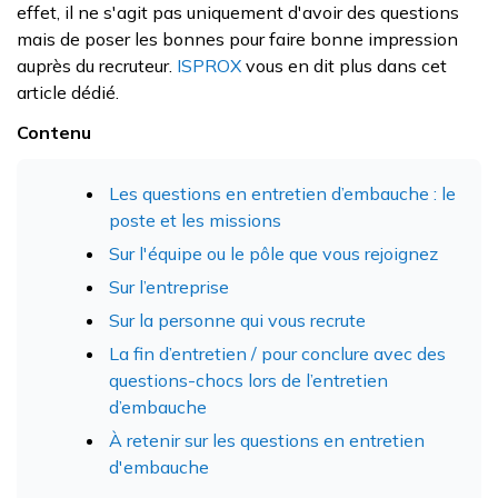
effet, il ne s'agit pas uniquement d'avoir des questions
mais de poser les bonnes pour faire bonne impression
auprès du recruteur.
ISPROX
vous en dit plus dans cet
article dédié.
Contenu
Les questions en entretien d’embauche : le
poste et les missions
Sur l'équipe ou le pôle que vous rejoignez
Sur l’entreprise
Sur la personne qui vous recrute
La fin d’entretien / pour conclure avec des
questions-chocs lors de l’entretien
d’embauche
À retenir sur les questions en entretien
d'embauche