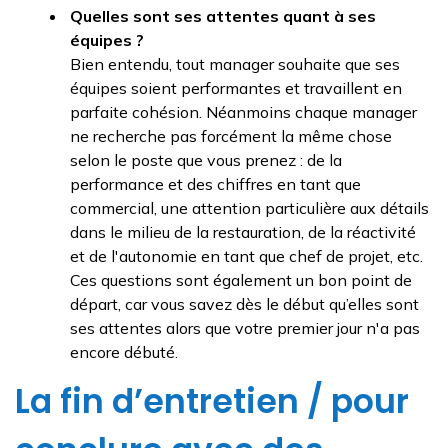
Quelles sont ses attentes quant à ses
équipes ?
Bien entendu, tout manager souhaite que ses
équipes soient performantes et travaillent en
parfaite cohésion. Néanmoins chaque manager
ne recherche pas forcément la même chose
selon le poste que vous prenez : de la
performance et des chiffres en tant que
commercial, une attention particulière aux détails
dans le milieu de la restauration, de la réactivité
et de l'autonomie en tant que chef de projet, etc.
Ces questions sont également un bon point de
départ, car vous savez dès le début qu’elles sont
ses attentes alors que votre premier jour n'a pas
encore débuté.
La fin d’entretien / pour