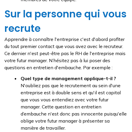
Sur la personne qui vous
recrute
Apprendre à connaître l'entreprise c'est d'abord profiter
du tout premier contact que vous avez avec le recruteur.
Ce dernier n'est peut-être pas le RH de l'entreprise mais
votre futur manager. N’hésitez pas à lui poser des
questions en entretien d'embauche. Par exemple :
Quel type de management applique-t-il ?
N'oubliez pas que le recrutement au sein d'une
entreprise est à double sens et qu'il est capital
que vous vous entendiez avec votre futur
manager. Cette question en entretien
d’embauche n'est donc pas innocente puisqu'elle
oblige votre futur manager à présenter sa
manière de travailler.