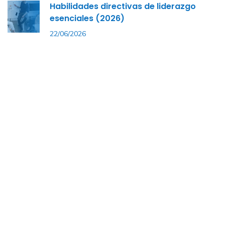
Habilidades directivas de liderazgo
esenciales (2026)
22/06/2026