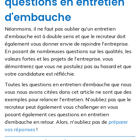
questions en entretien
d'embauche
Néanmoins, il ne faut pas oublier qu'un entretien
d'embauche est à double sens et que le recruteur doit
également vous donner envie de rejoindre l'entreprise.
En posant de nombreuses questions sur les qualités, les
valeurs fortes et les projets de l'entreprise, vous
démontrerez que vous ne postulez pas au hasard et que
votre candidature est réfléchie.
Toutes les questions en entretien d’embauche que nous
vous nous avons citées dans cet article ne sont que des
exemples pour relancer l'entretien. N'oubliez pas que le
recruteur peut également vous challenger en vous
posant également ces questions en entretien
d’embauche en retour. Alors, n'oubliez pas de
préparer
vos réponses
!