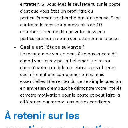
entretien. Si vous êtes le seul retenu sur le poste,
c'est que vous êtes un profil rare ou
particulièrement recherché par l’entreprise. Si au
contraire le recruteur a prévu plus de 10
entretiens, rien ne dit que votre dossier a
particulièrement retenu son attention à la base.
Quelle est l'étape suivante ?
Le recruteur ne vous a peut-être pas encore dit
quand vous aurez potentiellement un retour
quant à votre candidature. Ainsi, vous obtenez
des informations complémentaires mais
essentielles. Bien entendu, cette simple question
en entretien d'embauche démontre votre intérêt
et votre motivation pour le poste et peut faire la
différence par rapport aux autres candidats.
À retenir sur les