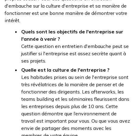
d'embauche sur la culture d'entreprise et sa manière de
fonctionner est une bonne manière de démontrer votre
intérêt.
Quels sont les objectifs de l'entreprise sur
l'année à venir ?
Cette question en entretien d'embauche peut se
justifier si l'entreprise est assez secrète quant à
ses projets.
Quelle est la culture de l'entreprise ?
Les habitudes prises au sein de l'entreprise sont
très révélatrices de la manière de penser et de
fonctionner des dirigeants. Les afterworks, les
teams building et les séminaires fleurissent dans
les entreprises depuis plus de 10 ans. Cette
question démontre que l’environnement de
travail est important pour vous. Ou que vous avez
envie de partager des moments avec les
membres de votre équipe.