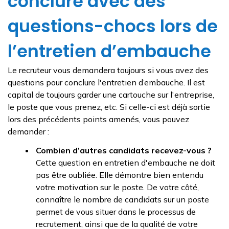
conclure avec des
questions-chocs lors de
l’entretien d’embauche
Le recruteur vous demandera toujours si vous avez des
questions pour conclure l'entretien d’embauche. Il est
capital de toujours garder une cartouche sur l'entreprise,
le poste que vous prenez, etc. Si celle-ci est déjà sortie
lors des précédents points amenés, vous pouvez
demander :
Combien d’autres candidats recevez-vous ?
Cette question en entretien d'embauche ne doit
pas être oubliée. Elle démontre bien entendu
votre motivation sur le poste. De votre côté,
connaître le nombre de candidats sur un poste
permet de vous situer dans le processus de
recrutement, ainsi que de la qualité de votre