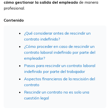
cómo gestionar la salida del empleado
de manera
profesional.
Contenido
¿Qué considerar antes de rescindir un
contrato indefinido?
¿Cómo proceder en caso de rescindir un
contrato laboral indefinido por parte del
empleador?
Pasos para rescindir un contrato laboral
indefinido por parte del trabajador
Aspectos financieros de la rescisión del
contrato
Rescindir un contrato no es solo una
cuestión legal