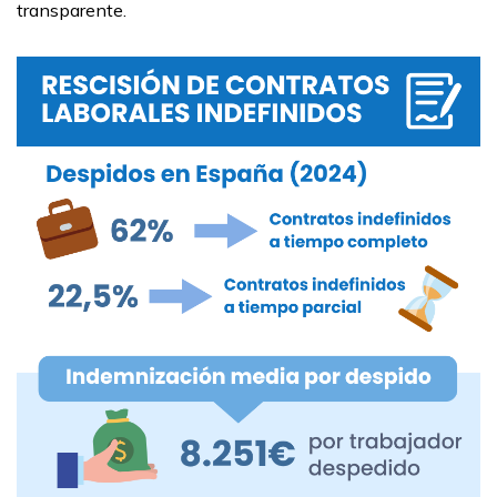
transparente.