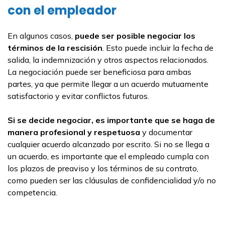
con el empleador
En algunos casos,
puede ser posible negociar los
términos de la rescisión
. Esto puede incluir la fecha de
salida, la indemnización y otros aspectos relacionados.
La negociación puede ser beneficiosa para ambas
partes, ya que permite llegar a un acuerdo mutuamente
satisfactorio y evitar conflictos futuros.
Si se decide negociar, es importante que se haga de
manera profesional y respetuosa
y documentar
cualquier acuerdo alcanzado por escrito. Si no se llega a
un acuerdo, es importante que el empleado cumpla con
los plazos de preaviso y los términos de su contrato,
como pueden ser las cláusulas de confidencialidad y/o no
competencia.