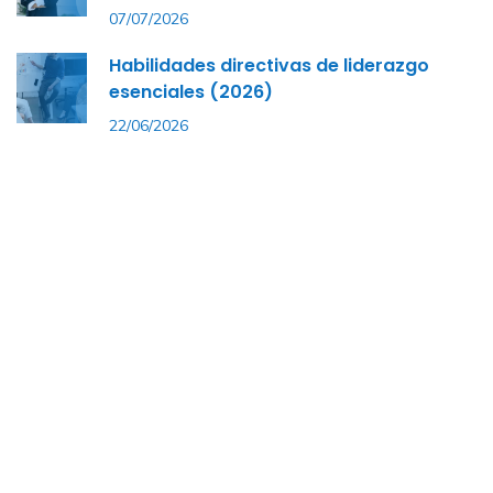
07/07/2026
Habilidades directivas de liderazgo
esenciales (2026)
22/06/2026