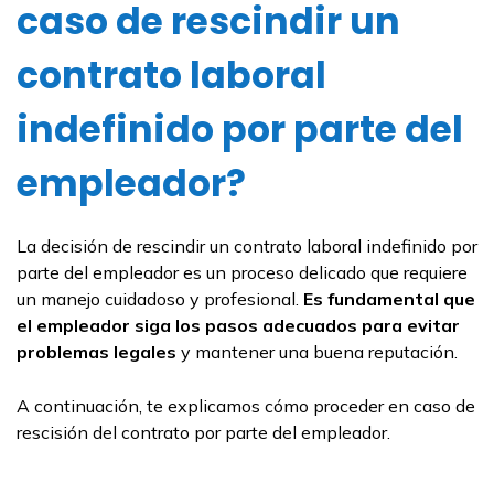
caso de rescindir un
contrato laboral
indefinido por parte del
empleador?
La decisión de rescindir un contrato laboral indefinido por
parte del empleador es un proceso delicado que requiere
un manejo cuidadoso y profesional.
Es fundamental que
el empleador siga los pasos adecuados para evitar
problemas legales
y mantener una buena reputación.
A continuación, te explicamos cómo proceder en caso de
rescisión del contrato por parte del empleador.