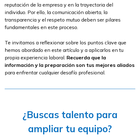
reputación de la empresa y en la trayectoria del
individuo. Por ello, la comunicación abierta, la
transparencia y el respeto mutuo deben ser pilares
fundamentales en este proceso.
Te invitamos a reflexionar sobre los puntos clave que
hemos abordado en este artículo y a aplicarlos en tu
propia experiencia laboral.
Recuerda que la
información y la preparación son tus mejores aliados
para enfrentar cualquier desafío profesional.
¿Buscas talento para
ampliar tu equipo?