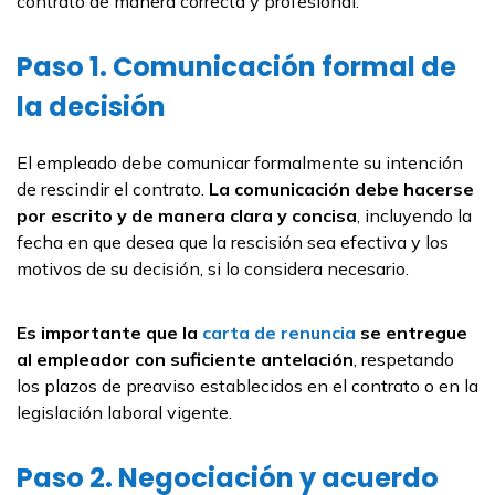
contrato de manera correcta y profesional.
Paso 1. Comunicación formal de
la decisión
El empleado debe comunicar formalmente su intención
de rescindir el contrato.
La comunicación debe hacerse
por escrito y de manera clara y concisa
, incluyendo la
fecha en que desea que la rescisión sea efectiva y los
motivos de su decisión, si lo considera necesario.
Es importante que la
carta de renuncia
se entregue
al empleador con suficiente antelación
, respetando
los plazos de preaviso establecidos en el contrato o en la
legislación laboral vigente.
Paso 2. Negociación y acuerdo