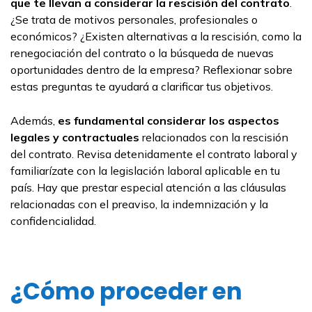
que te llevan a considerar la rescisión del contrato
.
¿Se trata de motivos personales, profesionales o
económicos? ¿Existen alternativas a la rescisión, como la
renegociación del contrato o la búsqueda de nuevas
oportunidades dentro de la empresa? Reflexionar sobre
estas preguntas te ayudará a clarificar tus objetivos.
Además,
es fundamental considerar los aspectos
legales y contractuales
relacionados con la rescisión
del contrato. Revisa detenidamente el contrato laboral y
familiarízate con la legislación laboral aplicable en tu
país. Hay que prestar especial atención a las cláusulas
relacionadas con el preaviso, la indemnización y la
confidencialidad.
¿Cómo proceder en