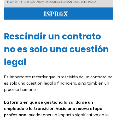
Rescindir un contrato
no es solo una cuestión
legal
Es importante recordar que la rescisión de un contrato no
es solo una cuestión legal o financiera, sino también un
proceso humano.
La forma en que se gestiona la salida de un
empleado o la transición hacia una nueva etapa
profesional
puede tener un impacto significativo en la