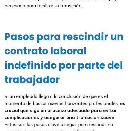
necesario para facilitar su transición.
Pasos para rescindir un
contrato laboral
indefinido por parte del
trabajador
Si un empleado llega a la conclusión de que es el
momento de buscar nuevos horizontes profesionales,
es
crucial que siga un proceso adecuado para evitar
complicaciones
y asegurar una transición suave
.
Estos son los pasos clave a seguir para rescindir su