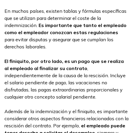
En muchos países, existen tablas y fórmulas específicas
que se utilizan para determinar el coste de la
indemnización.
Es importante que tanto el empleado
como el empleador conozcan estas regulaciones
para evitar disputas y asegurar que se cumplan los
derechos laborales.
El finiquito, por otro lado, es un pago que se realiza
al empleado al finalizar su contrato
,
independientemente de la causa de la rescisión. Incluye
el salario pendiente de pago, las vacaciones no
disfrutadas, las pagas extraordinarias proporcionales y
cualquier otro concepto salarial pendiente.
Además de la indemnización y el finiquito, es importante
considerar otros aspectos financieros relacionados con la
rescisión del contrato. Por ejemplo,
el empleado puede
tener derecho a solicitar el desempleo
, siempre y