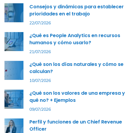
Consejos y dinámicas para establecer
prioridades en el trabajo
22/07/2026
¿Qué es People Analytics en recursos
humanos y cómo usarlo?
21/07/2026
¿Qué son los días naturales y cómo se
calculan?
10/07/2026
¿Qué son los valores de una empresa y
qué no? + Ejemplos
09/07/2026
Perfil y funciones de un Chief Revenue
Officer