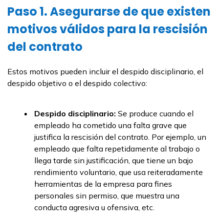
Paso 1. Asegurarse de que existen
motivos válidos para la rescisión
del contrato
Estos motivos pueden incluir el despido disciplinario, el
despido objetivo o el despido colectivo:
Despido disciplinario:
Se produce cuando el
empleado ha cometido una falta grave que
justifica la rescisión del contrato. Por ejemplo, un
empleado que falta repetidamente al trabajo o
llega tarde sin justificación, que tiene un bajo
rendimiento voluntario, que usa reiteradamente
herramientas de la empresa para fines
personales sin permiso, que muestra una
conducta agresiva u ofensiva, etc.