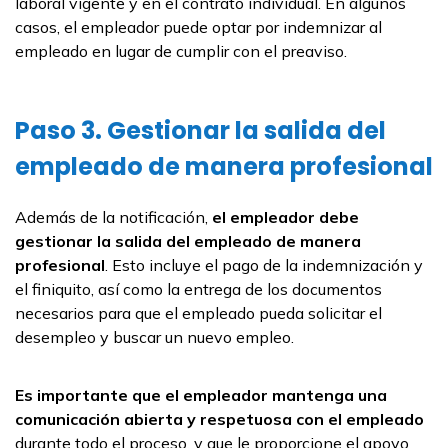
laboral vigente y en el contrato individual. En algunos
casos, el empleador puede optar por indemnizar al
empleado en lugar de cumplir con el preaviso.
Paso 3. Gestionar la salida del
empleado de manera profesional
Además de la notificación,
el empleador debe
gestionar la salida del empleado de manera
profesional
. Esto incluye el pago de la indemnización y
el finiquito, así como la entrega de los documentos
necesarios para que el empleado pueda solicitar el
desempleo y buscar un nuevo empleo.
Es importante que el empleador mantenga una
comunicación abierta y respetuosa con el empleado
durante todo el proceso, y que le proporcione el apoyo