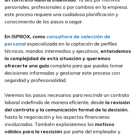
personales, profesionales o por cambios en la empresa,
este proceso requiere una cuidadosa planificación y
conocimiento de los pasos a seguir.
En ISPROX, como
consultora de selección de
personal
especializada en la captación de perfiles
técnicos, mandos intermedios y ejecutivos,
entendemos
la complejidad de esta situación y queremos
ofrecerte una guía
completa para que puedas tomar
decisiones informadas y gestionar este proceso con
seguridad y profesionalidad.
Veremos los pasos necesarios para rescindir un contrato
laboral indefinido de manera eficiente, desde
la revisión
del contrato y la comunicación formal de la decisión
,
hasta la negociación y los aspectos financieros
involucrados. También exploraremos los
motivos
válidos para la rescisión
por parte del empleador
y