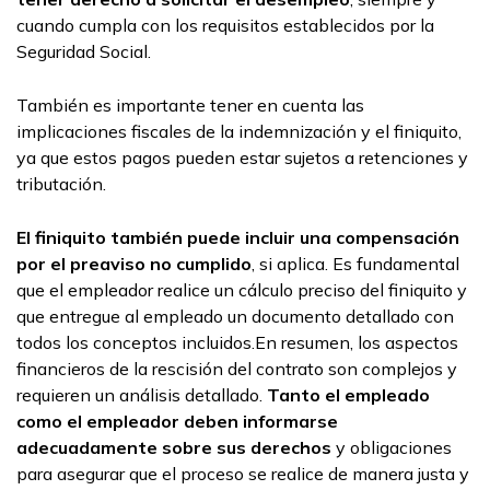
cuando cumpla con los requisitos establecidos por la
Seguridad Social.
También es importante tener en cuenta las
implicaciones fiscales de la indemnización y el finiquito,
ya que estos pagos pueden estar sujetos a retenciones y
tributación.
El finiquito también puede incluir una compensación
por el preaviso no cumplido
, si aplica. Es fundamental
que el empleador realice un cálculo preciso del finiquito y
que entregue al empleado un documento detallado con
todos los conceptos incluidos.En resumen, los aspectos
financieros de la rescisión del contrato son complejos y
requieren un análisis detallado.
Tanto el empleado
como el empleador deben informarse
adecuadamente sobre sus derechos
y obligaciones
para asegurar que el proceso se realice de manera justa y