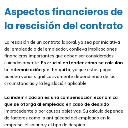
Aspectos financieros de
la rescisión del contrato
La rescisión de un contrato laboral, ya sea por iniciativa
del empleado o del empleador, conlleva implicaciones
financieras importantes que deben ser consideradas
cuidadosamente.
Es crucial entender cómo se calculan
la indemnización y el finiquito
, ya que estos pagos
pueden variar significativamente dependiendo de las
circunstancias y la legislación aplicable.
La indemnización es una compensación económica
que se otorga al empleado en caso de despido
improcedente o por causas objetivas. Su cálculo depende
de factores como la antigüedad del empleado en la
empresa, el salario y el tipo de despido.