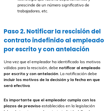
prescinde de un número significativo de
trabajadores, etc.
Paso 2. Notificar la rescisión del
contrato indefinido al empleado
por escrito y con antelación
Una vez que el empleador ha identificado los motivos
válidos para la rescisión, debe
notificar al empleado
por escrito y con antelación
. La notificación debe
incluir los
motivos de la decisión y la fecha en que
será efectiva
.
Es importante que el empleador cumpla con los
plazos de preaviso
establecidos en la legislación