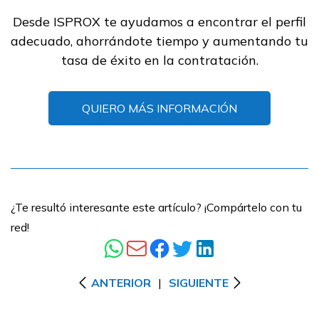
Desde ISPROX te ayudamos a encontrar el perfil
adecuado, ahorrándote tiempo y aumentando tu
tasa de éxito en la contratación.
QUIERO MÁS INFORMACIÓN
¿Te resultó interesante este artículo? ¡Compártelo con tu
red!
ANTERIOR
|
SIGUIENTE