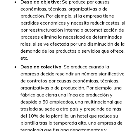
Despido objetivo:
Se produce por causas
económicas, técnicas, organizativas o de
producción. Por ejemplo, si la empresa tiene
pérdidas económicas y necesita reducir costes, si
por reestructuración interna o automatización de
procesos elimina la necesidad de determinados
roles, si se ve afectada por una disminución de la
demanda de los productos o servicios que ofrece,
etc.
Despido colectivo:
Se produce cuando la
empresa decide rescindir un número significativo
de contratos por causas económicas, técnicas,
organizativas o de producción. Por ejemplo, una
fábrica que cierra una línea de producción y
despide a 50 empleados, una multinacional que
traslada su sede a otro país y prescinde de más
del 10% de la plantilla, un hotel que reduce su
plantilla tras la temporada alta, una empresa de
tecnología que fusiona departamentos y