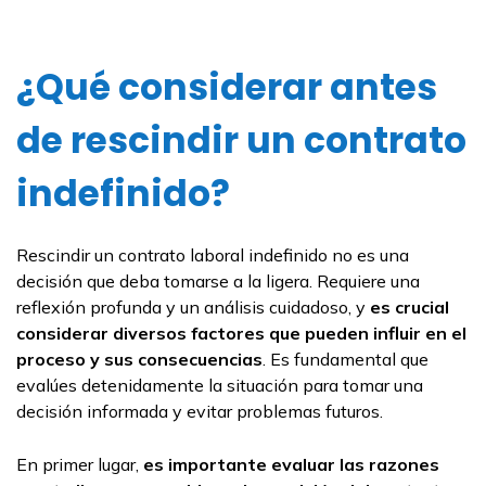
¿Qué considerar antes
de rescindir un contrato
indefinido?
Rescindir un contrato laboral indefinido no es una
decisión que deba tomarse a la ligera. Requiere una
reflexión profunda y un análisis cuidadoso, y
es crucial
considerar diversos factores que pueden influir en el
proceso
y sus consecuencias
. Es fundamental que
evalúes detenidamente la situación para tomar una
decisión informada y evitar problemas futuros.
En primer lugar,
es importante evaluar las razones