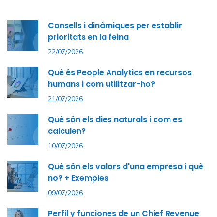
Consells i dinàmiques per establir
prioritats en la feina
22/07/2026
Què és People Analytics en recursos
humans i com utilitzar-ho?
21/07/2026
Què són els dies naturals i com es
calculen?
10/07/2026
Què són els valors d'una empresa i què
no? + Exemples
09/07/2026
Perfil y funciones de un Chief Revenue