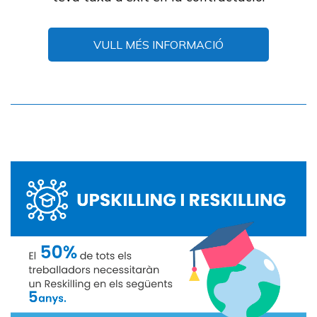
VULL MÉS INFORMACIÓ