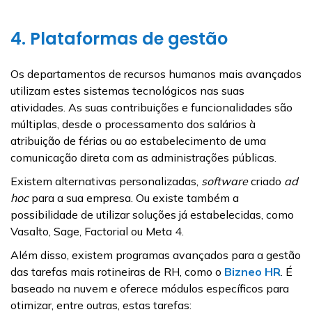
4. Plataformas de gestão
Os departamentos de recursos humanos mais avançados
utilizam estes sistemas tecnológicos nas suas
atividades. As suas contribuições e funcionalidades são
múltiplas, desde o processamento dos salários à
atribuição de férias ou ao estabelecimento de uma
comunicação direta com as administrações públicas.
Existem alternativas personalizadas,
software
criado
ad
hoc
para a sua empresa. Ou existe também a
possibilidade de utilizar soluções já estabelecidas, como
Vasalto, Sage, Factorial ou Meta 4.
Além disso, existem programas avançados para a gestão
das tarefas mais rotineiras de RH, como o
Bizneo HR
. É
baseado na nuvem e oferece módulos específicos para
otimizar, entre outras, estas tarefas: