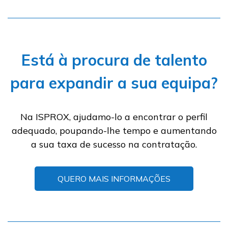
Está à procura de talento
para expandir a sua equipa?
Na ISPROX, ajudamo-lo a encontrar o perfil
adequado, poupando-lhe tempo e aumentando
a sua taxa de sucesso na contratação.
QUERO MAIS INFORMAÇÕES