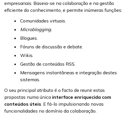
empresariais. Baseia-se na colaboração e na gestão
eficiente do conhecimento, e permite inúmeras funções:
Comunidades virtuais.
Microblogging.
Blogues.
Fóruns de discussão e debate.
Wikis.
Gestão de conteúdos RSS.
Mensagens instantâneas e integração destes
sistemas.
O seu principal atributo é o facto de reunir estas
propostas numa única
interface enriquecida com
conteúdos úteis
. E fá-lo impulsionando novas
funcionalidades no domínio da colaboração.