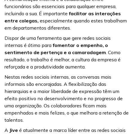
funcionários são essenciais para qualquer empresa,
incluindo a sua. É importante
facilitar as interações
entre colegas,
especialmente quando estes trabalham
em departamentos diferentes.
Dispor de uma ferramenta que gere redes sociais
internas é ótimo para
fomentar o empenho, o
sentimento de pertença e a camaradagem
. Como
resultado, o trabalho é melhor, a cultura da empresa é
reforçada e a produtividade aumenta.
Nestas redes sociais internas, as conversas mais
informais são encorajadas. A flexibilização das
hierarquias e a maior liberdade de expressão têm um
efeito positivo no desenvolvimento e no progresso de
uma organização. Os colaboradores ficam mais
empenhados e mais felizes, o que melhora a retenção de
talentos.
A
Jive
é atualmente a marca líder entre as redes sociais