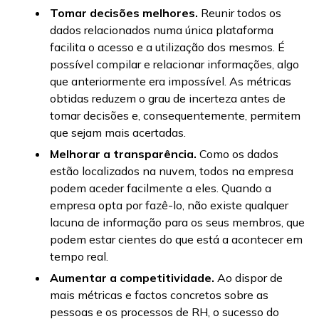
Tomar decisões melhores.
Reunir todos os
dados relacionados numa única plataforma
facilita o acesso e a utilização dos mesmos. É
possível compilar e relacionar informações, algo
que anteriormente era impossível. As métricas
obtidas reduzem o grau de incerteza antes de
tomar decisões e, consequentemente, permitem
que sejam mais acertadas.
Melhorar a transparência.
Como os dados
estão localizados na nuvem, todos na empresa
podem aceder facilmente a eles. Quando a
empresa opta por fazê-lo, não existe qualquer
lacuna de informação para os seus membros, que
podem estar cientes do que está a acontecer em
tempo real.
Aumentar a competitividade.
Ao dispor de
mais métricas e factos concretos sobre as
pessoas e os processos de RH, o sucesso do