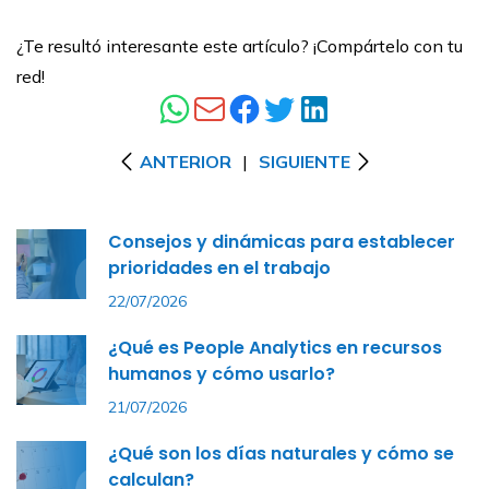
¿Te resultó interesante este artículo? ¡Compártelo con tu
red!
ANTERIOR
|
SIGUIENTE
Consejos y dinámicas para establecer
prioridades en el trabajo
22/07/2026
¿Qué es People Analytics en recursos
humanos y cómo usarlo?
21/07/2026
¿Qué son los días naturales y cómo se
calculan?