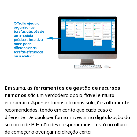
Em suma, as
ferramentas de gestão de recursos
humanos
são um verdadeiro apoio, fiável e muito
económico. Apresentámos algumas soluções altamente
recomendadas, tendo em conta que cada caso é
diferente. De qualquer forma, investir na digitalização da
sua área de R H não deve esperar mais - está na altura
de começar a avançar na direção certa!