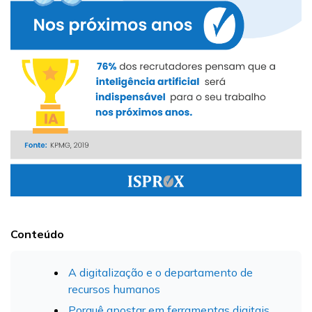
Conteúdo
A digitalização e o departamento de
recursos humanos
Porquê apostar em ferramentas digitais