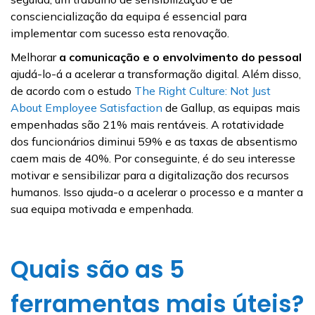
consciencialização da equipa é essencial para
implementar com sucesso esta renovação.
Melhorar
a comunicação e o envolvimento do pessoal
ajudá-lo-á a acelerar a transformação digital. Além disso,
de acordo com o estudo
The Right Culture: Not Just
About Employee Satisfaction
de Gallup, as equipas mais
empenhadas são 21% mais rentáveis. A rotatividade
dos funcionários diminui 59% e as taxas de absentismo
caem mais de 40%. Por conseguinte, é do seu interesse
motivar e sensibilizar para a digitalização dos recursos
humanos. Isso ajuda-o a acelerar o processo e a manter a
sua equipa motivada e empenhada.
Quais são as 5
ferramentas mais úteis?