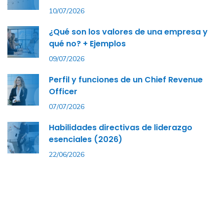
10/07/2026
¿Qué son los valores de una empresa y
qué no? + Ejemplos
09/07/2026
Perfil y funciones de un Chief Revenue
Officer
07/07/2026
Habilidades directivas de liderazgo
esenciales (2026)
22/06/2026