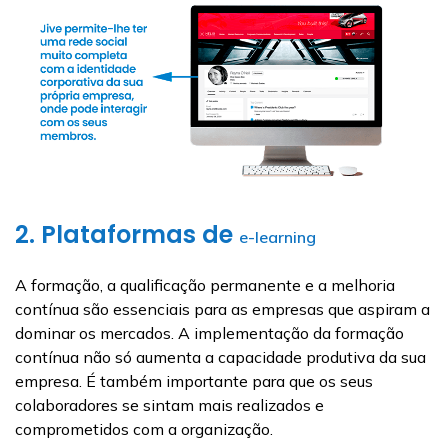
2. Plataformas de
e-learning
A formação, a qualificação permanente e a melhoria
contínua são essenciais para as empresas que aspiram a
dominar os mercados. A implementação da formação
contínua não só aumenta a capacidade produtiva da sua
empresa. É também importante para que os seus
colaboradores se sintam mais realizados e
comprometidos com a organização.