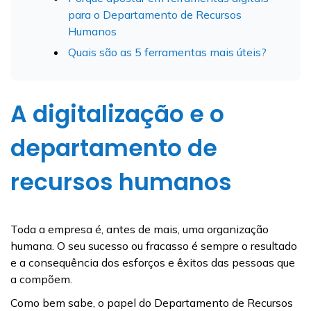
para o Departamento de Recursos
Humanos
Quais são as 5 ferramentas mais úteis?
A digitalização e o
departamento de
recursos humanos
Toda a empresa é, antes de mais, uma organização
humana. O seu sucesso ou fracasso é sempre o resultado
e a consequência dos esforços e êxitos das pessoas que
a compõem.
Como bem sabe, o papel do Departamento de Recursos