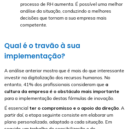
processo de RH aumenta. É possível uma melhor
análise da situação, conduzindo a melhores
decisões que tornam a sua empresa mais
competente.
Qual é o travão à sua
implementação?
A análise anterior mostra que é mais do que interessante
investir na digitalização dos recursos humanos. No
entanto, 41% dos profissionais consideram que
a
cultura da empresa é o obstáculo mais importante
para a implementação destas fórmulas de inovação.
É essencial
ter o compromisso e o apoio da direção
. A
partir daí, a etapa seguinte consiste em elaborar um
plano personalizado, adaptado a cada situação. Em
seguida, um trabalho de sensibilização e de