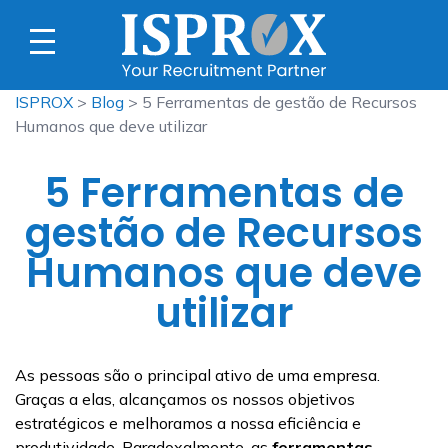
ISPROX
>
Blog
> 5 Ferramentas de gestão de Recursos
Humanos que deve utilizar
5 Ferramentas de
gestão de Recursos
Humanos que deve
utilizar
As pessoas são o principal ativo de uma empresa.
Graças a elas, alcançamos os nossos objetivos
estratégicos e melhoramos a nossa eficiência e
produtividade. Paradoxalmente, as
ferramentas