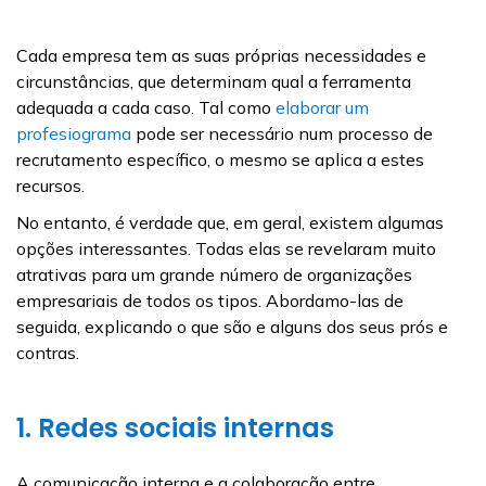
Cada empresa tem as suas próprias necessidades e
circunstâncias, que determinam qual a ferramenta
adequada a cada caso. Tal como
elaborar um
profesiograma
pode ser necessário num processo de
recrutamento específico, o mesmo se aplica a estes
recursos.
No entanto, é verdade que, em geral, existem algumas
opções interessantes. Todas elas se revelaram muito
atrativas para um grande número de organizações
empresariais de todos os tipos. Abordamo-las de
seguida, explicando o que são e alguns dos seus prós e
contras.
1. Redes sociais internas
A comunicação interna e a colaboração entre