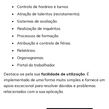
Controlo de horários e turnos.
Atração de talentos (recrutamento).
Sistemas de avaliação.
Realização de inquéritos.
Processos de formação.
Atribuição e controlo de férias.
Relatórios.
Organogramas.
Portal do trabalhador.
Destaca-se pela sua
facilidade de utilização
. É
implementado de uma forma muito simples e fornece um
apoio excecional para resolver dúvidas e problemas
relacionados com a sua aplicação.