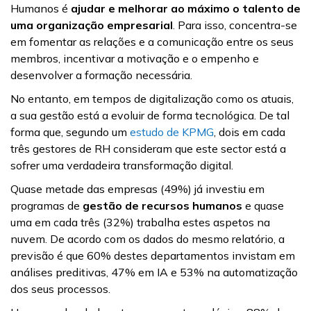
Humanos é
ajudar e melhorar ao máximo o talento de
uma organização empresarial
. Para isso, concentra-se
em fomentar as relações e a comunicação entre os seus
membros, incentivar a motivação e o empenho e
desenvolver a formação necessária.
No entanto, em tempos de digitalização como os atuais,
a sua gestão está a evoluir de forma tecnológica. De tal
forma que, segundo um
estudo de KPMG
, dois em cada
três gestores de RH consideram que este sector está a
sofrer uma verdadeira transformação digital.
Quase metade das empresas (49%) já investiu em
programas de
gestão de recursos humanos
e quase
uma em cada três (32%) trabalha estes aspetos na
nuvem. De acordo com os dados do mesmo relatório, a
previsão é que 60% destes departamentos invistam em
análises preditivas, 47% em IA e 53% na automatização
dos seus processos.