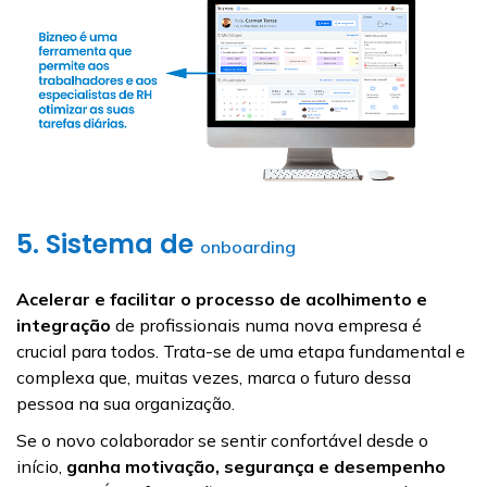
5. Sistema de
onboarding
Acelerar e facilitar o processo de acolhimento e
integração
de profissionais numa nova empresa é
crucial para todos. Trata-se de uma etapa fundamental e
complexa que, muitas vezes, marca o futuro dessa
pessoa na sua organização.
Se o novo colaborador se sentir confortável desde o
início,
ganha motivação, segurança e desempenho