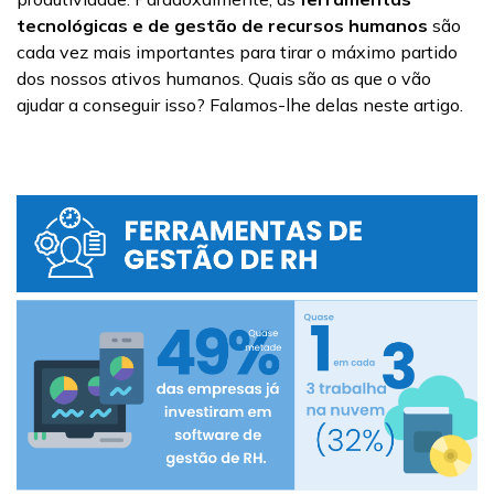
tecnológicas e de gestão de recursos humanos
são
cada vez mais importantes para tirar o máximo partido
dos nossos ativos humanos. Quais são as que o vão
ajudar a conseguir isso? Falamos-lhe delas neste artigo.