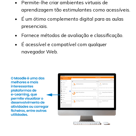
Permite-lhe criar ambientes virtuais de
aprendizagem tão estimulantes como acessíveis.
É um ótimo complemento digital para as aulas
presenciais.
Fornece métodos de avaliação e classificação.
É acessível e compatível com qualquer
navegador Web.