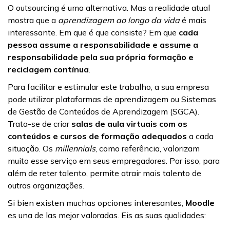
O outsourcing é uma alternativa. Mas a realidade atual
mostra que a
aprendizagem ao longo da vida
é mais
interessante. Em que é que consiste? Em que
cada
pessoa assume a responsabilidade e assume a
responsabilidade pela sua própria formação e
reciclagem contínua
.
Para facilitar e estimular este trabalho, a sua empresa
pode utilizar plataformas de aprendizagem ou Sistemas
de Gestão de Conteúdos de Aprendizagem (SGCA).
Trata-se de criar
salas de aula virtuais com os
conteúdos e cursos de formação adequados
a cada
situação. Os
millennials
, como referência, valorizam
muito esse serviço em seus empregadores. Por isso, para
além de reter talento, permite atrair mais talento de
outras organizações.
Si bien existen muchas opciones interesantes,
Moodle
es una de las mejor valoradas. Eis as suas qualidades: