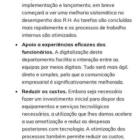
implementação e lançamento, em breve
começará a ver uma melhoria sistemática no
desempenho dos R H. As tarefas são concluídas
mais rapidamente e os processos de trabalho
internos são otimizados.
Apoio a experiências eficazes dos
funcionários.
A digitalização deste
departamento facilita a interação entre as
equipas por meios digitais. Tudo será mais ágil,
direto e simples, pelo que a comunicação
empresarial é significativamente melhorada.
Reduzir os custos.
Embora seja necessário
fazer um investimento inicial para dispor dos
equipamentos e serviços tecnológicos
necessários, a utilização que lhes damos acelera
a sua amortização e reduz as despesas
posteriores com tecnologia. A otimização dos
processos também permite reduzir os custos.