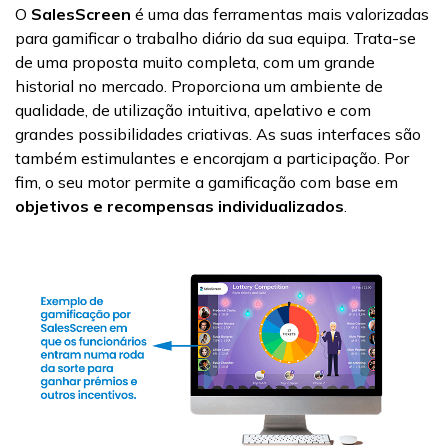
O
SalesScreen
é uma das ferramentas mais valorizadas
para gamificar o trabalho diário da sua equipa. Trata-se
de uma proposta muito completa, com um grande
historial no mercado. Proporciona um ambiente de
qualidade, de utilização intuitiva, apelativo e com
grandes possibilidades criativas. As suas interfaces são
também estimulantes e encorajam a participação. Por
fim, o seu motor permite a gamificação com base em
objetivos e recompensas individualizados
.