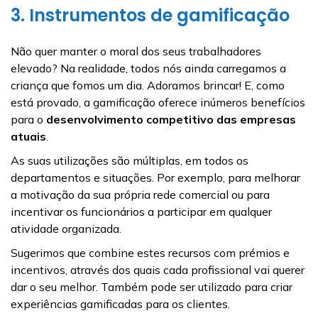
3. Instrumentos de gamificação
Não quer manter o moral dos seus trabalhadores
elevado? Na realidade, todos nós ainda carregamos a
criança que fomos um dia. Adoramos brincar! E, como
está provado, a gamificação oferece inúmeros benefícios
para o
desenvolvimento competitivo das empresas
atuais
.
As suas utilizações são múltiplas, em todos os
departamentos e situações. Por exemplo, para melhorar
a motivação da sua própria rede comercial ou para
incentivar os funcionários a participar em qualquer
atividade organizada.
Sugerimos que combine estes recursos com prémios e
incentivos, através dos quais cada profissional vai querer
dar o seu melhor. Também pode ser utilizado para criar
experiências gamificadas para os clientes.