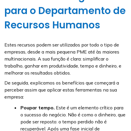
para o Departamento de
Recursos Humanos
Estes recursos podem ser utilizados por todo o tipo de
empresas, desde a mais pequena PME até às maiores
multinacionais. A sua função é clara: simplificar o
trabalho, ganhar em produtividade, tempo e dinheiro, e
melhorar os resultados obtidos.
De seguida, explicamos os benefícios que começará a
perceber assim que aplicar estas ferramentas na sua
empresa:
Poupar tempo.
Este é um elemento crítico para
o sucesso do negócio. Não é como o dinheiro, que
pode ser reposto: o tempo perdido não é
recuperável. Após uma fase inicial de