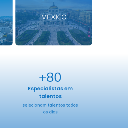
MEXICO
+80
Especialistas em
talentos
selecionam talentos todos
os dias