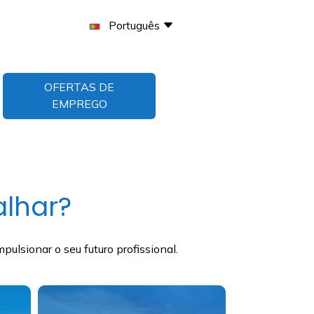
Português
OFERTAS DE
EMPREGO
alhar?
lsionar o seu futuro profissional.