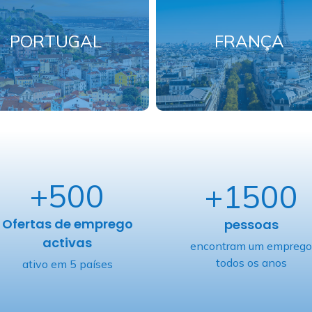
PORTUGAL
FRANÇA
+500
+1500
Ofertas de emprego
pessoas
activas
encontram um emprego
todos os anos
ativo em 5 países