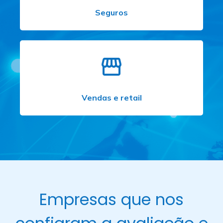
Seguros
Vendas e retail
Empresas que nos