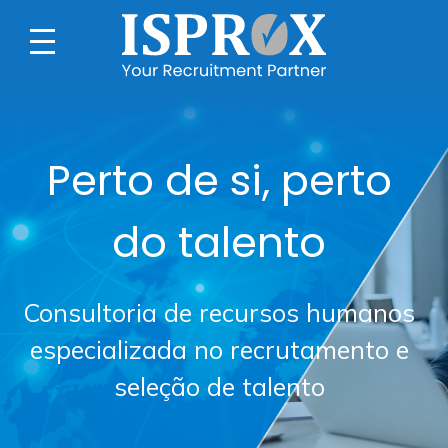
Perto de si, perto
do talento
Consultoria de recursos humanos
especializada no recrutamento e
seleção de talento