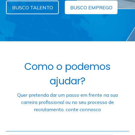
BUSCO TALENTO
BUSCO EMPREGO
Como o podemos
ajudar?
Quer pretenda dar um passo em frente na sua
carreira profissional ou no seu processo de
recrutamento, conte connosco