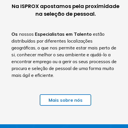
Na ISPROX apostamos pela proximidade
na seleção de pessoal.
Os
nossos
Especialistas em Talento
estão
distribuídos por diferentes localizações
geográficas, o que nos permite estar mais perto de
si, conhecer melhor o seu ambiente e ajudá-lo a
encontrar emprego ou a gerir os seus processos de
procura e seleção de pessoal de uma forma muito
mais ágil e eficiente.
Mais sobre nós