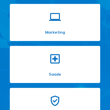
Marketing
Saúde