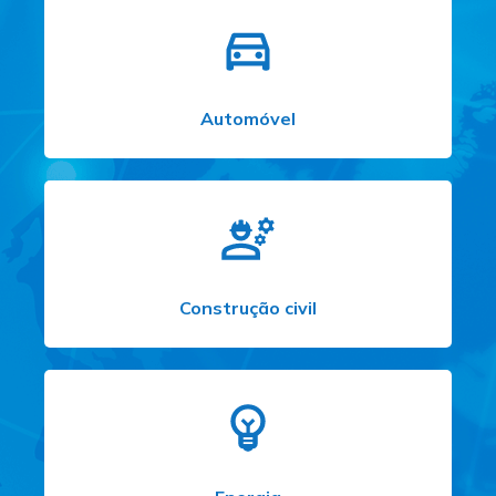
Automóvel
Construção civil