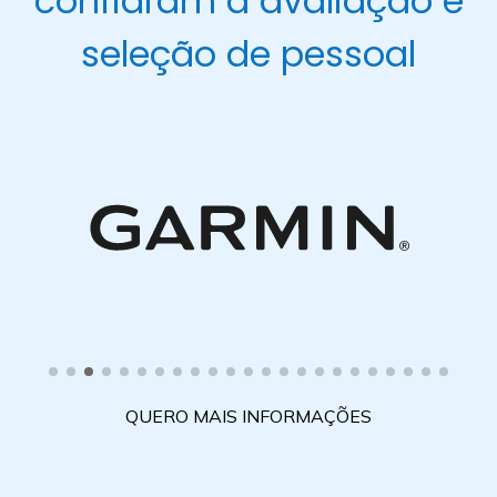
confiaram a avaliação e
seleção de pessoal
QUERO MAIS INFORMAÇÕES