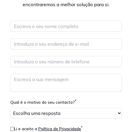
encontraremos a melhor solução para si.
Nombre
Email
Telefono
Mensaje
*
Qual é o motivo do seu contacto?
*
Li e aceito a
Política de Privacidade