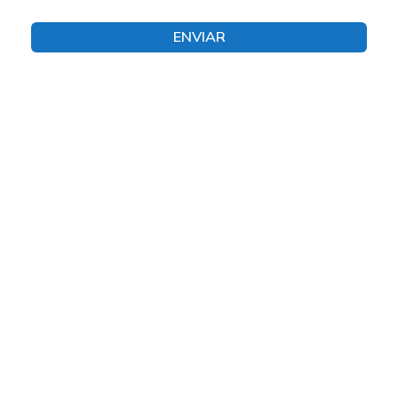
ENVIAR