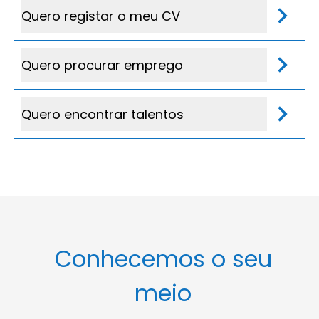
Quero registar o meu CV
Quero procurar emprego
Quero encontrar talentos
Conhecemos o seu
meio