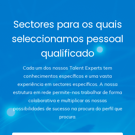
Sectores para os quais
seleccionamos pessoal
qualificado
Cada um dos nossos Talent Experts tem
conhecimentos específicos e uma vasta
experiência em sectores específicos. A nossa
estrutura em rede permite-nos trabalhar de forma
colaborativa e multiplicar as nossas
possibilidades de sucesso na procura do perfil que
procura.