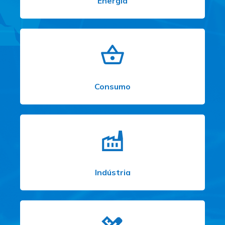
Energia
Consumo
Indústria