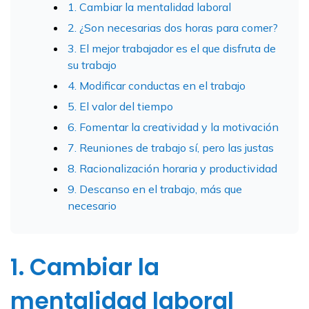
1. Cambiar la mentalidad laboral
2. ¿Son necesarias dos horas para comer?
3. El mejor trabajador es el que disfruta de
su trabajo
4. Modificar conductas en el trabajo
5. El valor del tiempo
6. Fomentar la creatividad y la motivación
7. Reuniones de trabajo sí, pero las justas
8. Racionalización horaria y productividad
9. Descanso en el trabajo, más que
necesario
1. Cambiar la
mentalidad laboral