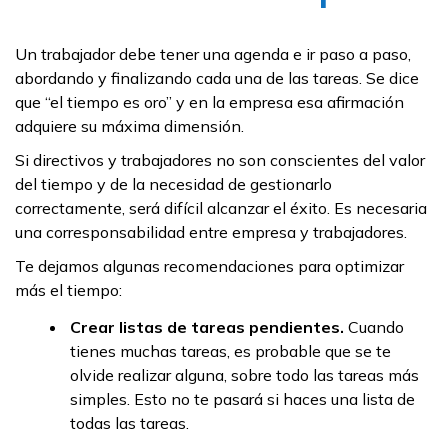
Un trabajador debe tener una agenda e ir paso a paso,
abordando y finalizando cada una de las tareas. Se dice
que “el tiempo es oro” y en la empresa esa afirmación
adquiere su máxima dimensión.
Si directivos y trabajadores no son conscientes del valor
del tiempo y de la necesidad de gestionarlo
correctamente, será difícil alcanzar el éxito. Es necesaria
una corresponsabilidad entre empresa y trabajadores.
Te dejamos algunas recomendaciones para optimizar
más el tiempo:
Crear listas de tareas pendientes.
Cuando
tienes muchas tareas, es probable que se te
olvide realizar alguna, sobre todo las tareas más
simples. Esto no te pasará si haces una lista de
todas las tareas.