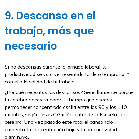
9. Descanso en el
trabajo, más que
necesario
Si no descansas durante la jornada laboral, tu
productividad se va a ver resentida tarde o temprano. Y
con ella la calidad de tu trabajo.
¿Por qué necesitas los descansos? Sencillamente porque
tu cerebro necesita parar. El tiempo que puedes
permanecer concentrado oscila entre los 90 y los 110
minutos, según Jesús C.Guillén, autor de la Escuela con
cerebro. Una vez pasado este rato, el cansancio
aumenta, la concentración baja y la productividad
disminuye.