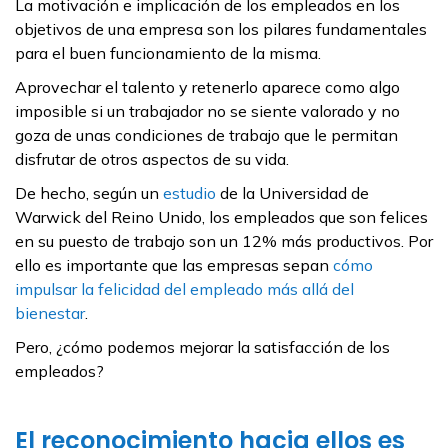
La motivación e implicación de los empleados en los
objetivos de una empresa son los pilares fundamentales
para el buen funcionamiento de la misma.
Aprovechar el talento y retenerlo aparece como algo
imposible si un trabajador no se siente valorado y no
goza de unas condiciones de trabajo que le permitan
disfrutar de otros aspectos de su vida.
De hecho, según un
estudio
de la Universidad de
Warwick del Reino Unido, los empleados que son felices
en su puesto de trabajo son un 12% más productivos. Por
ello es importante que las empresas sepan
cómo
impulsar la felicidad del empleado más allá del
bienestar
.
Pero, ¿cómo podemos mejorar la satisfacción de los
empleados?
El reconocimiento hacia ellos es