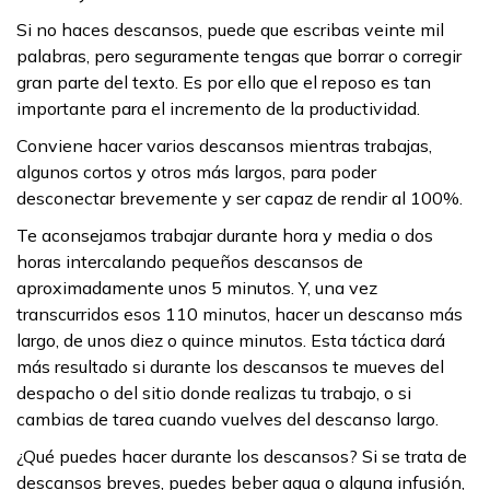
Si no haces descansos, puede que escribas veinte mil
palabras, pero seguramente tengas que borrar o corregir
gran parte del texto. Es por ello que el reposo es tan
importante para el incremento de la productividad.
Conviene hacer varios descansos mientras trabajas,
algunos cortos y otros más largos, para poder
desconectar brevemente y ser capaz de rendir al 100%.
Te aconsejamos trabajar durante hora y media o dos
horas intercalando pequeños descansos de
aproximadamente unos 5 minutos. Y, una vez
transcurridos esos 110 minutos, hacer un descanso más
largo, de unos diez o quince minutos. Esta táctica dará
más resultado si durante los descansos te mueves del
despacho o del sitio donde realizas tu trabajo, o si
cambias de tarea cuando vuelves del descanso largo.
¿Qué puedes hacer durante los descansos? Si se trata de
descansos breves, puedes beber agua o alguna infusión,