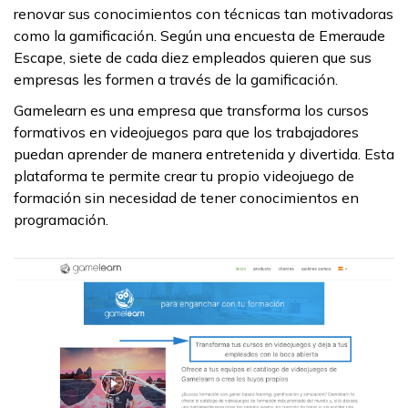
renovar sus conocimientos con técnicas tan motivadoras
como la gamificación. Según una encuesta de Emeraude
Escape, siete de cada diez empleados quieren que sus
empresas les formen a través de la gamificación.
Gamelearn es una empresa que transforma los cursos
formativos en videojuegos para que los trabajadores
puedan aprender de manera entretenida y divertida. Esta
plataforma te permite crear tu propio videojuego de
formación sin necesidad de tener conocimientos en
programación.