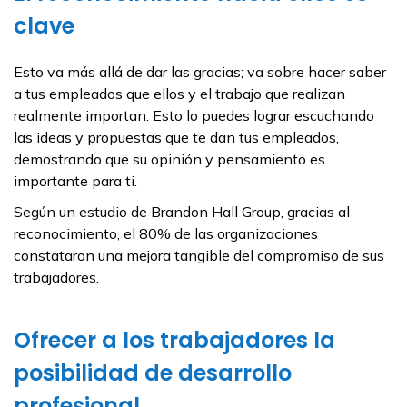
clave
Esto va más allá de dar las gracias; va sobre hacer saber
a tus empleados que ellos y el trabajo que realizan
realmente importan. Esto lo puedes lograr escuchando
las ideas y propuestas que te dan tus empleados,
demostrando que su opinión y pensamiento es
importante para ti.
Según un estudio de Brandon Hall Group, gracias al
reconocimiento, el 80% de las organizaciones
constataron una mejora tangible del compromiso de sus
trabajadores.
Ofrecer a los trabajadores la
posibilidad de desarrollo
profesional