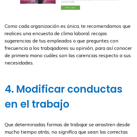
Como cada organización es única, te recomendamos que
realices una encuesta de clima laboral, recojas
sugerencias de tus empleados o que preguntes con
frecuencia a los trabajadores su opinión, para así conocer
de primera mano cuáles son las carencias respecto a sus
necesidades.
4. Modificar conductas
en el trabajo
Que determinadas formas de trabajar se arrastren desde
mucho tiempo atrás, no significa que sean las correctas