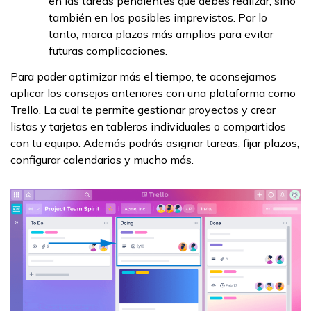
en las tareas pendientes que debes realizar, sino
también en los posibles imprevistos. Por lo
tanto, marca plazos más amplios para evitar
futuras complicaciones.
Para poder optimizar más el tiempo, te aconsejamos
aplicar los consejos anteriores con una plataforma como
Trello. La cual te permite gestionar proyectos y crear
listas y tarjetas en tableros individuales o compartidos
con tu equipo. Además podrás asignar tareas, fijar plazos,
configurar calendarios y mucho más.