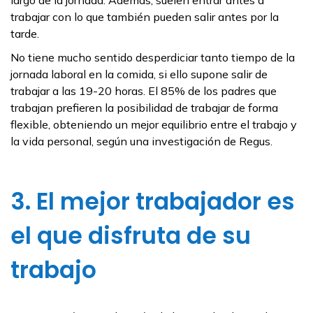
largo de la jornada. Además, suelen entrar antes a
trabajar con lo que también pueden salir antes por la
tarde.
No tiene mucho sentido desperdiciar tanto tiempo de la
jornada laboral en la comida, si ello supone salir de
trabajar a las 19-20 horas. El 85% de los padres que
trabajan prefieren la posibilidad de trabajar de forma
flexible, obteniendo un mejor equilibrio entre el trabajo y
la vida personal, según una investigación de Regus.
3. El mejor trabajador es
el que disfruta de su
trabajo