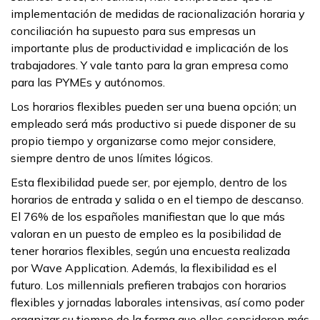
implementación de medidas de racionalización horaria y
conciliación ha supuesto para sus empresas un
importante plus de productividad e implicación de los
trabajadores. Y vale tanto para la gran empresa como
para las PYMEs y autónomos.
Los horarios flexibles pueden ser una buena opción; un
empleado será más productivo si puede disponer de su
propio tiempo y organizarse como mejor considere,
siempre dentro de unos límites lógicos.
Esta flexibilidad puede ser, por ejemplo, dentro de los
horarios de entrada y salida o en el tiempo de descanso.
El 76% de los españoles manifiestan que lo que más
valoran en un puesto de empleo es la posibilidad de
tener horarios flexibles, según una encuesta realizada
por Wave Application. Además, la flexibilidad es el
futuro. Los millennials prefieren trabajos con horarios
flexibles y jornadas laborales intensivas, así como poder
organizar su tiempo de la forma que ellos consideren más