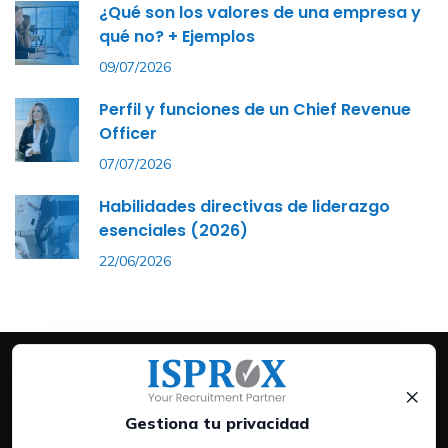
¿Qué son los valores de una empresa y
qué no? + Ejemplos
09/07/2026
Perfil y funciones de un Chief Revenue
Officer
07/07/2026
Habilidades directivas de liderazgo
esenciales (2026)
22/06/2026
×
Gestiona tu privacidad