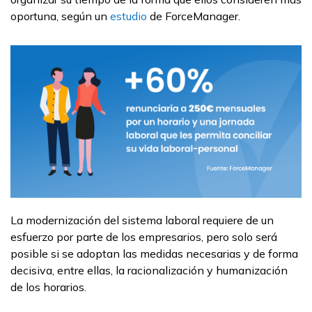
oportuna, según un
estudio
de ForceManager.
La modernización del sistema laboral requiere de un
esfuerzo por parte de los empresarios, pero solo será
posible si se adoptan las medidas necesarias y de forma
decisiva, entre ellas, la racionalización y humanización
de los horarios.