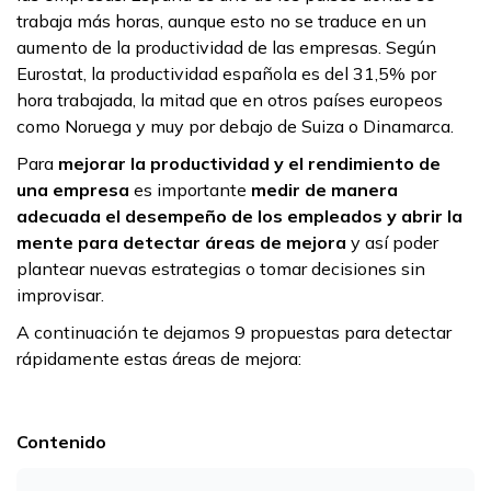
trabaja más horas, aunque esto no se traduce en un
aumento de la productividad de las empresas. Según
Eurostat, la productividad española es del 31,5% por
hora trabajada, la mitad que en otros países europeos
como Noruega y muy por debajo de Suiza o Dinamarca.
Para
mejorar la productividad y el rendimiento de
una empresa
es importante
medir de manera
adecuada el desempeño de los empleados y abrir la
mente para detectar áreas de mejora
y así poder
plantear nuevas estrategias o tomar decisiones sin
improvisar.
A continuación te dejamos 9 propuestas para detectar
rápidamente estas áreas de mejora:
Contenido