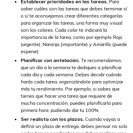
Establecer prioridades en las tareas.
Para
saber cuáles son las tareas que debes terminar sí
o sí te aconsejamos crear diferentes categorías
para organizar las tareas, una forma muy visual
son los colores. Cada color te indicará la
importancia de la tarea, como por ejemplo Rojo
(urgente), Naranja (importante) y Amarillo (puede
esperar).
Planificar con antelación.
Te recomendamos
que un día a la semana te dediques a planificar
cada día y cada semana. Debes decidir cuándo
harás cada tarea, organizándote para optimizar
más tu rendimiento. Por ejemplo, si sabes que
tienes que hacer una tarea que requiere de
mucha concentración, puedes planificarla para
primera hora, pudiendo dar tu 100%.
Ser realista con los plazos.
Cuando vayas a
definir un plazo de entrega, debes pensar no solo