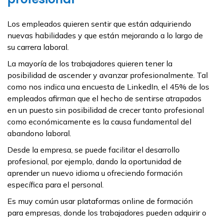
Los empleados quieren sentir que están adquiriendo
nuevas habilidades y que están mejorando a lo largo de
su carrera laboral.
La mayoría de los trabajadores quieren tener la
posibilidad de ascender y avanzar profesionalmente. Tal
como nos indica una encuesta de LinkedIn, el 45% de los
empleados afirman que el hecho de sentirse atrapados
en un puesto sin posibilidad de crecer tanto profesional
como económicamente es la causa fundamental del
abandono laboral.
Desde la empresa, se puede facilitar el desarrollo
profesional, por ejemplo, dando la oportunidad de
aprender un nuevo idioma u ofreciendo formación
específica para el personal.
Es muy común usar plataformas online de formación
para empresas, donde los trabajadores pueden adquirir o