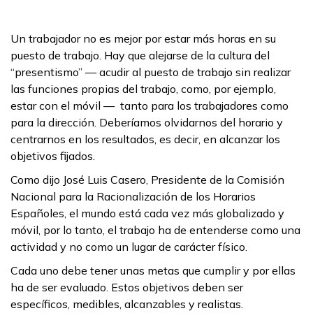
Un trabajador no es mejor por estar más horas en su
puesto de trabajo. Hay que alejarse de la cultura del
“presentismo” — acudir al puesto de trabajo sin realizar
las funciones propias del trabajo, como, por ejemplo,
estar con el móvil — tanto para los trabajadores como
para la dirección. Deberíamos olvidarnos del horario y
centrarnos en los resultados, es decir, en alcanzar los
objetivos fijados.
Como dijo José Luis Casero, Presidente de la Comisión
Nacional para la Racionalización de los Horarios
Españoles, el mundo está cada vez más globalizado y
móvil, por lo tanto, el trabajo ha de entenderse como una
actividad y no como un lugar de carácter físico.
Cada uno debe tener unas metas que cumplir y por ellas
ha de ser evaluado. Estos objetivos deben ser
específicos, medibles, alcanzables y realistas.