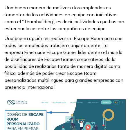
Una buena manera de motivar a los empleados es
fomentando las actividades en equipo con iniciativas
como el “Teambuilding”, es decir, actividades que buscan
estrechar lazos entre los compañeros de equipo.
Una buena opción es realizar un Escape Room para que
todos los empleados trabajen conjuntamente. La
empresa Emeraude Escape Game, líder dentro el mundo
de diseñadores de Escape Games corporativos, da la
posibilidad de realizarlos tanto de manera digital como
física, además de poder crear Escape Room
personalizados multilingües para grandes empresas con
presencia internacional.