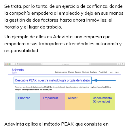
Se trata, por lo tanto, de un ejercicio de confianza, donde
la compañía empodera al empleado y deja en sus manos
la gestión de dos factores hasta ahora inmóviles: el
horario y el lugar de trabajo.
Un ejemplo de ellos es Adevinta, una empresa que
empodera a sus trabajadores ofreciéndoles autonomía y
responsabilidad.
Adevinta aplica el método PEAK, que consiste en