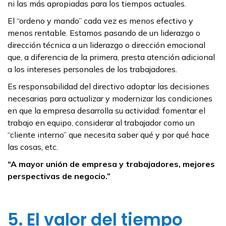
ni las más apropiadas para los tiempos actuales.
El “ordeno y mando” cada vez es menos efectivo y
menos rentable. Estamos pasando de un liderazgo o
dirección técnica a un liderazgo o dirección emocional
que, a diferencia de la primera, presta atención adicional
a los intereses personales de los trabajadores.
Es responsabilidad del directivo adoptar las decisiones
necesarias para actualizar y modernizar las condiciones
en que la empresa desarrolla su actividad: fomentar el
trabajo en equipo, considerar al trabajador como un
“cliente interno” que necesita saber qué y por qué hace
las cosas, etc.
“A mayor unión de empresa y trabajadores, mejores
perspectivas de negocio.”
5. El valor del tiempo