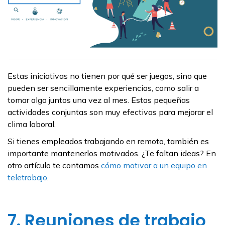
Estas iniciativas no tienen por qué ser juegos, sino que
pueden ser sencillamente experiencias, como salir a
tomar algo juntos una vez al mes. Estas pequeñas
actividades conjuntas son muy efectivas para mejorar el
clima laboral.
Si tienes empleados trabajando en remoto, también es
importante mantenerlos motivados. ¿Te faltan ideas? En
otro artículo te contamos
cómo motivar a un equipo en
teletrabajo
.
7. Reuniones de trabajo