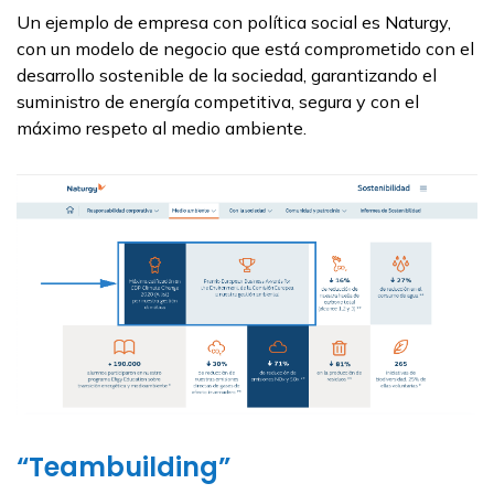
Un ejemplo de empresa con política social es Naturgy,
con un modelo de negocio que está comprometido con el
desarrollo sostenible de la sociedad, garantizando el
suministro de energía competitiva, segura y con el
máximo respeto al medio ambiente.
“Teambuilding”