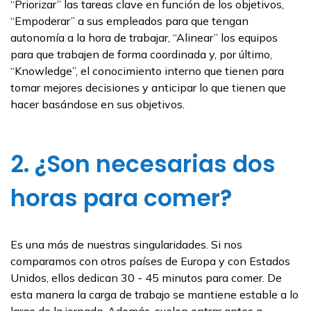
“Priorizar” las tareas clave en función de los objetivos,
“Empoderar” a sus empleados para que tengan
autonomía a la hora de trabajar, “Alinear” los equipos
para que trabajen de forma coordinada y, por último,
“Knowledge”, el conocimiento interno que tienen para
tomar mejores decisiones y anticipar lo que tienen que
hacer basándose en sus objetivos.
2. ¿Son necesarias dos
horas para comer?
Es una más de nuestras singularidades. Si nos
comparamos con otros países de Europa y con Estados
Unidos, ellos dedican 30 - 45 minutos para comer. De
esta manera la carga de trabajo se mantiene estable a lo