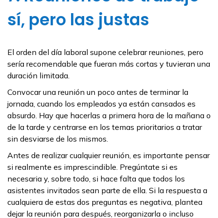
sí, pero las justas
El orden del día laboral supone celebrar reuniones, pero
sería recomendable que fueran más cortas y tuvieran una
duración limitada.
Convocar una reunión un poco antes de terminar la
jornada, cuando los empleados ya están cansados es
absurdo. Hay que hacerlas a primera hora de la mañana o
de la tarde y centrarse en los temas prioritarios a tratar
sin desviarse de los mismos.
Antes de realizar cualquier reunión, es importante pensar
si realmente es imprescindible. Pregúntate si es
necesaria y, sobre todo, si hace falta que todos los
asistentes invitados sean parte de ella. Si la respuesta a
cualquiera de estas dos preguntas es negativa, plantea
dejar la reunión para después, reorganizarla o incluso