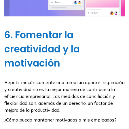
6. Fomentar la
creatividad y la
motivación
Repetir mecánicamente una tarea sin aportar inspiración
y creatividad no es la mejor manera de contribuir a la
eficiencia empresarial. Las medidas de conciliación y
flexibilidad son, además de un derecho, un factor de
mejora de la productividad.
¿Cómo puedo mantener motivados a mis empleados?