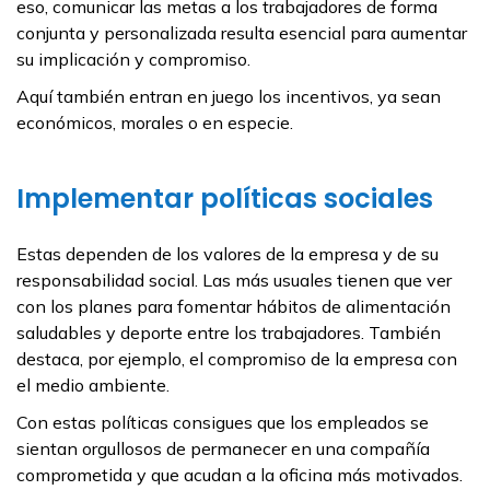
eso, comunicar las metas a los trabajadores de forma
conjunta y personalizada resulta esencial para aumentar
su implicación y compromiso.
Aquí también entran en juego los incentivos, ya sean
económicos, morales o en especie.
Implementar políticas sociales
Estas dependen de los valores de la empresa y de su
responsabilidad social. Las más usuales tienen que ver
con los planes para fomentar hábitos de alimentación
saludables y deporte entre los trabajadores. También
destaca, por ejemplo, el compromiso de la empresa con
el medio ambiente.
Con estas políticas consigues que los empleados se
sientan orgullosos de permanecer en una compañía
comprometida y que acudan a la oficina más motivados.