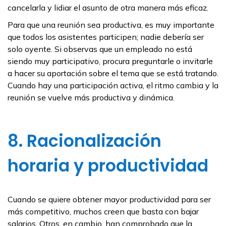
cancelarla y lidiar el asunto de otra manera más eficaz.
Para que una reunión sea productiva, es muy importante
que todos los asistentes participen; nadie debería ser
solo oyente. Si observas que un empleado no está
siendo muy participativo, procura preguntarle o invitarle
a hacer su aportación sobre el tema que se está tratando.
Cuando hay una participación activa, el ritmo cambia y la
reunión se vuelve más productiva y dinámica.
8. Racionalización
horaria y productividad
Cuando se quiere obtener mayor productividad para ser
más competitivo, muchos creen que basta con bajar
salarios. Otros, en cambio, han comprobado que la