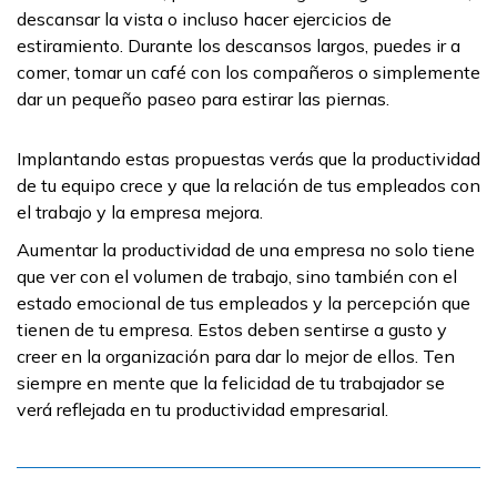
descansar la vista o incluso hacer ejercicios de
estiramiento. Durante los descansos largos, puedes ir a
comer, tomar un café con los compañeros o simplemente
dar un pequeño paseo para estirar las piernas.
Implantando estas propuestas verás que la productividad
de tu equipo crece y que la relación de tus empleados con
el trabajo y la empresa mejora.
Aumentar la productividad de una empresa no solo tiene
que ver con el volumen de trabajo, sino también con el
estado emocional de tus empleados y la percepción que
tienen de tu empresa. Estos deben sentirse a gusto y
creer en la organización para dar lo mejor de ellos. Ten
siempre en mente que la felicidad de tu trabajador se
verá reflejada en tu productividad empresarial.