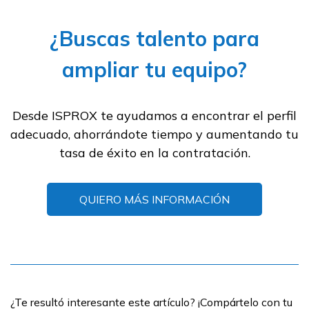
¿Buscas talento para
ampliar tu equipo?
Desde ISPROX te ayudamos a encontrar el perfil
adecuado, ahorrándote tiempo y aumentando tu
tasa de éxito en la contratación.
QUIERO MÁS INFORMACIÓN
¿Te resultó interesante este artículo? ¡Compártelo con tu