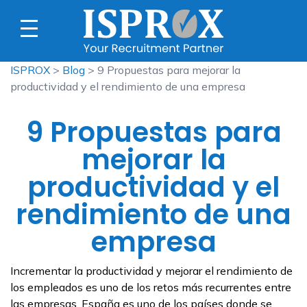
ISPROX
>
Blog
> 9 Propuestas para mejorar la
productividad y el rendimiento de una empresa
9 Propuestas para
mejorar la
productividad y el
rendimiento de una
empresa
Incrementar la productividad y mejorar el rendimiento de
los empleados es uno de los retos más recurrentes entre
las empresas. España es uno de los países donde se