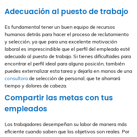
Adecuación al puesto de trabajo
Es fundamental tener un buen equipo de recursos
humanos detrás para hacer el proceso de reclutamiento
y selección, ya que para una excelente motivación
laboral es imprescindible que el perfil del empleado esté
adecuado al puesto de trabajo. Si tienes dificultades para
encontrar el perfil ideal para alguna posición, también
puedes externalizar esta tarea y dejarla en manos de una
consultora
de selección de personal, que te ahorrará
tiempo y dolores de cabeza.
Compartir las metas con tus
empleados
Los trabajadores desempeñan su labor de manera más
eficiente cuando saben que los objetivos son reales. Por