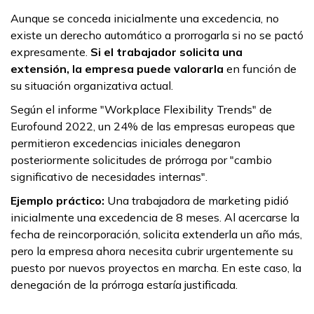
Aunque se conceda inicialmente una excedencia, no
existe un derecho automático a prorrogarla si no se pactó
expresamente.
Si el trabajador solicita una
extensión, la empresa puede valorarla
en función de
su situación organizativa actual.
Según el informe "Workplace Flexibility Trends" de
Eurofound 2022, un 24% de las empresas europeas que
permitieron excedencias iniciales denegaron
posteriormente solicitudes de prórroga por "cambio
significativo de necesidades internas".
Ejemplo práctico:
Una trabajadora de marketing pidió
inicialmente una excedencia de 8 meses. Al acercarse la
fecha de reincorporación, solicita extenderla un año más,
pero la empresa ahora necesita cubrir urgentemente su
puesto por nuevos proyectos en marcha. En este caso, la
denegación de la prórroga estaría justificada.