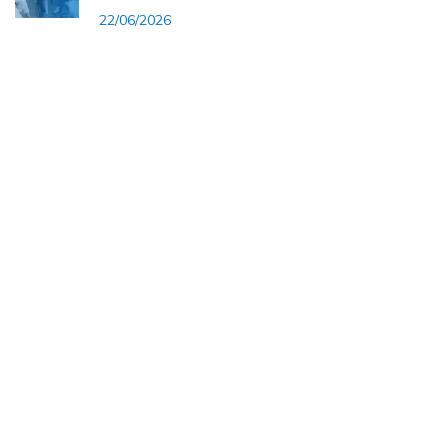
22/06/2026