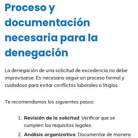
Proceso y
documentación
necesaria para la
denegación
La denegación de una solicitud de excedencia no debe
improvisarse. Es necesario seguir un proceso formal y
cuidadoso para evitar conflictos laborales o litigios.
Te recomendamos los siguientes pasos:
Revisión de la solicitud
: Verificar que se
cumplen los requisitos legales.
Análisis organizativo
: Documentar de manera