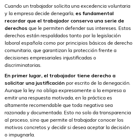
Cuando un trabajador solicita una excedencia voluntaria
y la empresa decide denegarla,
es fundamental
recordar que el trabajador conserva
una serie de
derechos
que le permiten defender sus intereses. Estos
derechos están respaldados tanto por la legislación
laboral española como por principios básicos de derecho
comunitario, que garantizan la protección frente a
decisiones empresariales injustificadas o
discriminatorias.
En primer lugar, el trabajador tiene derecho a
solicitar una justificación
por escrito de la denegación.
Aunque la ley no obliga expresamente a la empresa a
emitir una respuesta motivada, en la práctica es
altamente recomendable que toda negativa sea
razonada y documentada. Esto no solo da transparencia
al proceso, sino que permite al trabajador conocer los
motivos concretos y decidir si desea aceptar la decisión
o impugnarla.