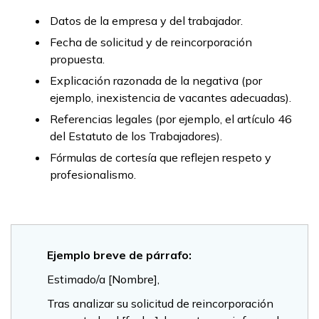
Datos de la empresa y del trabajador.
Fecha de solicitud y de reincorporación
propuesta.
Explicación razonada de la negativa (por
ejemplo, inexistencia de vacantes adecuadas).
Referencias legales (por ejemplo, el artículo 46
del Estatuto de los Trabajadores).
Fórmulas de cortesía que reflejen respeto y
profesionalismo.
Ejemplo breve de párrafo:
Estimado/a [Nombre],
Tras analizar su solicitud de reincorporación