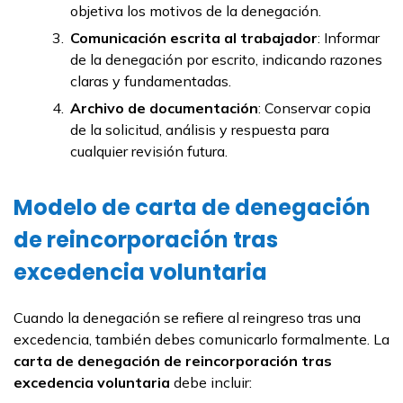
objetiva los motivos de la denegación.
Comunicación escrita al trabajador
: Informar
de la denegación por escrito, indicando razones
claras y fundamentadas.
Archivo de documentación
: Conservar copia
de la solicitud, análisis y respuesta para
cualquier revisión futura.
Modelo de carta de denegación
de reincorporación tras
excedencia voluntaria
Cuando la denegación se refiere al reingreso tras una
excedencia, también debes comunicarlo formalmente. La
carta de denegación de reincorporación tras
excedencia voluntaria
debe incluir: