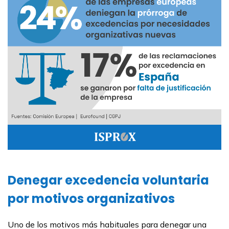
Denegar excedencia voluntaria
por motivos organizativos
Uno de los motivos más habituales para denegar una