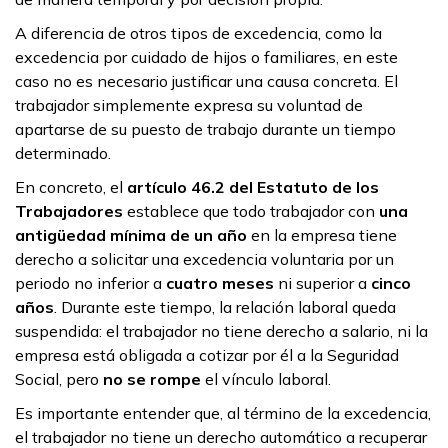
A diferencia de otros tipos de excedencia, como la
excedencia por cuidado de hijos o familiares, en este
caso no es necesario justificar una causa concreta. El
trabajador simplemente expresa su voluntad de
apartarse de su puesto de trabajo durante un tiempo
determinado.
En concreto, el
artículo 46.2 del Estatuto de los
Trabajadores
establece que todo trabajador con
una
antigüedad mínima de un año
en la empresa tiene
derecho a solicitar una excedencia voluntaria por un
periodo no inferior a
cuatro meses
ni superior a
cinco
años
. Durante este tiempo, la relación laboral queda
suspendida: el trabajador no tiene derecho a salario, ni la
empresa está obligada a cotizar por él a la Seguridad
Social, pero
no se rompe
el vínculo laboral.
Es importante entender que, al término de la excedencia,
el trabajador no tiene un derecho automático a recuperar