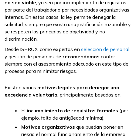
no sea viable
, ya sea por incumplimiento de requisitos
por parte del trabajador o por necesidades organizativas
internas. En estos casos, la ley permite denegar la
solicitud, siempre que exista una justificación razonable y
se respeten los principios de objetividad y no
discriminación.
Desde ISPROX, como expertos en
selección de personal
y gestión de personas,
te recomendamos
contar
siempre con el asesoramiento adecuado en este tipo de
procesos para minimizar riesgos.
Existen varios
motivos legales para denegar una
excedencia voluntaria
, principalmente basados en:
El
incumplimiento de requisitos formales
(por
ejemplo, falta de antigüedad mínima).
Motivos organizativos
que puedan poner en
riesgo el normal funcionamiento de la empresa.