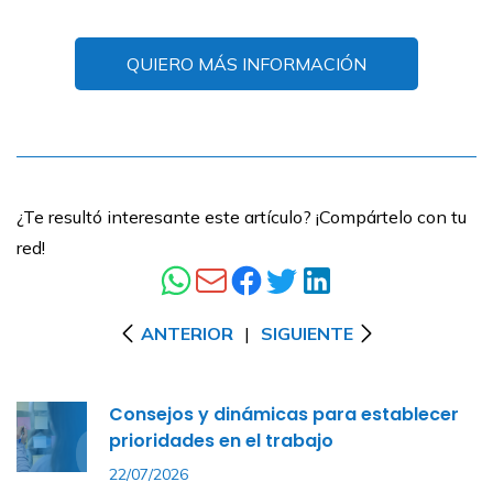
QUIERO MÁS INFORMACIÓN
¿Te resultó interesante este artículo? ¡Compártelo con tu
red!
ANTERIOR
|
SIGUIENTE
Consejos y dinámicas para establecer
prioridades en el trabajo
22/07/2026