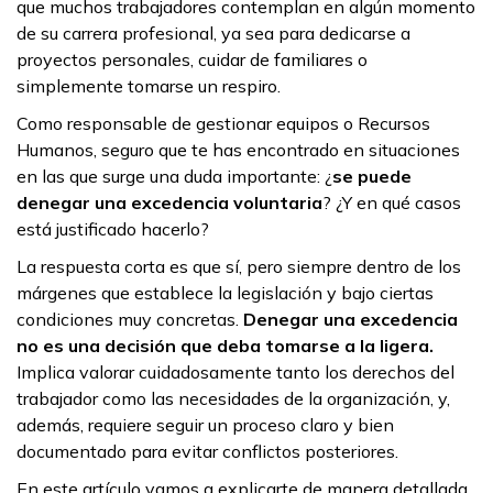
que muchos trabajadores contemplan en algún momento
de su carrera profesional, ya sea para dedicarse a
proyectos personales, cuidar de familiares o
simplemente tomarse un respiro.
Como responsable de gestionar equipos o Recursos
Humanos, seguro que te has encontrado en situaciones
en las que surge una duda importante: ¿
se puede
denegar una excedencia voluntaria
? ¿Y en qué casos
está justificado hacerlo?
La respuesta corta es que sí, pero siempre dentro de los
márgenes que establece la legislación y bajo ciertas
condiciones muy concretas.
Denegar una excedencia
no es una decisión que deba tomarse a la ligera.
Implica valorar cuidadosamente tanto los derechos del
trabajador como las necesidades de la organización, y,
además, requiere seguir un proceso claro y bien
documentado para evitar conflictos posteriores.
En este artículo vamos a explicarte de manera detallada