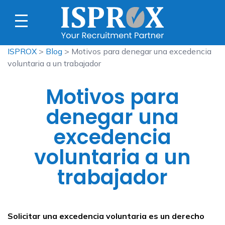
ISPROX
>
Blog
> Motivos para denegar una excedencia
voluntaria a un trabajador
Motivos para
denegar una
excedencia
voluntaria a un
trabajador
Solicitar una excedencia voluntaria es un derecho