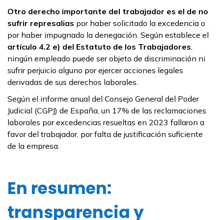
Otro derecho importante del trabajador es el de no
sufrir represalias
por haber solicitado la excedencia o
por haber impugnado la denegación. Según establece el
artículo 4.2 e) del Estatuto de los Trabajadores
,
ningún empleado puede ser objeto de discriminación ni
sufrir perjuicio alguno por ejercer acciones legales
derivadas de sus derechos laborales.
Según el informe anual del Consejo General del Poder
Judicial (CGPJ) de España, un 17% de las reclamaciones
laborales por excedencias resueltas en 2023 fallaron a
favor del trabajador, por falta de justificación suficiente
de la empresa.
En resumen:
transparencia y