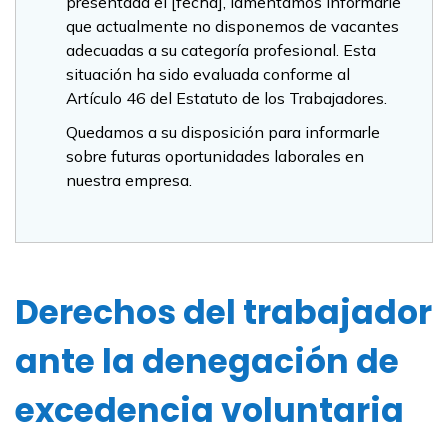
presentada el [fecha], lamentamos informarle
que actualmente no disponemos de vacantes
adecuadas a su categoría profesional. Esta
situación ha sido evaluada conforme al
Artículo 46 del Estatuto de los Trabajadores.
Quedamos a su disposición para informarle
sobre futuras oportunidades laborales en
nuestra empresa.
Derechos del trabajador
ante la denegación de
excedencia voluntaria