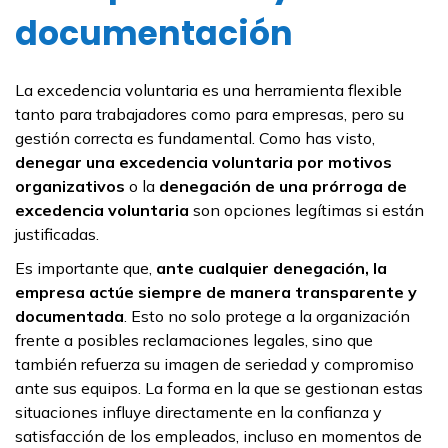
documentación
La excedencia voluntaria es una herramienta flexible
tanto para trabajadores como para empresas, pero su
gestión correcta es fundamental. Como has visto,
denegar una excedencia voluntaria por motivos
organizativos
o la
denegación de una prórroga de
excedencia voluntaria
son opciones legítimas si están
justificadas.
Es importante que,
ante cualquier denegación, la
empresa actúe siempre de manera transparente
y
documentada
. Esto no solo protege a la organización
frente a posibles reclamaciones legales, sino que
también refuerza su imagen de seriedad y compromiso
ante sus equipos. La forma en la que se gestionan estas
situaciones influye directamente en la confianza y
satisfacción de los empleados, incluso en momentos de