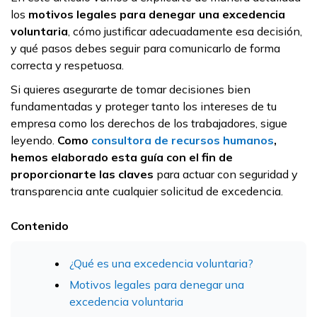
los
motivos legales para denegar una excedencia
voluntaria
, cómo justificar adecuadamente esa decisión,
y qué pasos debes seguir para comunicarlo de forma
correcta y respetuosa.
Si quieres asegurarte de tomar decisiones bien
fundamentadas y proteger tanto los intereses de tu
empresa como los derechos de los trabajadores, sigue
leyendo.
Como
consultora de recursos humanos
,
hemos elaborado esta guía con el fin de
proporcionarte las claves
para actuar con seguridad y
transparencia ante cualquier solicitud de excedencia.
Contenido
¿Qué es una excedencia voluntaria?
Motivos legales para denegar una
excedencia voluntaria