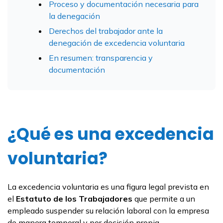
Proceso y documentación necesaria para
la denegación
Derechos del trabajador ante la
denegación de excedencia voluntaria
En resumen: transparencia y
documentación
¿Qué es una excedencia
voluntaria?
La excedencia voluntaria es una figura legal prevista en
el
Estatuto de los Trabajadores
que permite a un
empleado suspender su relación laboral con la empresa
de manera temporal y por decisión propia.