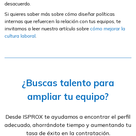
desacuerdo.
Si quieres saber más sobre cómo diseñar políticas
internas que refuercen la relación con tus equipos, te
invitamos a leer nuestro artículo sobre
cómo mejorar la
cultura laboral
.
¿Buscas talento para
ampliar tu equipo?
Desde ISPROX te ayudamos a encontrar el perfil
adecuado, ahorrándote tiempo y aumentando tu
tasa de éxito en la contratación.