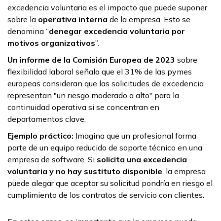
excedencia voluntaria es el impacto que puede suponer
sobre la
operativa interna
de la empresa. Esto se
denomina “
denegar excedencia voluntaria por
motivos organizativos
”.
Un informe de la Comisión Europea de 2023
sobre
flexibilidad laboral señala que el 31% de las pymes
europeas consideran que las solicitudes de excedencia
representan "un riesgo moderado a alto" para la
continuidad operativa si se concentran en
departamentos clave.
Ejemplo práctico:
Imagina que un profesional forma
parte de un equipo reducido de soporte técnico en una
empresa de software. Si
solicita una excedencia
voluntaria y no hay sustituto disponible
, la empresa
puede alegar que aceptar su solicitud pondría en riesgo el
cumplimiento de los contratos de servicio con clientes.