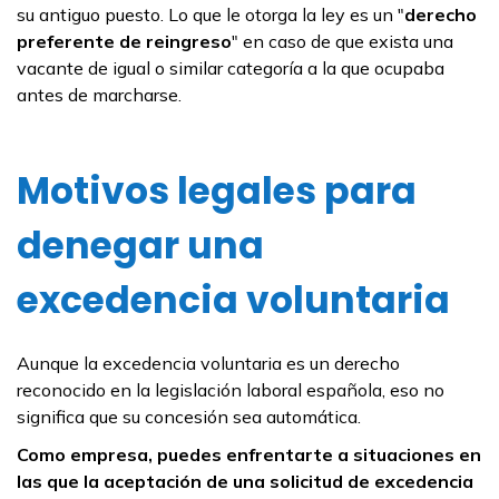
su antiguo puesto. Lo que le otorga la ley es un "
derecho
preferente de reingreso
" en caso de que exista una
vacante de igual o similar categoría a la que ocupaba
antes de marcharse.
Motivos legales para
denegar una
excedencia voluntaria
Aunque la excedencia voluntaria es un derecho
reconocido en la legislación laboral española, eso no
significa que su concesión sea automática.
Como empresa, puedes enfrentarte a situaciones en
las que la aceptación de una solicitud de excedencia