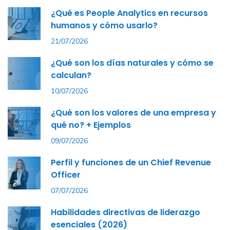
¿Qué es People Analytics en recursos
humanos y cómo usarlo?
21/07/2026
¿Qué son los días naturales y cómo se
calculan?
10/07/2026
¿Qué son los valores de una empresa y
qué no? + Ejemplos
09/07/2026
Perfil y funciones de un Chief Revenue
Officer
07/07/2026
Habilidades directivas de liderazgo
esenciales (2026)