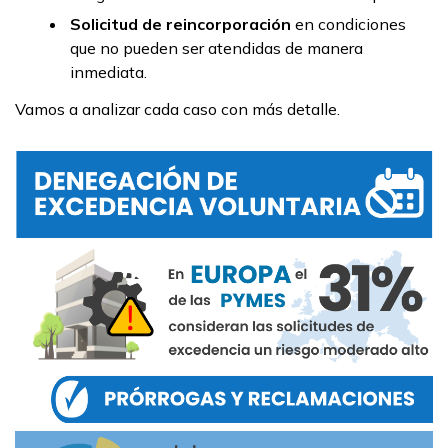
Solicitud de reincorporación
en condiciones
que no pueden ser atendidas de manera
inmediata.
Vamos a analizar cada caso con más detalle.