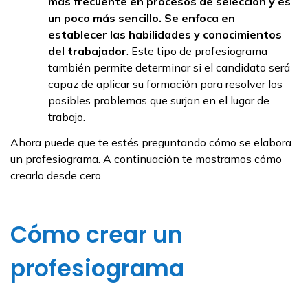
más frecuente en procesos de selección y es
un poco más sencillo. Se enfoca en
establecer las habilidades y conocimientos
del trabajador
. Este tipo de profesiograma
también permite determinar si el candidato será
capaz de aplicar su formación para resolver los
posibles problemas que surjan en el lugar de
trabajo.
Ahora puede que te estés preguntando cómo se elabora
un profesiograma. A continuación te mostramos cómo
crearlo desde cero.
Cómo crear un
profesiograma