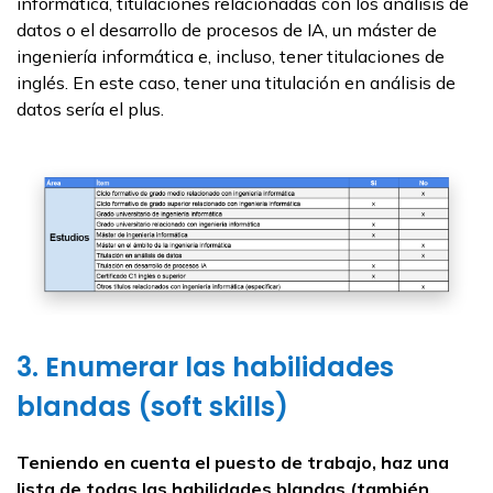
informática, titulaciones relacionadas con los análisis de
datos o el desarrollo de procesos de IA, un máster de
ingeniería informática e, incluso, tener titulaciones de
inglés. En este caso, tener una titulación en análisis de
datos sería el plus.
3. Enumerar las habilidades
blandas (soft skills)
Teniendo en cuenta el puesto de trabajo, haz una
lista de todas las habilidades blandas (también