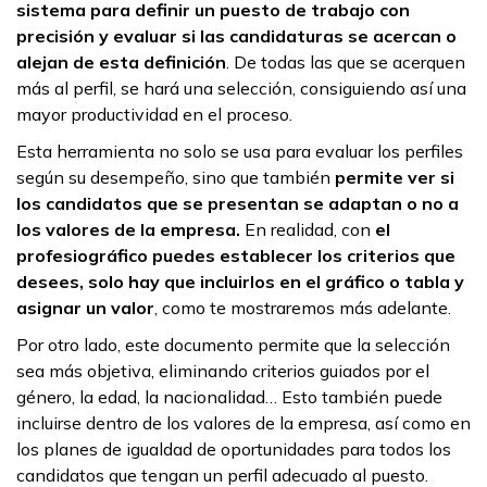
sistema para definir un puesto de trabajo con
precisión y evaluar si las candidaturas se acercan o
alejan de esta definición
. De todas las que se acerquen
más al perfil, se hará una selección, consiguiendo así una
mayor productividad en el proceso.
Esta herramienta no solo se usa para evaluar los perfiles
según su desempeño, sino que también
permite ver si
los candidatos que se presentan se adaptan o no a
los valores de la empresa.
En realidad, con
el
profesiográfico puedes establecer los criterios que
desees, solo hay que incluirlos en el gráfico o tabla y
asignar un valor
, como te mostraremos más adelante.
Por otro lado, este documento permite que la selección
sea más objetiva, eliminando criterios guiados por el
género, la edad, la nacionalidad… Esto también puede
incluirse dentro de los valores de la empresa, así como en
los planes de igualdad de oportunidades para todos los
candidatos que tengan un perfil adecuado al puesto.