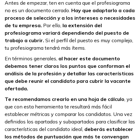
Antes de empezar, ten en cuenta que el profesiograma
no es un documento cerrado.
Hay que adaptarlo a cada
proceso de selección y a los intereses o necesidades
de tu empresa.
Por ello,
la extensión del
profesiograma variará dependiendo del puesto de
trabajo a cubrir.
Si el perfil del puesto es muy complejo,
tu profesiograma tendrá más ítems.
En términos generales,
al hacer este documento
debemos tener claros los puntos que conforman el
análisis de la profesión y detallar las características
que debe reunir el candidato para cubrir la vacante
ofertada.
Te recomendamos crearlo en una hoja de cálculo
, ya
que con esta herramienta te resultará más fácil
establecer métricas y comparar los candidatos. Una vez
definidos los apartados y subapartados para clasificar las
características del candidato ideal,
deberás establecer
los métodos de puntuación que más te convengan