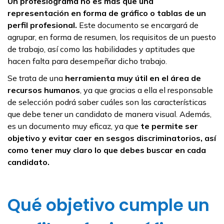
Un profesiograma no es más que una
representación en forma de gráfico o tablas de un
perfil profesional.
Este documento se encargará de
agrupar, en forma de resumen, los requisitos de un puesto
de trabajo, así como las habilidades y aptitudes que
hacen falta para desempeñar dicho trabajo.
Se trata de una
herramienta muy útil en el área de
recursos humanos
, ya que gracias a ella el responsable
de selección podrá saber cuáles son las características
que debe tener un candidato de manera visual. Además,
es un documento muy eficaz, ya que
te permite ser
objetivo y evitar caer en sesgos discriminatorios, así
como tener muy claro lo que debes buscar en cada
candidato.
Qué objetivo cumple un