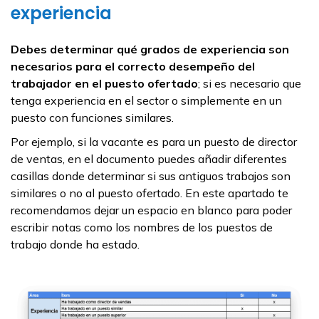
experiencia
Debes determinar qué grados de experiencia son
necesarios para el correcto desempeño del
trabajador en el puesto ofertado
; si es necesario que
tenga experiencia en el sector o simplemente en un
puesto con funciones similares.
Por ejemplo, si la vacante es para un puesto de director
de ventas, en el documento puedes añadir diferentes
casillas donde determinar si sus antiguos trabajos son
similares o no al puesto ofertado. En este apartado te
recomendamos dejar un espacio en blanco para poder
escribir notas como los nombres de los puestos de
trabajo donde ha estado.