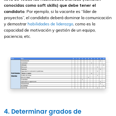
conocidas como
soft skills
) que debe tener el
candidato
. Por ejemplo, si la vacante es “líder de
proyectos”, el candidato deberá dominar la comunicación
y demostrar
habilidades de liderazgo
, como es la
capacidad de motivación y gestión de un equipo,
paciencia, etc.
4. Determinar grados de