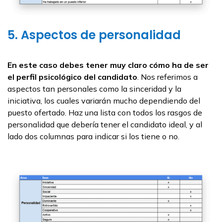
5. Aspectos de personalidad
En este caso debes tener muy claro cómo ha de ser
el perfil psicológico del candidato
. Nos referimos a
aspectos tan personales como la sinceridad y la
iniciativa, los cuales variarán mucho dependiendo del
puesto ofertado. Haz una lista con todos los rasgos de
personalidad que debería tener el candidato ideal, y al
lado dos columnas para indicar si los tiene o no.