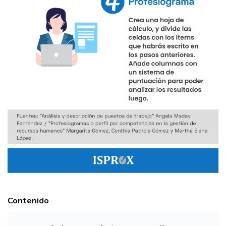
Contenido