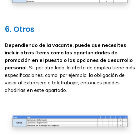
6. Otros
Dependiendo de la vacante, puede que necesites
incluir otros ítems como las oportunidades de
promoción en el puesto o las opciones de desarrollo
personal.
Si, por otro lado, la oferta de empleo tiene más
especificaciones, como, por ejemplo, la obligación de
viajar al extranjero o teletrabajar, entonces puedes
añadirlas en este apartado.