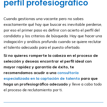
perfil profesiográfico
Cuando gestionas una vacante pero no sabes
exactamente qué hay que buscar es inevitable perderse,
por eso el primer paso es definir con acierto el perfil del
candidato y los criterios de búsqueda. Hay que hacer una
indagación y análisis profundo cuando se quiere reclutar
el talento adecuado para el puesto ofertado.
Si no quieres romperte la cabeza en el proceso de
selección y deseas encontrar el perfil ideal con
mayor rapidez y garantía de éxito, te
recomendamos acudir a una
consultoría
especializada en la captación de talento
para que
haga un profesiográfico adecuado
y lleve a cabo todo
el proceso de reclutamiento por ti.