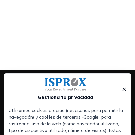
×
Gestiona tu privacidad
Utilizamos cookies propias (necesarias para permitir la
navegación) y cookies de terceros (Google) para
Servicios:
rastrear el uso de la web (como navegador utilizado,
Empresas
tipo de dispositivo utilizado, número de visitas). Estas