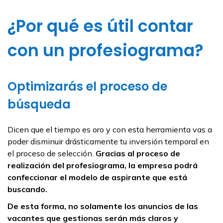
¿Por qué es útil contar
con un profesiograma?
Optimizarás el proceso de
búsqueda
Dicen que el tiempo es oro y con esta herramienta vas a
poder disminuir drásticamente tu inversión temporal en
el proceso de selección.
Gracias al proceso de
realización del profesiograma, la empresa podrá
confeccionar el modelo de aspirante que está
buscando.
De esta forma, no solamente los anuncios de las
vacantes que gestionas serán más claros y