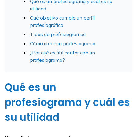
Qué es un profesiograma y cuál es su
utilidad
Qué objetivo cumple un perfil
profesiográfico
Tipos de profesiogramas
Cómo crear un profesiograma
¿Por qué es útil contar con un
profesiograma?
Qué es un
profesiograma y cuál es
su utilidad