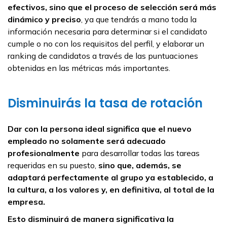
efectivos, sino que el proceso de selección será más
dinámico y preciso
, ya que tendrás a mano toda la
información necesaria para determinar si el candidato
cumple o no con los requisitos del perfil, y elaborar un
ranking de candidatos a través de las puntuaciones
obtenidas en las métricas más importantes.
Disminuirás la tasa de rotación
Dar con la persona ideal significa que el nuevo
empleado no solamente será adecuado
profesionalmente
para desarrollar todas las tareas
requeridas en su puesto,
sino que, además, se
adaptará perfectamente al grupo ya establecido, a
la cultura, a los valores y, en definitiva, al total de la
empresa.
Esto disminuirá de manera significativa la