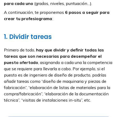
para cada uno
(grados, niveles, puntuación…).
A continuación, te proponemos
6 pasos a seguir para
crear tu profesiograma
:
1. Dividir tareas
Primero de todo,
hay que dividir y definir todas las
tareas que son necesarias para desempeñar el
puesto ofertado
, asignando a cada una la competencia
que se requiere para llevarla a cabo. Por ejemplo, si el
puesto es de ingeniero de diseño de producto, podrías
añadir tareas como “diseño de maquinaria y piezas de
fabricación”, “elaboración de listas de materiales para la
compra/fabricación”, “elaboración de la documentación
técnica”, “visitas de instalaciones in-situ”, etc.