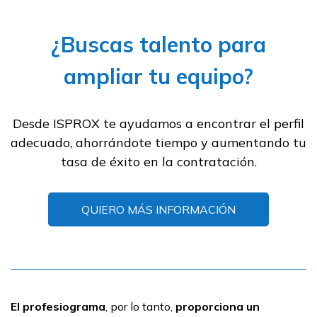
¿Buscas talento para
ampliar tu equipo?
Desde ISPROX te ayudamos a encontrar el perfil
adecuado, ahorrándote tiempo y aumentando tu
tasa de éxito en la contratación.
QUIERO MÁS INFORMACIÓN
El profesiograma
, por lo tanto,
proporciona un