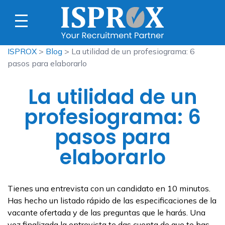
ISPROX
>
Blog
> La utilidad de un profesiograma: 6
pasos para elaborarlo
La utilidad de un
profesiograma: 6
pasos para
elaborarlo
Tienes una entrevista con un candidato en 10 minutos.
Has hecho un listado rápido de las especificaciones de la
vacante ofertada y de las preguntas que le harás. Una
vez finalizada la entrevista te das cuenta de que te has