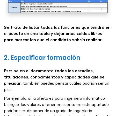
Se trata de listar todas las funciones que tendrá en
el puesto en una tabla y dejar unas celdas libres
para marcar las que el candidato sabría realizar.
2. Especificar formación
Escribe en el documento todos los estudios,
titulaciones, conocimientos y capacidades que se
precisan
, también puedes pensar cuáles podrían ser un
plus.
Por ejemplo, si la oferta es para ingeniero informático
bilingüe, los valores a tener en cuenta en este apartado
podrían ser: disponer de un grado de ingeniería