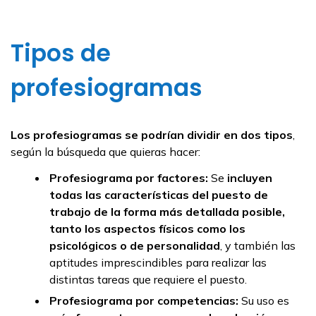
Tipos de
profesiogramas
Los profesiogramas se podrían dividir en dos tipos
,
según la búsqueda que quieras hacer:
Profesiograma por factores:
Se
incluyen
todas las características del puesto de
trabajo de la forma más detallada posible,
tanto los aspectos físicos como los
psicológicos o de personalidad
, y también las
aptitudes imprescindibles para realizar las
distintas tareas que requiere el puesto.
Profesiograma por competencias:
Su uso es