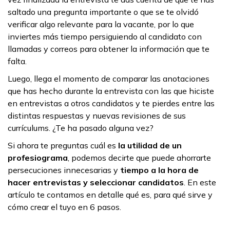
saltado una pregunta importante o que se te olvidó
verificar algo relevante para la vacante, por lo que
inviertes más tiempo persiguiendo al candidato con
llamadas y correos para obtener la información que te
falta.
Luego, llega el momento de comparar las anotaciones
que has hecho durante la entrevista con las que hiciste
en entrevistas a otros candidatos y te pierdes entre las
distintas respuestas y nuevas revisiones de sus
currículums. ¿Te ha pasado alguna vez?
Si ahora te preguntas cuál es
la
utilidad de un
profesiograma
, podemos decirte que puede ahorrarte
persecuciones innecesarias y
tiempo a la hora de
hacer entrevistas y seleccionar candidatos
. En este
artículo te contamos en detalle qué es, para qué sirve y
cómo crear el tuyo en 6 pasos.