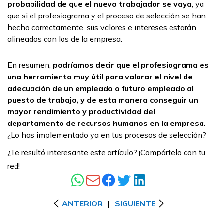
probabilidad de que el nuevo trabajador se vaya
, ya
que si el profesiograma y el proceso de selección se han
hecho correctamente, sus valores e intereses estarán
alineados con los de la empresa.
En resumen,
podríamos decir que el profesiograma es
una herramienta muy útil para valorar el nivel de
adecuación de un empleado o futuro empleado al
puesto de trabajo, y de esta manera conseguir un
mayor rendimiento y productividad del
departamento de recursos humanos en la empresa
.
¿Lo has implementado ya en tus procesos de selección?
¿Te resultó interesante este artículo? ¡Compártelo con tu
red!
ANTERIOR
|
SIGUIENTE