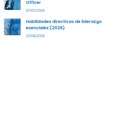
Officer
07/07/2026
Habilidades directivas de liderazgo
esenciales (2026)
22/06/2026