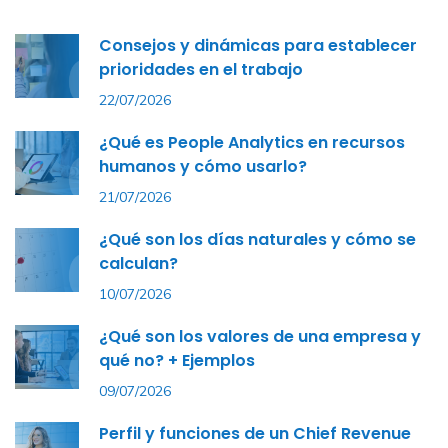
Consejos y dinámicas para establecer
prioridades en el trabajo
22/07/2026
¿Qué es People Analytics en recursos
humanos y cómo usarlo?
21/07/2026
¿Qué son los días naturales y cómo se
calculan?
10/07/2026
¿Qué son los valores de una empresa y
qué no? + Ejemplos
09/07/2026
Perfil y funciones de un Chief Revenue