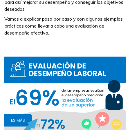
para así mejorar su desempeño y conseguir los objetivos
deseados.
Vamos a explicar paso por paso y con algunos ejemplos
prácticos cómo llevar a cabo una evaluación de
desempeño efectiva.