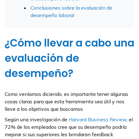
Conclusiones sobre la evaluación de
desempeño laboral
¿Cómo llevar a cabo una
evaluación de
desempeño?
Como veníamos diciendo, es importante tener algunas
cosas claras para que esta herramienta sea útil y nos
lleve a los objetivos que buscamos.
Según una investigación de
Harvard Business Review
, el
72% de los empleados cree que su desempeño podría
mejorar si sus superiores les brindaran feedback