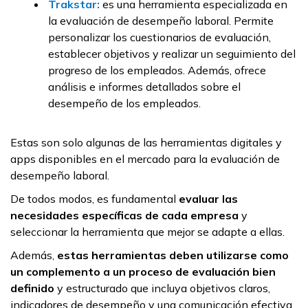
Trakstar:
es una herramienta especializada en
la evaluación de desempeño laboral. Permite
personalizar los cuestionarios de evaluación,
establecer objetivos y realizar un seguimiento del
progreso de los empleados. Además, ofrece
análisis e informes detallados sobre el
desempeño de los empleados.
Estas son solo algunas de las herramientas digitales y
apps disponibles en el mercado para la evaluación de
desempeño laboral.
De todos modos, es fundamental
evaluar las
necesidades específicas de cada empresa
y
seleccionar la herramienta que mejor se adapte a ellas.
Además,
estas herramientas deben utilizarse como
un complemento a un proceso de evaluación bien
definido
y estructurado que incluya objetivos claros,
indicadores de desempeño y una comunicación efectiva