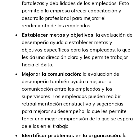
fortalezas y debilidades de los empleados. Esto
permite a la empresa ofrecer capacitación y
desarrollo profesional para mejorar el
rendimiento de los empleados.
Establecer metas y objetivos:
la evaluación de
desempeño ayuda a establecer metas y
objetivos específicos para los empleados, lo que
les da una dirección clara y les permite trabajar
hacia el éxito.
Mejorar la comunicación:
la evaluación de
desempeño también ayuda a mejorar la
comunicación entre los empleados y los
supervisores. Los empleados pueden recibir
retroalimentación constructiva y sugerencias
para mejorar su desempeño, lo que les permite
tener una mejor comprensión de lo que se espera
de ellos en el trabajo.
Identificar problemas en la organización:
la