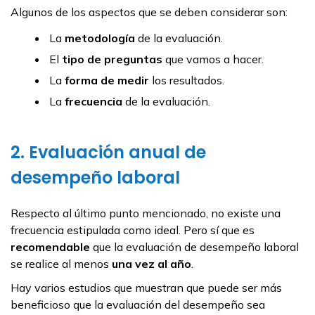
Algunos de los aspectos que se deben considerar son:
La
metodología
de la evaluación.
El
tipo de preguntas
que vamos a hacer.
La
forma de medir
los resultados.
La
frecuencia
de la evaluación.
2. Evaluación anual de
desempeño laboral
Respecto al último punto mencionado, no existe una
frecuencia estipulada como ideal. Pero sí que es
recomendable
que la evaluación de desempeño laboral
se realice al menos
una vez al año
.
Hay varios estudios que muestran que puede ser más
beneficioso que la evaluación del desempeño sea