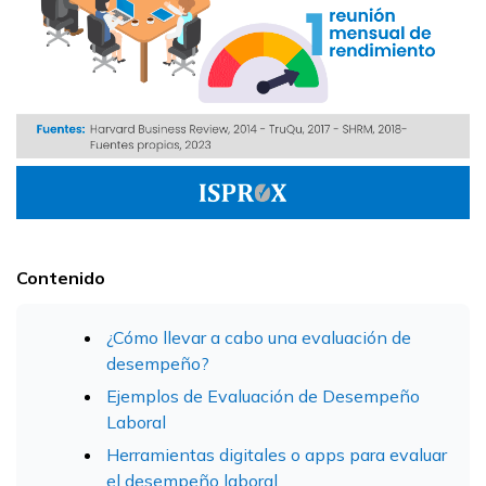
Contenido
¿Cómo llevar a cabo una evaluación de
desempeño?
Ejemplos de Evaluación de Desempeño
Laboral
Herramientas digitales o apps para evaluar
el desempeño laboral