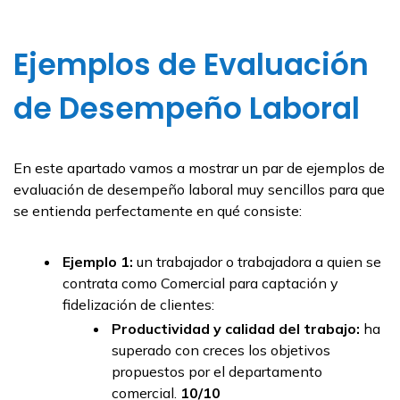
Ejemplos de Evaluación
de Desempeño Laboral
En este apartado vamos a mostrar un par de ejemplos de
evaluación de desempeño laboral muy sencillos para que
se entienda perfectamente en qué consiste:
Ejemplo 1:
un trabajador o trabajadora a quien se
contrata como Comercial para captación y
fidelización de clientes:
Productividad y calidad del trabajo:
ha
superado con creces los objetivos
propuestos por el departamento
comercial.
10/10