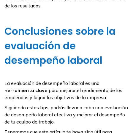
de los resultados.
Conclusiones sobre la
evaluación de
desempeño laboral
La evaluación de desempeño laboral es una
herramienta clave
para mejorar el rendimiento de los
empleados y lograr los objetivos de la empresa.
Siguiendo estos tips, podrás llevar a cabo una evaluación
de desempeño laboral efectiva y mejorar el desempeño
de tu equipo de trabajo.
Esperamos que este artículo te haya sido útil para