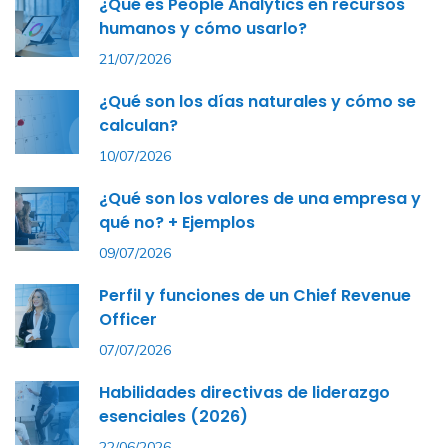
¿Qué es People Analytics en recursos
humanos y cómo usarlo?
21/07/2026
¿Qué son los días naturales y cómo se
calculan?
10/07/2026
¿Qué son los valores de una empresa y
qué no? + Ejemplos
09/07/2026
Perfil y funciones de un Chief Revenue
Officer
07/07/2026
Habilidades directivas de liderazgo
esenciales (2026)
22/06/2026