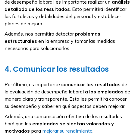
de desempeño laboral, es importante realizar un
análisis
detallado de los resultados
. Esto permitirá identificar
las fortalezas y debilidades del personal y establecer
planes de mejora.
Además, nos permitirá detectar
problemas
estructurales
en la empresa y tomar las medidas
necesarias para solucionarlos.
4. Comunicar los resultados
Por último, es importante
comunicar los resultados
de
la evaluación de desempeño laboral
a los empleados
de
manera clara y transparente. Esto les permitirá conocer
su desempeño y saber en qué aspectos deben mejorar.
Además, una comunicación efectiva de los resultados
hará que los
empleados se sientan valorados y
motivados
para
mejorar su rendimiento
.