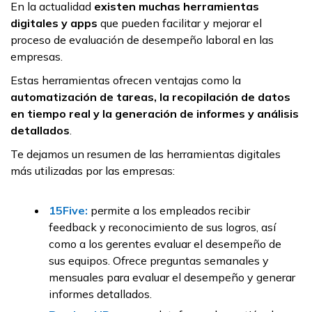
En la actualidad
existen muchas herramientas
digitales y apps
que pueden facilitar y mejorar el
proceso de evaluación de desempeño laboral en las
empresas.
Estas herramientas ofrecen ventajas como la
automatización de tareas, la recopilación de datos
en tiempo real y la generación de informes y análisis
detallados
.
Te dejamos un resumen de las herramientas digitales
más utilizadas por las empresas:
15Five:
permite a los empleados recibir
feedback y reconocimiento de sus logros, así
como a los gerentes evaluar el desempeño de
sus equipos. Ofrece preguntas semanales y
mensuales para evaluar el desempeño y generar
informes detallados.