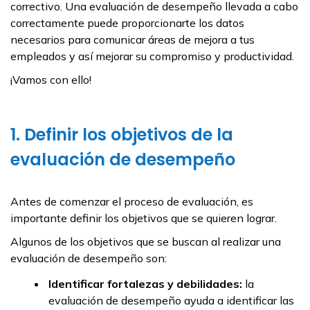
correctivo. Una evaluación de desempeño llevada a cabo
correctamente puede proporcionarte los datos
necesarios para comunicar áreas de mejora a tus
empleados y así mejorar su compromiso y productividad.
¡Vamos con ello!
1. Definir los objetivos de la
evaluación de desempeño
Antes de comenzar el proceso de evaluación, es
importante definir los objetivos que se quieren lograr.
Algunos de los objetivos que se buscan al realizar una
evaluación de desempeño son:
Identificar fortalezas y debilidades:
la
evaluación de desempeño ayuda a identificar las