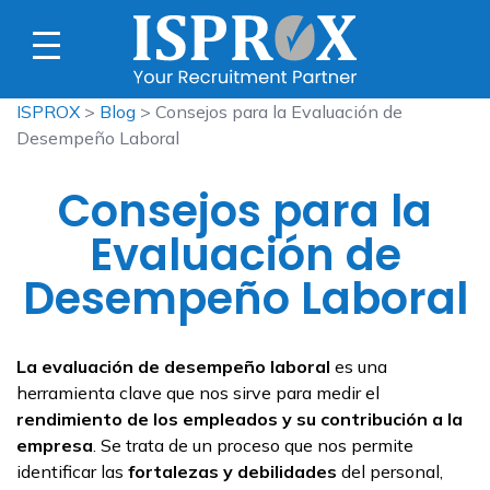
ISPROX
>
Blog
> Consejos para la Evaluación de
Desempeño Laboral
Consejos para la
Evaluación de
Desempeño Laboral
La evaluación de desempeño laboral
es una
herramienta clave que nos sirve para medir el
rendimiento de los empleados y su contribución a la
empresa
. Se trata de un proceso que nos permite
identificar las
fortalezas y debilidades
del personal,