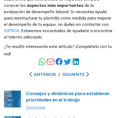
conocer los
aspectos más importantes
de la
evaluación de desempeño laboral. Si necesitas ayuda
para reestructurar tu plantilla como medida para mejorar
el desempeño de tu equipo, no dudes en contactar con
ISPROX
. Estaremos encantados de ayudarte a encontrar
el talento adecuado.
¿Te resultó interesante este artículo? ¡Compártelo con tu
red!
ANTERIOR
|
SIGUIENTE
Consejos y dinámicas para establecer
prioridades en el trabajo
22/07/2026