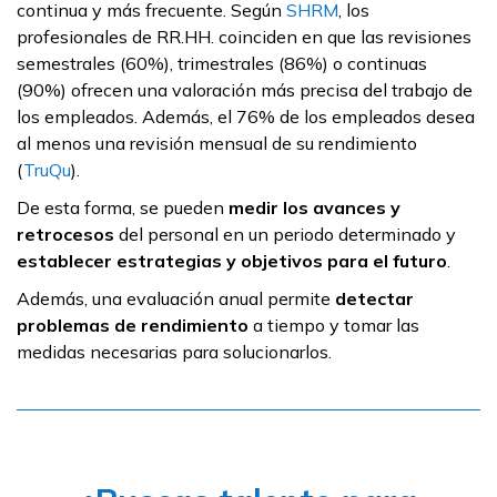
continua y más frecuente. Según
SHRM
, los
profesionales de RR.HH. coinciden en que las revisiones
semestrales (60%), trimestrales (86%) o continuas
(90%) ofrecen una valoración más precisa del trabajo de
los empleados. Además, el 76% de los empleados desea
al menos una revisión mensual de su rendimiento
(
TruQu
).
De esta forma, se pueden
medir los avances y
retrocesos
del personal en un periodo determinado y
establecer estrategias y objetivos para el futuro
.
Además, una evaluación anual permite
detectar
problemas de rendimiento
a tiempo y tomar las
medidas necesarias para solucionarlos.