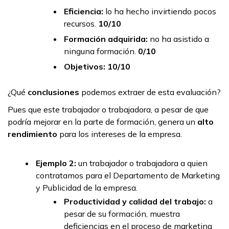
Eficiencia:
lo ha hecho invirtiendo pocos
recursos.
10/10
Formación adquirida:
no ha asistido a
ninguna formación.
0/10
Objetivos: 10/10
¿Qué
conclusiones
podemos extraer de esta evaluación?
Pues que este trabajador o trabajadora, a pesar de que
podría mejorar en la parte de formación, genera un
alto
rendimiento
para los intereses de la empresa.
Ejemplo 2:
un trabajador o trabajadora a quien
contratamos para el Departamento de Marketing
y Publicidad de la empresa.
Productividad y calidad del trabajo:
a
pesar de su formación, muestra
deficiencias en el proceso de marketing