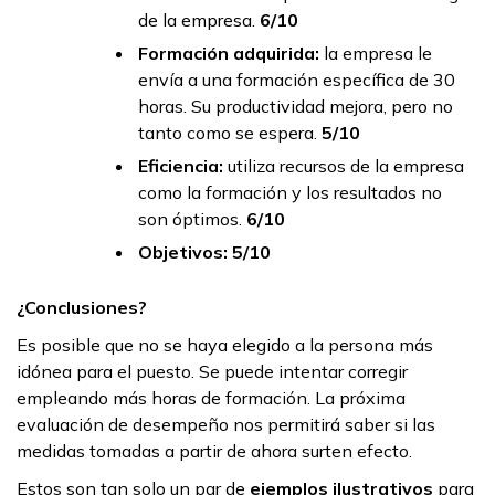
de la empresa.
6/10
Formación adquirida:
la empresa le
envía a una formación específica de 30
horas. Su productividad mejora, pero no
tanto como se espera.
5/10
Eficiencia:
utiliza recursos de la empresa
como la formación y los resultados no
son óptimos.
6/10
Objetivos: 5/10
¿Conclusiones?
Es posible que no se haya elegido a la persona más
idónea para el puesto. Se puede intentar corregir
empleando más horas de formación. La próxima
evaluación de desempeño nos permitirá saber si las
medidas tomadas a partir de ahora surten efecto.
Estos son tan solo un par de
ejemplos ilustrativos
para