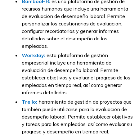
BambooH
R:
es una plataforma de gestión de
recursos humanos que incluye una herramienta
de evaluación de desempeño laboral. Permite
personalizar los cuestionarios de evaluación,
configurar recordatorios y generar informes
detallados sobre el desempeño de los
empleados.
Workday:
esta plataforma de gestión
empresarial incluye una herramienta de
evaluación de desempeño laboral. Permite
establecer objetivos y evaluar el progreso de los
empleados en tiempo real, así como generar
informes detallados.
Trello:
herramienta de gestión de proyectos que
también puede utilizarse para la evaluación de
desempeño laboral. Permite establecer objetivos
y tareas para los empleados, así como evaluar su
progreso y desempeño en tiempo real.