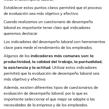
Establecer estos puntos claros permitirá que el proceso
de evaluación sea más objetivo y efectivo.
Cuando realizamos un cuestionario de desempeño
laboral es importante tener claro qué indicadores
queremos destacar.
Los indicadores del desempeño laboral son herramientas
clave para medir el rendimiento de los empleados.
Algunos de los
indicadores más comunes son: la
productividad, la calidad del trabajo, la puntualidad,
la asistencia y la actitud
. Utilizar estos indicadores
permitirá que la evaluación de desempeño laboral sea
más objetiva y efectiva.
Además, existen diferentes tipos de cuestionarios de
evaluación de desempeño laboral, por lo que es
importante seleccionar el que mejor se adapte a las
necesidades de la empresa y de los empleados.