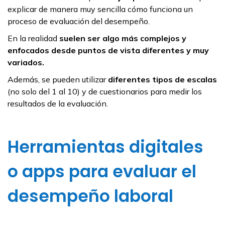
explicar de manera muy sencilla cómo funciona un
proceso de evaluación del desempeño.
En la realidad
suelen ser algo más complejos y
enfocados desde puntos de vista diferentes y muy
variados.
Además, se pueden utilizar
diferentes tipos de escalas
(no solo del 1 al 10) y de cuestionarios para medir los
resultados de la evaluación.
Herramientas digitales
o apps para evaluar el
desempeño laboral