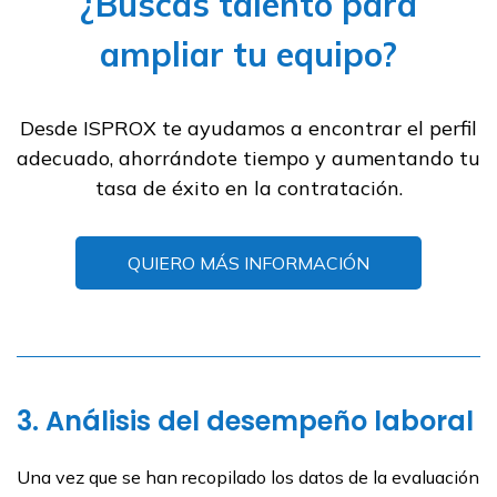
¿Buscas talento para
ampliar tu equipo?
Desde ISPROX te ayudamos a encontrar el perfil
adecuado, ahorrándote tiempo y aumentando tu
tasa de éxito en la contratación.
QUIERO MÁS INFORMACIÓN
3. Análisis del desempeño laboral
Una vez que se han recopilado los datos de la evaluación