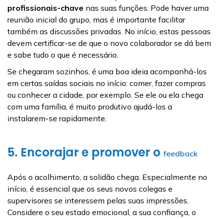
profissionais-chave
nas suas funções. Pode haver uma
reunião inicial do grupo, mas é importante facilitar
também as discussões privadas. No início, estas pessoas
devem certificar-se de que o novo colaborador se dá bem
e sabe tudo o que é necessário.
Se chegaram sozinhos, é uma boa ideia acompanhá-los
em certas saídas sociais no início: comer, fazer compras
ou conhecer a cidade, por exemplo. Se ele ou ela chega
com uma família, é muito produtivo ajudá-los a
instalarem-se rapidamente.
5. Encorajar e promover o
feedback
Após o acolhimento, a solidão chega. Especialmente no
início, é essencial que os seus novos colegas e
supervisores se interessem pelas suas impressões.
Considere o seu estado emocional, a sua confiança, o