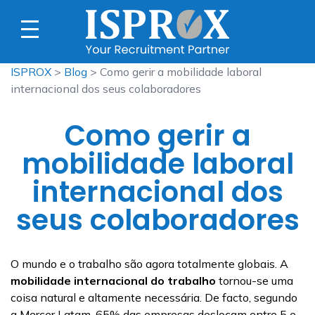
ISPROX
>
Blog
> Como gerir a mobilidade laboral
internacional dos seus colaboradores
Como gerir a
mobilidade laboral
internacional dos
seus colaboradores
O mundo e o trabalho são agora totalmente globais. A
mobilidade internacional do trabalho
tornou-se uma
coisa natural e altamente necessária. De facto, segundo
a Mercer Latam, 65% das empresas deslocam entre 5 e