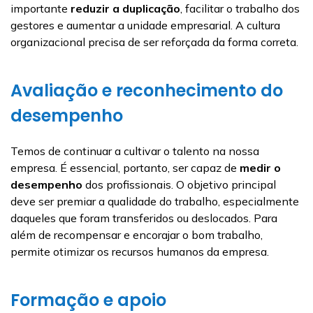
importante
reduzir a duplicação
, facilitar o trabalho dos
gestores e aumentar a unidade empresarial. A cultura
organizacional precisa de ser reforçada da forma correta.
Avaliação e reconhecimento do
desempenho
Temos de continuar a cultivar o talento na nossa
empresa. É essencial, portanto, ser capaz de
medir o
desempenho
dos profissionais. O objetivo principal
deve ser premiar a qualidade do trabalho, especialmente
daqueles que foram transferidos ou deslocados. Para
além de recompensar e encorajar o bom trabalho,
permite otimizar os recursos humanos da empresa.
Formação e apoio