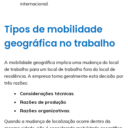
internacional.
Tipos de mobilidade
geográfica no trabalho
A mobilidade geográfica implica uma mudança do local
de trabalho para um local de trabalho fora do local de
residência. A empresa toma geralmente esta decisão por
três razões:
Considerações técnicas
.
Razões de produção
.
Razões organizativas
.
Quando a mudança de localização ocorre dentro da