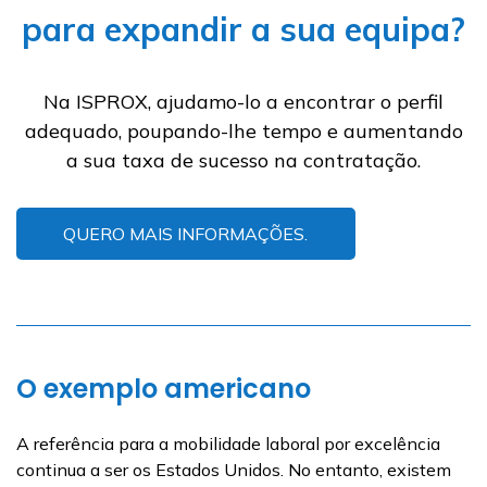
para expandir a sua equipa?
Na ISPROX, ajudamo-lo a encontrar o perfil
adequado, poupando-lhe tempo e aumentando
a sua taxa de sucesso na contratação.
QUERO MAIS INFORMAÇÕES.
O exemplo americano
A referência para a mobilidade laboral por excelência
continua a ser os Estados Unidos. No entanto, existem