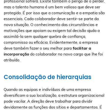
profissional sofrerá. Existe também o perigo de o perder,
mas o talento humano é um bem valioso que deve ser
protegido. É por isso que a comunicação e a empatia são
essenciais. Cada colaborador deve sentir-se parte da
nova situação. O conhecimento das circunstâncias e
motivações que apoiam ou exigem tal decisão ajuda a
assimilá-la sem qualquer quebra de confiança,
compromisso ou eficácia. Evidentemente, a empresa
deve também fazer o seu melhor para
facilitar a
incorporação
do colaborador no novo cargo que lhe foi
atribuído.
Consolidação de hierarquias
Quando as equipas e indivíduos de uma empresa
diversificam a sua localização, a estrutura organizacional
pode vacilar. A direção deve trabalhar para dividir
devidamente as funções dos sítios e departamentos. É