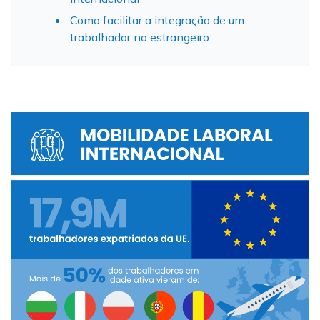
Como facilitar a integração de um
trabalhador no estrangeiro