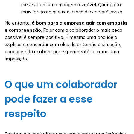
meses, com uma margem razoável. Quando for
mais longo do que isto, cinco dias de pré-aviso.
No entanto,
é bom para a empresa agir com empatia
e compreensão
. Falar com o colaborador o mais cedo
possível é sempre positivo. É mesmo uma boa ideia
explicar e concordar com eles de antemão a situação,
para que não acabem por experimentá-la como uma
imposição.
O que um colaborador
pode fazer a esse
respeito
Existem algumas diferenças legais entre transferências