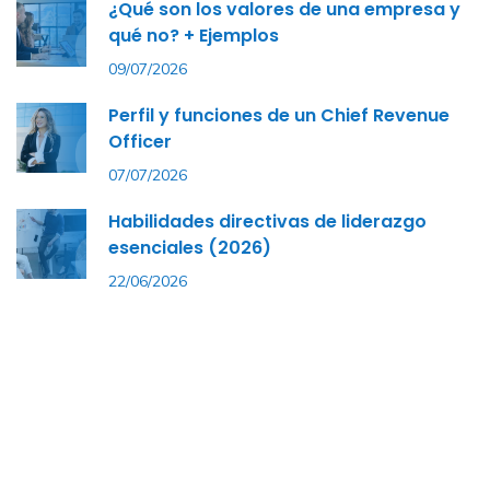
¿Qué son los valores de una empresa y
qué no? + Ejemplos
09/07/2026
Perfil y funciones de un Chief Revenue
Officer
07/07/2026
Habilidades directivas de liderazgo
esenciales (2026)
22/06/2026