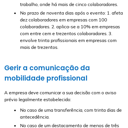
trabalho, onde há mais de cinco colaboradores.
No prazo de noventa dias após o evento: 1. afeta
dez colaboradores em empresas com 100
colaboradores. 2. aplica-se a 10% em empresas
com entre cem e trezentos colaboradores. 3.
envolve trinta profissionais em empresas com
mais de trezentos.
Gerir a comunicação da
mobilidade profissional
A empresa deve comunicar a sua decisão com o aviso
prévio legalmente estabelecido:
No caso de uma transferência, com trinta dias de
antecedência.
No caso de um destacamento de menos de três