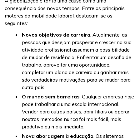
A globalização é tanto uma causa como uma
consequência dos novos tempos. Entre os principais
motores da mobilidade laboral, destacam-se os
seguintes:
Novos objetivos de carreira
. Atualmente, as
pessoas que desejam prosperar e crescer na sua
atividade profissional assumem a possibilidade
de mudar de residência. Enfrentar um desafio de
trabalho, aproveitar uma oportunidade,
completar um plano de carreira ou ganhar mais
são verdadeiras motivações para se mudar para
outro país.
O mundo sem barreiras
. Qualquer empresa hoje
pode trabalhar a uma escala internacional.
Vender para outros países, abrir filiais ou operar
noutros mercados nunca foi mais fácil, mais
produtivo ou mais imediato.
Nova abordagem à educação
. Os sistemas