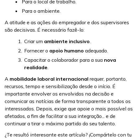
Para o local de trabalho.
Para o ambiente.
A atitude e as ações do empregador e dos supervisores
são decisivas. É necessário fazê-lo:
Criar um
ambiente inclusivo
.
Fornecer o
apoio humano
adequado.
Capacitar o colaborador para a sua
nova
realidade
.
A
mobilidade laboral internacional
requer, portanto,
recursos, tempo e sensibilização desde o início. É
importante envolver os envolvidos na decisão e
comunicar as notícias de forma transparente a todos os
interessados. Depois, exige que apoie o mais possível os
afetados, a fim de facilitar a sua integração... e de
continuar a tirar o máximo partido do seu talento.
¿Te resultó interesante este artículo? ¡Compártelo con tu