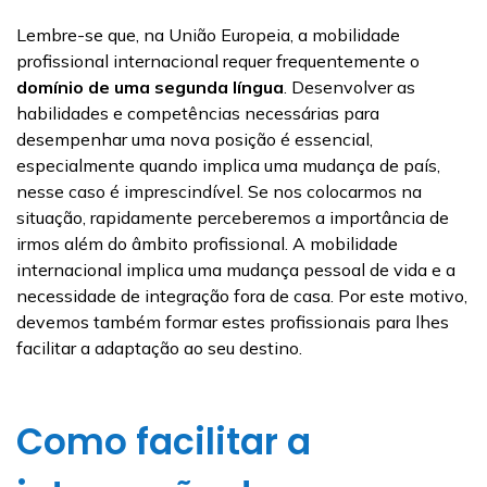
Lembre-se que, na União Europeia, a mobilidade
profissional internacional requer frequentemente o
domínio de uma segunda língua
. Desenvolver as
habilidades e competências necessárias para
desempenhar uma nova posição é essencial,
especialmente quando implica uma mudança de país,
nesse caso é imprescindível. Se nos colocarmos na
situação, rapidamente perceberemos a importância de
irmos além do âmbito profissional. A mobilidade
internacional implica uma mudança pessoal de vida e a
necessidade de integração fora de casa. Por este motivo,
devemos também formar estes profissionais para lhes
facilitar a adaptação ao seu destino.
Como facilitar a