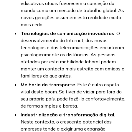
educativos atuais favorecem a conceção do
mundo como um mercado de trabalho global. As
novas gerações assumem esta realidade muito
mais cedo.
Tecnologias de comunicação inovadoras
. O
desenvolvimento da Internet, das novas
tecnologias e das telecomunicações encurtaram
psicologicamente as distâncias. As pessoas
afetadas por esta mobilidade laboral podem
manter um contacto mais estreito com amigos e
familiares do que antes.
Melhoria do transporte
. Este é outro aspeto
vital deste boom. Se tiver de viajar para fora do
seu próprio país, pode fazê-lo confortavelmente,
de forma simples e barata.
Industrialização e transformação digital
.
Neste contexto, o crescente potencial das
empresas tende a exigir uma expansão