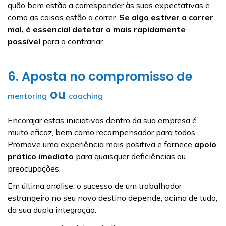
quão bem estão a corresponder às suas expectativas e
como as coisas estão a correr.
Se algo estiver a correr
mal, é essencial detetar o mais rapidamente
possível
para o contrariar.
6. Aposta no compromisso de
ou
mentoring
coaching
Encorajar estas iniciativas dentro da sua empresa é
muito eficaz, bem como recompensador para todos.
Promove uma experiência mais positiva e fornece
apoio
prático imediato
para quaisquer deficiências ou
preocupações.
Em última análise, o sucesso de um trabalhador
estrangeiro no seu novo destino depende, acima de tudo,
da sua dupla integração: