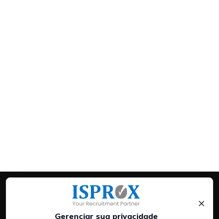
×
Gerenciar sua privacidade