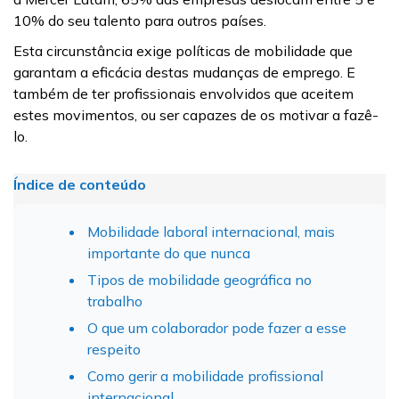
10% do seu talento para outros países.
Esta circunstância exige políticas de mobilidade que
garantam a eficácia destas mudanças de emprego. E
também de ter profissionais envolvidos que aceitem
estes movimentos, ou ser capazes de os motivar a fazê-
lo.
Índice de conteúdo
Mobilidade laboral internacional, mais
importante do que nunca
Tipos de mobilidade geográfica no
trabalho
O que um colaborador pode fazer a esse
respeito
Como gerir a mobilidade profissional
internacional