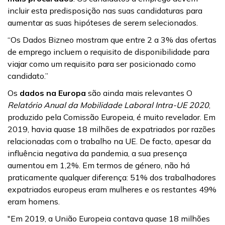
incluir esta predisposição nas suas candidaturas para
aumentar as suas hipóteses de serem selecionados.
“Os Dados Bizneo mostram que entre 2 a 3% das ofertas
de emprego incluem o requisito de disponibilidade para
viajar como um requisito para ser posicionado como
candidato.”
Os
dados na Europa
são ainda mais relevantes O
Relatório Anual da Mobilidade Laboral Intra-UE 2020
,
produzido pela Comissão Europeia, é muito revelador. Em
2019, havia quase 18 milhões de expatriados por razões
relacionadas com o trabalho na UE. De facto, apesar da
influência negativa da pandemia, a sua presença
aumentou em 1,2%. Em termos de género, não há
praticamente qualquer diferença: 51% dos trabalhadores
expatriados europeus eram mulheres e os restantes 49%
eram homens.
"Em 2019, a União Europeia contava quase 18 milhões