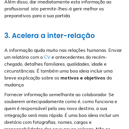
Além disso, dar imediatamente esta informação ao
profissional: isto permitir-lhes-á gerir melhor os
preparativos para a sua partida.
3. Acelera a inter-relação
A informação ajuda muito nas relações humanas. Enviar
um relatório com o
CV
e antecedentes do recém-
chegado, detalhes familiares, qualidades, idade e
circunstâncias. É também uma boa ideia incluir uma
breve explicação sobre os
motivos e objetivos
da
mudança.
Fornecer informação semelhante ao colaborador. Se
souberem antecipadamente como é, como funciona e
quem é responsável pelo seu novo destino, a sua
integração será mais rápida. É uma boa ideia incluir um
diretório com fotografias, nomes, cargos e