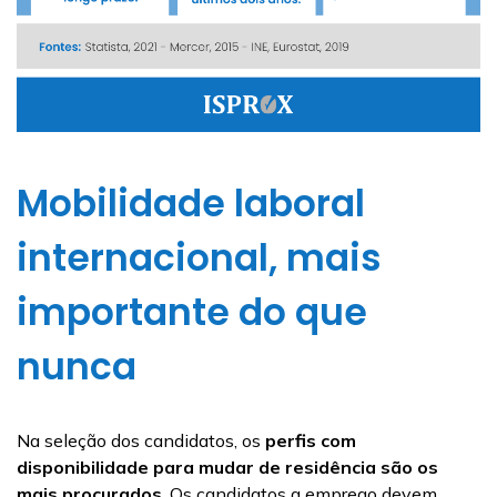
Mobilidade laboral
internacional, mais
importante do que
nunca
Na seleção dos candidatos, os
perfis com
disponibilidade para mudar de residência
são os
mais procurados
. Os candidatos a emprego devem