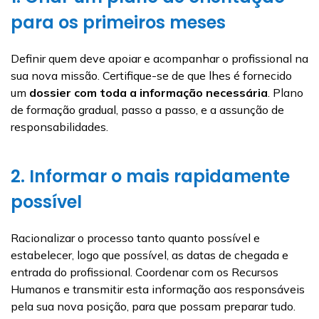
para os primeiros meses
Definir quem deve apoiar e acompanhar o profissional na
sua nova missão. Certifique-se de que lhes é fornecido
um
dossier com toda a informação necessária
. Plano
de formação gradual, passo a passo, e a assunção de
responsabilidades.
2. Informar o mais rapidamente
possível
Racionalizar o processo tanto quanto possível e
estabelecer, logo que possível, as datas de chegada e
entrada do profissional. Coordenar com os Recursos
Humanos e transmitir esta informação aos responsáveis
pela sua nova posição, para que possam preparar tudo.