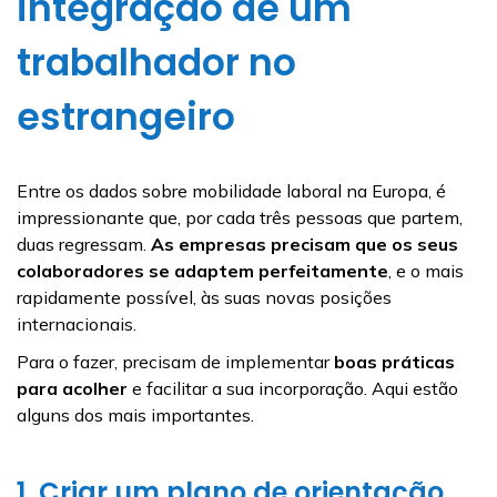
integração de um
trabalhador no
estrangeiro
Entre os dados sobre mobilidade laboral na Europa, é
impressionante que, por cada três pessoas que partem,
duas regressam.
As empresas precisam que os seus
colaboradores se adaptem perfeitamente
, e o mais
rapidamente possível, às suas novas posições
internacionais.
Para o fazer, precisam de implementar
boas práticas
para acolher
e facilitar a sua incorporação. Aqui estão
alguns dos mais importantes.
1. Criar um plano de orientação