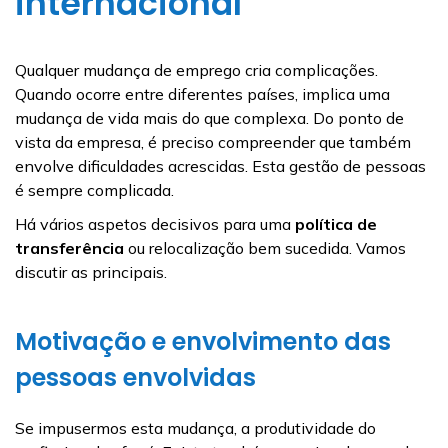
internacional
Qualquer mudança de emprego cria complicações.
Quando ocorre entre diferentes países, implica uma
mudança de vida mais do que complexa. Do ponto de
vista da empresa, é preciso compreender que também
envolve dificuldades acrescidas. Esta gestão de pessoas
é sempre complicada.
Há vários aspetos decisivos para uma
política de
transferência
ou relocalização bem sucedida. Vamos
discutir as principais.
Motivação e envolvimento das
pessoas envolvidas
Se impusermos esta mudança, a produtividade do