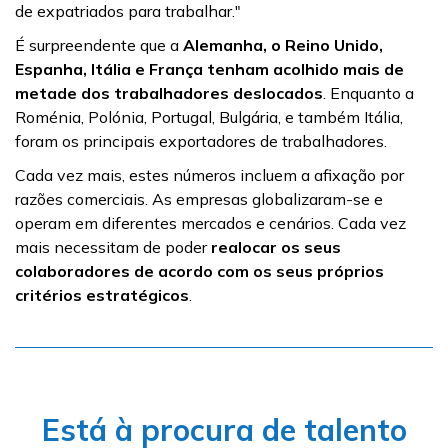
de expatriados para trabalhar."
É surpreendente que a
Alemanha, o Reino Unido,
Espanha, Itália e França tenham acolhido mais de
metade dos trabalhadores deslocados
. Enquanto a
Roménia, Polónia, Portugal, Bulgária, e também Itália,
foram os principais exportadores de trabalhadores.
Cada vez mais, estes números incluem a afixação por
razões comerciais. As empresas globalizaram-se e
operam em diferentes mercados e cenários. Cada vez
mais necessitam de poder
realocar os seus
colaboradores de acordo com os seus próprios
critérios estratégicos
.
Está à procura de talento