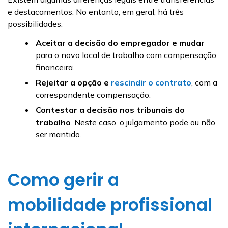
e destacamentos. No entanto, em geral, há três
possibilidades:
Aceitar a decisão do empregador e mudar
para o novo local de trabalho com compensação
financeira.
Rejeitar a opção e
rescindir o contrato
, com a
correspondente compensação.
Contestar a decisão nos tribunais do
trabalho
. Neste caso, o julgamento pode ou não
ser mantido.
Como gerir a
mobilidade profissional