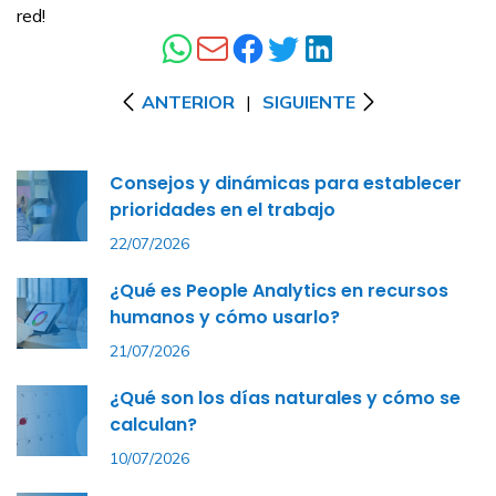
red!
ANTERIOR
|
SIGUIENTE
Consejos y dinámicas para establecer
prioridades en el trabajo
22/07/2026
¿Qué es People Analytics en recursos
humanos y cómo usarlo?
21/07/2026
¿Qué son los días naturales y cómo se
calculan?
10/07/2026