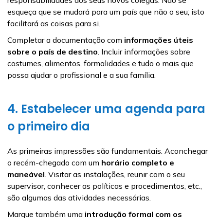
responsabilidades dos seus novos colegas. Não se
esqueça que se mudará para um país que não o seu; isto
facilitará as coisas para si.
Completar a documentação com
informações úteis
sobre o país de destino
. Incluir informações sobre
costumes, alimentos, formalidades e tudo o mais que
possa ajudar o profissional e a sua família.
4. Estabelecer uma agenda para
o primeiro dia
As primeiras impressões são fundamentais. Aconchegar
o recém-chegado com um
horário
completo e
maneável
. Visitar as instalações, reunir com o seu
supervisor, conhecer as políticas e procedimentos, etc.,
são algumas das atividades necessárias.
Marque também uma
introdução formal com os