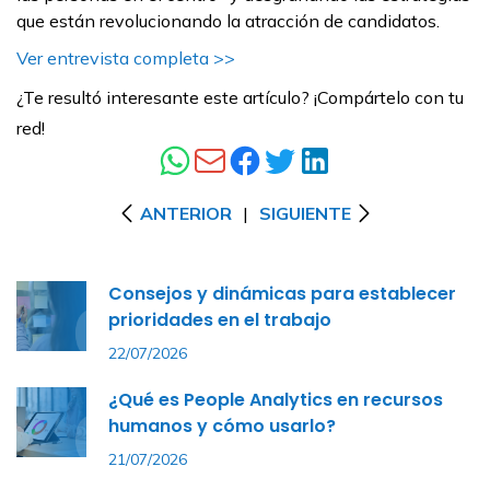
que están revolucionando la atracción de candidatos.
Ver entrevista completa >>
¿Te resultó interesante este artículo? ¡Compártelo con tu
red!
ANTERIOR
|
SIGUIENTE
Consejos y dinámicas para establecer
prioridades en el trabajo
22/07/2026
¿Qué es People Analytics en recursos
humanos y cómo usarlo?
21/07/2026