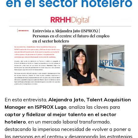
en el sector hotelero
En esta entrevista,
Alejandra Jato, Talent Acquisition
Manager en ISPROX
Lugo
, analiza las claves para
captar y fidelizar al mejor talento en el sector
hotelero
, en un mercado laboral transformado,
destacando la imperiosa necesidad de «volver a poner a
las personas en el centro» y desgranando las estrategias