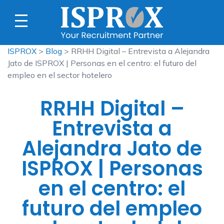
ISPROX
>
Blog
> RRHH Digital – Entrevista a Alejandra
Jato de ISPROX | Personas en el centro: el futuro del
empleo en el sector hotelero
RRHH Digital –
Entrevista a
Alejandra Jato de
ISPROX | Personas
en el centro: el
futuro del empleo