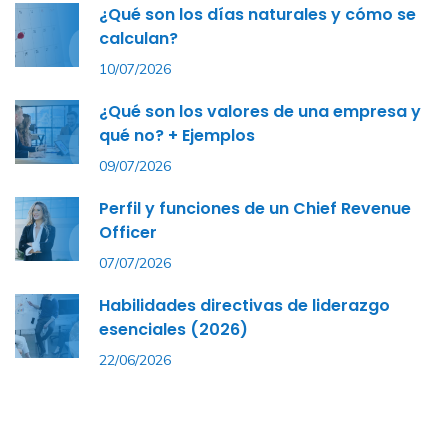
¿Qué son los días naturales y cómo se
calculan?
10/07/2026
¿Qué son los valores de una empresa y
qué no? + Ejemplos
09/07/2026
Perfil y funciones de un Chief Revenue
Officer
07/07/2026
Habilidades directivas de liderazgo
esenciales (2026)
22/06/2026