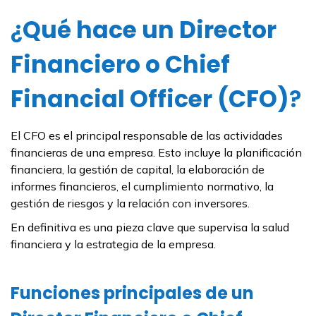
¿
Qué hace un Director
Financiero o Chief
Financial Officer (CFO)
?
El CFO es el principal responsable de las actividades
financieras de una empresa. Esto incluye la planificación
financiera, la gestión de capital, la elaboración de
informes financieros, el cumplimiento normativo, la
gestión de riesgos y la relación con inversores.
En definitiva es una pieza clave que supervisa la salud
financiera y la estrategia de la empresa.
Funciones principales de un