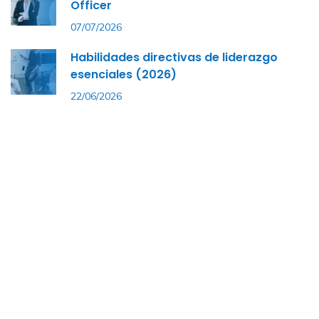
Officer
07/07/2026
Habilidades directivas de liderazgo
esenciales (2026)
22/06/2026