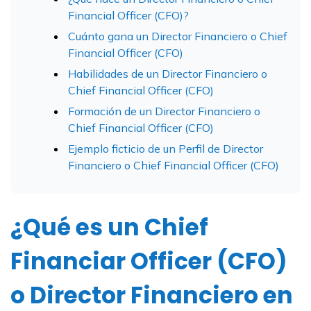
Financial Officer (CFO)?
Cuánto gana un Director Financiero o Chief
Financial Officer (CFO)
Habilidades de un Director Financiero o
Chief Financial Officer (CFO)
Formación de un Director Financiero o
Chief Financial Officer (CFO)
Ejemplo ficticio de un Perfil de Director
Financiero o Chief Financial Officer (CFO)
¿Qué es un Chief
Financiar Officer (CFO)
o Director Financiero en