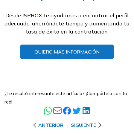
Desde ISPROX te ayudamos a encontrar el perfil
adecuado, ahorrándote tiempo y aumentando tu
tasa de éxito en la contratación.
QUIERO MÁS INFORMACIÓN
¿Te resultó interesante este artículo? ¡Compártelo con tu
red!
ANTERIOR
|
SIGUIENTE