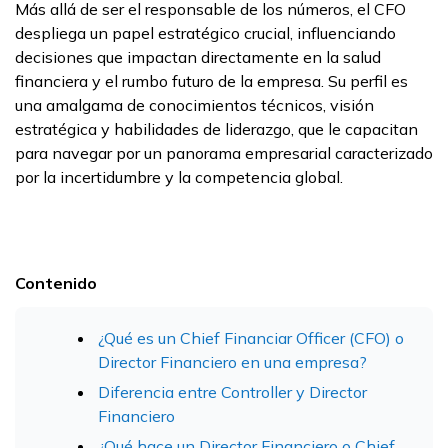
Más allá de ser el responsable de los números, el CFO
despliega un papel estratégico crucial, influenciando
decisiones que impactan directamente en la salud
financiera y el rumbo futuro de la empresa. Su perfil es
una amalgama de conocimientos técnicos, visión
estratégica y habilidades de liderazgo, que le capacitan
para navegar por un panorama empresarial caracterizado
por la incertidumbre y la competencia global.
Contenido
¿Qué es un Chief Financiar Officer (CFO) o
Director Financiero en una empresa?
Diferencia entre Controller y Director
Financiero
¿Qué hace un Director Financiero o Chief