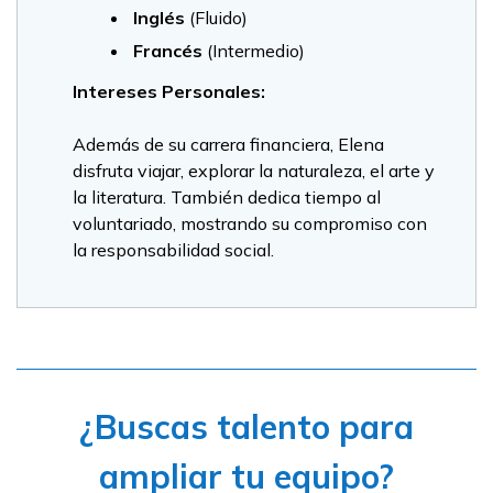
Inglés
(Fluido)
Francés
(Intermedio)
Intereses Personales:
Además de su carrera financiera, Elena
disfruta viajar, explorar la naturaleza, el arte y
la literatura. También dedica tiempo al
voluntariado, mostrando su compromiso con
la responsabilidad social.
¿Buscas talento para
ampliar tu equipo?