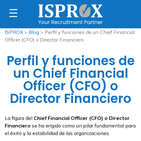
ISPROX
>
Blog
> Perfil y funciones de un Chief Financial
Officer (CFO) o Director Financiero
Perfil y funciones de
un Chief Financial
Officer (CFO) o
Director Financiero
La figura del
Chief Financial Officer (CFO) o Director
Financiero
se ha erigido como un pilar fundamental para
el éxito y la estabilidad de las organizaciones.