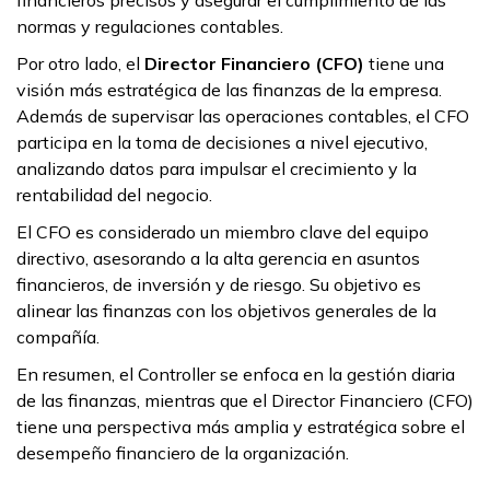
financieros precisos y asegurar el cumplimiento de las
normas y regulaciones contables.
Por otro lado, el
Director Financiero (CFO)
tiene una
visión más estratégica de las finanzas de la empresa.
Además de supervisar las operaciones contables, el CFO
participa en la toma de decisiones a nivel ejecutivo,
analizando datos para impulsar el crecimiento y la
rentabilidad del negocio.
El CFO es considerado un miembro clave del equipo
directivo, asesorando a la alta gerencia en asuntos
financieros, de inversión y de riesgo. Su objetivo es
alinear las finanzas con los objetivos generales de la
compañía.
En resumen, el Controller se enfoca en la gestión diaria
de las finanzas, mientras que el Director Financiero (CFO)
tiene una perspectiva más amplia y estratégica sobre el
desempeño financiero de la organización.