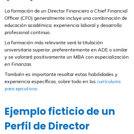
La formación de un Director Financiero o Chief Financial
Officer (CFO) generalmente incluye una combinación de
educación académica, experiencia laboral y desarrollo
profesional continuo.
La formación más relevante será la titulación
universitaria superior, preferentemente en ADE o similar
y se valorará positivamente un MBA con especialización
en Finanzas
También es importante resaltar estas habilidades y
experiencia específicas, sobre todo en los
currículums
para ejecutivos.
Ejemplo ficticio de un
Perfil de Director