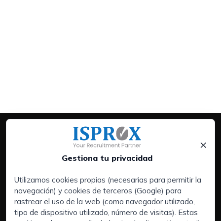
×
Gestiona tu privacidad
Utilizamos cookies propias (necesarias para permitir la
navegación) y cookies de terceros (Google) para
Servicios:
rastrear el uso de la web (como navegador utilizado,
Empresas
tipo de dispositivo utilizado, número de visitas). Estas