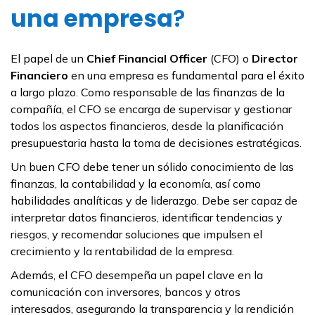
una empresa
?
El papel de un
Chief Financial Officer
(CFO) o
Director
Financiero
en una empresa es fundamental para el éxito
a largo plazo. Como responsable de las finanzas de la
compañía, el CFO se encarga de supervisar y gestionar
todos los aspectos financieros, desde la planificación
presupuestaria hasta la toma de decisiones estratégicas.
Un buen CFO debe tener un sólido conocimiento de las
finanzas, la contabilidad y la economía, así como
habilidades analíticas y de liderazgo. Debe ser capaz de
interpretar datos financieros, identificar tendencias y
riesgos, y recomendar soluciones que impulsen el
crecimiento y la rentabilidad de la empresa.
Además, el CFO desempeña un papel clave en la
comunicación con inversores, bancos y otros
interesados, asegurando la transparencia y la rendición