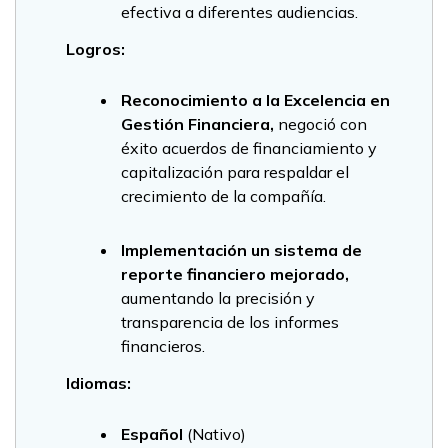
efectiva a diferentes audiencias.
Logros:
Reconocimiento a la Excelencia en
Gestión Financiera,
negoció con
éxito acuerdos de financiamiento y
capitalización para respaldar el
crecimiento de la compañía.
Implementación un sistema de
reporte financiero mejorado,
aumentando la precisión y
transparencia de los informes
financieros.
Idiomas:
Español
(Nativo)