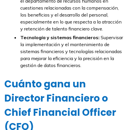
el departamento de recursos humanos en
cuestiones relacionadas con la compensación,
los beneficios y el desarrollo del personal,
especialmente en lo que respecta a la atracción
y retención de talento financiero clave.
Tecnología y sistemas financieros:
Supervisar
la implementación y el mantenimiento de
sistemas financieros y tecnologías relacionadas
para mejorar la eficiencia y la precisión en la
gestión de datos financieros.
Cuánto gana un
Director Financiero o
Chief Financial Officer
(CFO)