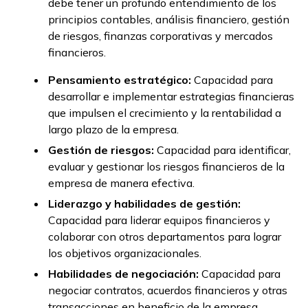
debe tener un profundo entendimiento de los
principios contables, análisis financiero, gestión
de riesgos, finanzas corporativas y mercados
financieros.
Pensamiento estratégico:
Capacidad para
desarrollar e implementar estrategias financieras
que impulsen el crecimiento y la rentabilidad a
largo plazo de la empresa.
Gestión de riesgos:
Capacidad para identificar,
evaluar y gestionar los riesgos financieros de la
empresa de manera efectiva.
Liderazgo y habilidades de gestión:
Capacidad para liderar equipos financieros y
colaborar con otros departamentos para lograr
los objetivos organizacionales.
Habilidades de negociación:
Capacidad para
negociar contratos, acuerdos financieros y otras
transacciones en beneficio de la empresa.