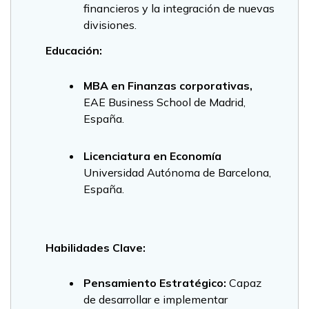
financieros y la integración de nuevas
divisiones.
Educación:
MBA en Finanzas corporativas,
EAE Business School de Madrid,
España.
Licenciatura en Economía
Universidad Autónoma de Barcelona,
España.
Habilidades Clave:
Pensamiento Estratégico:
Capaz
de desarrollar e implementar