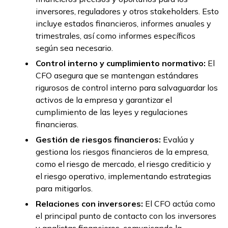
inversores, reguladores y otros stakeholders. Esto
incluye estados financieros, informes anuales y
trimestrales, así como informes específicos
según sea necesario.
Control interno y cumplimiento normativo:
El
CFO asegura que se mantengan estándares
rigurosos de control interno para salvaguardar los
activos de la empresa y garantizar el
cumplimiento de las leyes y regulaciones
financieras.
Gestión de riesgos financieros:
Evalúa y
gestiona los riesgos financieros de la empresa,
como el riesgo de mercado, el riesgo crediticio y
el riesgo operativo, implementando estrategias
para mitigarlos.
Relaciones con inversores:
El CFO actúa como
el principal punto de contacto con los inversores