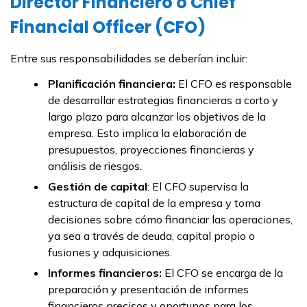
Director Financiero o Chief
Financial Officer (CFO)
Entre sus responsabilidades se deberían incluir:
Planificación financiera:
El CFO es responsable
de desarrollar estrategias financieras a corto y
largo plazo para alcanzar los objetivos de la
empresa. Esto implica la elaboración de
presupuestos, proyecciones financieras y
análisis de riesgos.
Gestión de capital
: El CFO supervisa la
estructura de capital de la empresa y toma
decisiones sobre cómo financiar las operaciones,
ya sea a través de deuda, capital propio o
fusiones y adquisiciones.
Informes financieros:
El CFO se encarga de la
preparación y presentación de informes
financieros precisos y oportunos para los