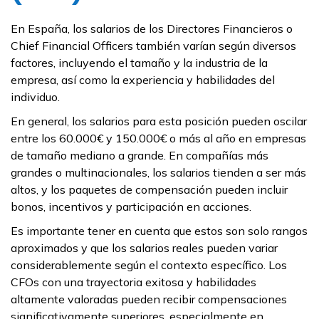
En España, los salarios de los Directores Financieros o
Chief Financial Officers también varían según diversos
factores, incluyendo el tamaño y la industria de la
empresa, así como la experiencia y habilidades del
individuo.
En general, los salarios para esta posición pueden oscilar
entre los 60.000€ y 150.000€ o más al año en empresas
de tamaño mediano a grande. En compañías más
grandes o multinacionales, los salarios tienden a ser más
altos, y los paquetes de compensación pueden incluir
bonos, incentivos y participación en acciones.
Es importante tener en cuenta que estos son solo rangos
aproximados y que los salarios reales pueden variar
considerablemente según el contexto específico. Los
CFOs con una trayectoria exitosa y habilidades
altamente valoradas pueden recibir compensaciones
significativamente superiores, especialmente en