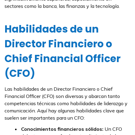
sectores como la banca, las finanzas y la tecnología.
Habilidades de un
Director Financiero o
Chief Financial Officer
(CFO)
Las habilidades de un Director Financiero o Chief
Financial Officer (CFO) son diversas y abarcan tanto
competencias técnicas como habilidades de liderazgo y
comunicación. Aquí hay algunas habilidades clave que
suelen ser importantes para un CFO:
Conocimientos financieros sólidos:
Un CFO