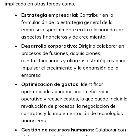
implicado en otras tareas como:
Estrategia empresarial:
Contribuir en la
formulación de la estrategia general de la
empresa, especialmente en lo relacionado con
aspectos financieros y de crecimiento.
Desarrollo corporativo:
Dirigir o colaborar en
procesos de fusiones, adquisiciones,
reestructuraciones y alianzas estratégicas para
impulsar el crecimiento y la expansión de la
empresa.
Optimización de gastos:
Identificar
oportunidades para mejorar la eficiencia
operativa y reducir costos, lo que puede incluir la
revaluación de procesos, la negociación de
contratos y la implementación de tecnologías
financieras.
Gestión de recursos humanos:
Colaborar con