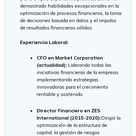
demostrado habilidades excepcionales en la
optimización de procesos financieros, la toma
de decisiones basada en datos y el impulso
de resultados financieros sólidos.
Experiencia Laboral:
CFO en Market Corporation
(actualidad):
Liderando todas las
iniciativas financieras de la empresa,
implementando estrategias
innovadoras para el crecimiento
rentable y sostenido.
Director Financiero en ZES
International (2015-2020):
Dirigió la
optimización de la estructura de
capital, la gestión de riesgos