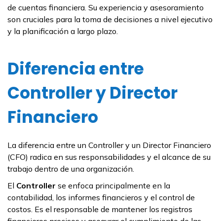
de cuentas financiera. Su experiencia y asesoramiento
son cruciales para la toma de decisiones a nivel ejecutivo
y la planificación a largo plazo.
Diferencia entre
Controller y Director
Financiero
La diferencia entre un Controller y un Director Financiero
(CFO) radica en sus responsabilidades y el alcance de su
trabajo dentro de una organización.
El
Controller
se enfoca principalmente en la
contabilidad, los informes financieros y el control de
costos. Es el responsable de mantener los registros