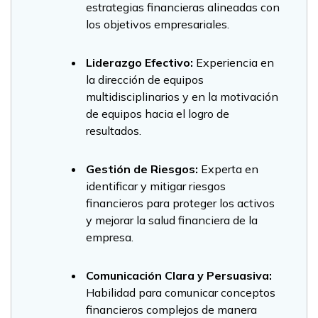
estrategias financieras alineadas con
los objetivos empresariales.
Liderazgo Efectivo:
Experiencia en
la dirección de equipos
multidisciplinarios y en la motivación
de equipos hacia el logro de
resultados.
Gestión de Riesgos:
Experta en
identificar y mitigar riesgos
financieros para proteger los activos
y mejorar la salud financiera de la
empresa.
Comunicación Clara y Persuasiva:
Habilidad para comunicar conceptos
financieros complejos de manera