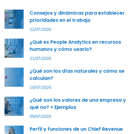
Consejos y dinámicas para establecer
prioridades en el trabajo
22/07/2026
¿Qué es People Analytics en recursos
humanos y cómo usarlo?
21/07/2026
¿Qué son los días naturales y cómo se
calculan?
10/07/2026
¿Qué son los valores de una empresa y
qué no? + Ejemplos
09/07/2026
Perfil y funciones de un Chief Revenue