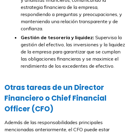
y analistas financieros, comunicando la
estrategia financiera de la empresa,
respondiendo a preguntas y preocupaciones, y
manteniendo una relación transparente y de
confianza.
Gestión de tesorería y liquidez:
Supervisa la
gestión del efectivo, las inversiones y la liquidez
de la empresa para garantizar que se cumplan
las obligaciones financieras y se maximice el
rendimiento de los excedentes de efectivo.
Otras tareas de un Director
Financiero o Chief Financial
Officer (CFO)
Además de las responsabilidades principales
mencionadas anteriormente, el CFO puede estar