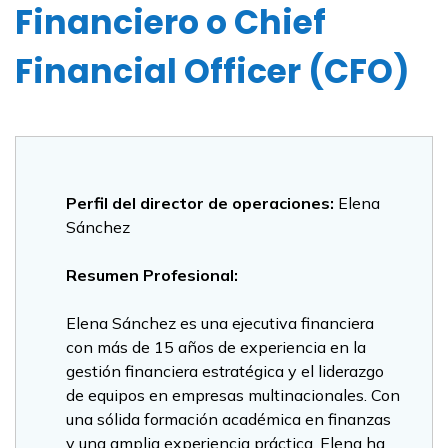
Financiero o Chief
Financial Officer (CFO)
Perfil del director de operaciones:
Elena
Sánchez
Resumen Profesional:
Elena Sánchez es una ejecutiva financiera
con más de 15 años de experiencia en la
gestión financiera estratégica y el liderazgo
de equipos en empresas multinacionales. Con
una sólida formación académica en finanzas
y una amplia experiencia práctica, Elena ha