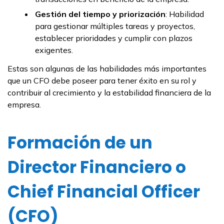
Gestión del tiempo y priorización
: Habilidad
para gestionar múltiples tareas y proyectos,
establecer prioridades y cumplir con plazos
exigentes.
Estas son algunas de las habilidades más importantes
que un CFO debe poseer para tener éxito en su rol y
contribuir al crecimiento y la estabilidad financiera de la
empresa.
Formación de un
Director Financiero o
Chief Financial Officer
(CFO)