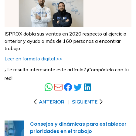
ISPROX dobla sus ventas en 2020 respecto al ejercicio
anterior y ayuda a más de 160 personas a encontrar
trabajo.
Leer en formato digital >>
¿Te resultó interesante este artículo? ¡Compártelo con tu
red!
ANTERIOR
|
SIGUIENTE
Consejos y dinámicas para establecer
prioridades en el trabajo