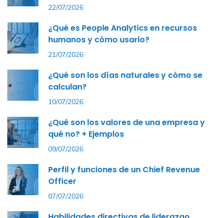
22/07/2026
¿Qué es People Analytics en recursos
humanos y cómo usarlo?
21/07/2026
¿Qué son los días naturales y cómo se
calculan?
10/07/2026
¿Qué son los valores de una empresa y
qué no? + Ejemplos
09/07/2026
Perfil y funciones de un Chief Revenue
Officer
07/07/2026
Habilidades directivas de liderazgo