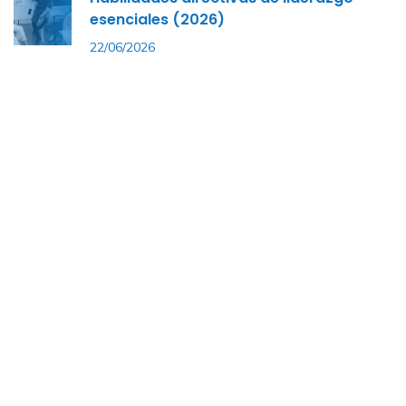
esenciales (2026)
22/06/2026