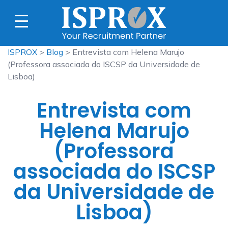
ISPROX
>
Blog
> Entrevista com Helena Marujo
(Professora associada do ISCSP da Universidade de
Lisboa)
Entrevista com
Helena Marujo
(Professora
associada do ISCSP
da Universidade de
Lisboa)