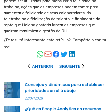
podem ser utilizados para mensurar a felicidade no
trabalho, ações que as empresas podem tomar para
aumentar a felicidade de seus colaboradores, do
teletrabalho e fidelização de talento, e finalmente do
repto que Helena gostaria lançar às empresas que
queiram maximizar a gestão de RH.
¿Te resultó interesante este artículo? ¡Compártelo con tu
red!
ANTERIOR
|
SIGUIENTE
Consejos y dinámicas para establecer
prioridades en el trabajo
22/07/2026
¿Qué es People Analytics en recursos