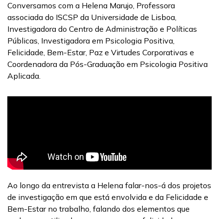
Conversamos com a Helena Marujo, Professora
associada do ISCSP da Universidade de Lisboa,
Investigadora do Centro de Administração e Políticas
Públicas, Investigadora em Psicologia Positiva,
Felicidade, Bem-Estar, Paz e Virtudes Corporativas e
Coordenadora da Pós-Graduação em Psicologia Positiva
Aplicada.
Ao longo da entrevista a Helena falar-nos-á dos projetos
de investigação em que está envolvida e da Felicidade e
Bem-Estar no trabalho, falando dos elementos que