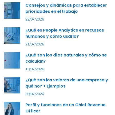
Consejos y dinámicas para establecer
prioridades en el trabajo
22/07/2026
¿Qué es People Analytics en recursos
humanos y cómo usarlo?
21/07/2026
¿Qué son los días naturales y cómo se
calculan?
10/07/2026
¿Qué son los valores de una empresa y
qué no? + Ejemplos
09/07/2026
Perfil y funciones de un Chief Revenue
Officer