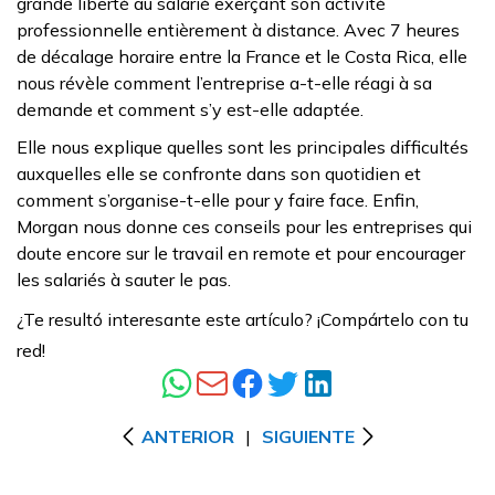
grande liberté au salarié exerçant son activité
professionnelle entièrement à distance. Avec 7 heures
de décalage horaire entre la France et le Costa Rica, elle
nous révèle comment l’entreprise a-t-elle réagi à sa
demande et comment s’y est-elle adaptée.
Elle nous explique quelles sont les principales difficultés
auxquelles elle se confronte dans son quotidien et
comment s’organise-t-elle pour y faire face. Enfin,
Morgan nous donne ces conseils pour les entreprises qui
doute encore sur le travail en remote et pour encourager
les salariés à sauter le pas.
¿Te resultó interesante este artículo? ¡Compártelo con tu
red!
ANTERIOR
|
SIGUIENTE