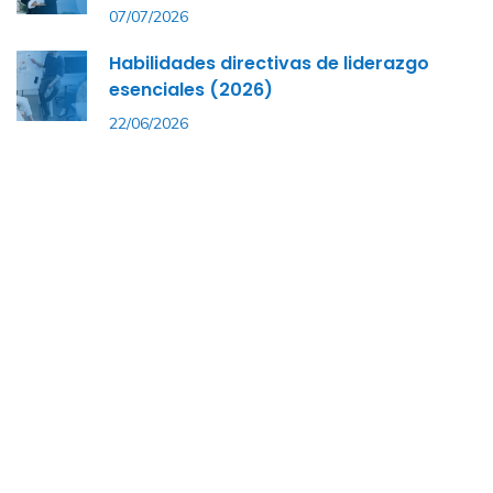
07/07/2026
Habilidades directivas de liderazgo
esenciales (2026)
22/06/2026