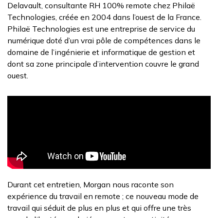
Delavault, consultante RH 100% remote chez Philaë
Technologies, créée en 2004 dans l’ouest de la France.
Philaë Technologies est une entreprise de service du
numérique doté d’un vrai pôle de compétences dans le
domaine de l’ingénierie et informatique de gestion et
dont sa zone principale d’intervention couvre le grand
ouest.
Durant cet entretien, Morgan nous raconte son
expérience du travail en remote ; ce nouveau mode de
travail qui séduit de plus en plus et qui offre une très