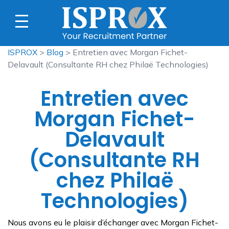
ISPROX
>
Blog
> Entretien avec Morgan Fichet-
Delavault (Consultante RH chez Philaë Technologies)
Entretien avec
Morgan Fichet-
Delavault
(Consultante RH
chez Philaë
Technologies)
Nous avons eu le plaisir d’échanger avec Morgan Fichet-