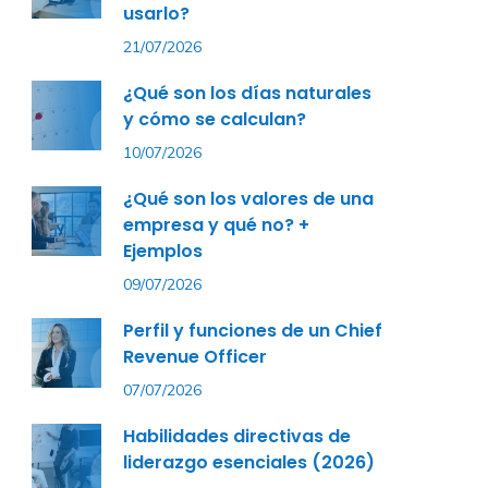
usarlo?
21/07/2026
¿Qué son los días naturales
y cómo se calculan?
10/07/2026
¿Qué son los valores de una
empresa y qué no? +
Ejemplos
09/07/2026
Perfil y funciones de un Chief
Revenue Officer
07/07/2026
Habilidades directivas de
liderazgo esenciales (2026)