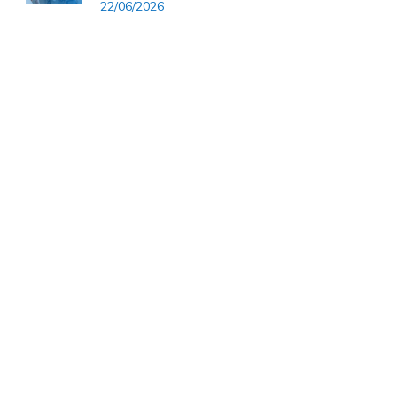
22/06/2026