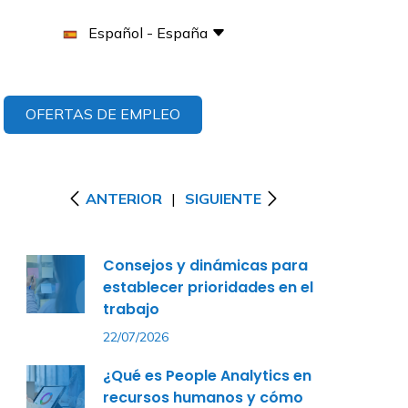
Español - España
OFERTAS DE EMPLEO
ANTERIOR
|
SIGUIENTE
Consejos y dinámicas para
establecer prioridades en el
trabajo
22/07/2026
¿Qué es People Analytics en
recursos humanos y cómo