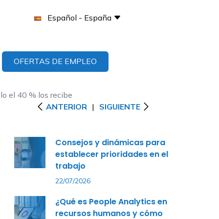
Español - España
OFERTAS DE EMPLEO
lo el 40 % los recibe
ANTERIOR
|
SIGUIENTE
Consejos y dinámicas para
establecer prioridades en el
trabajo
22/07/2026
¿Qué es People Analytics en
recursos humanos y cómo