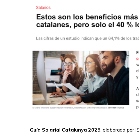
Guía Salarial Catalunya 2025
,
elaborada por 