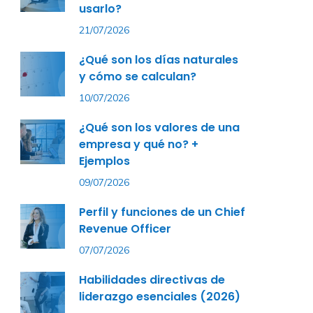
usarlo?
21/07/2026
¿Qué son los días naturales
y cómo se calculan?
10/07/2026
¿Qué son los valores de una
empresa y qué no? +
Ejemplos
09/07/2026
Perfil y funciones de un Chief
Revenue Officer
07/07/2026
Habilidades directivas de
liderazgo esenciales (2026)