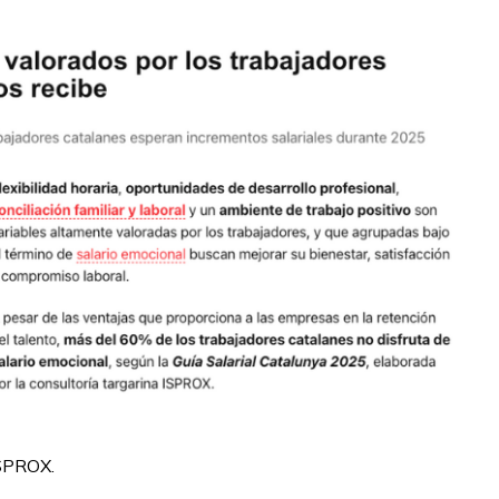
ISPROX.