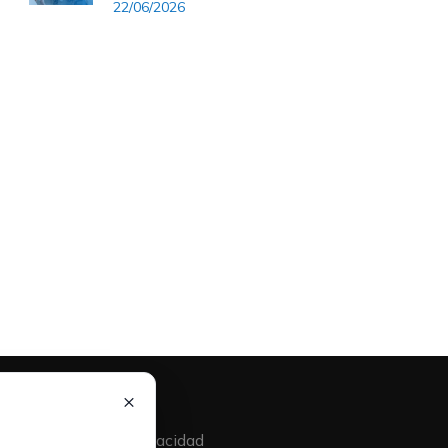
22/06/2026
×
Aviso Legal
Política de Privacidad