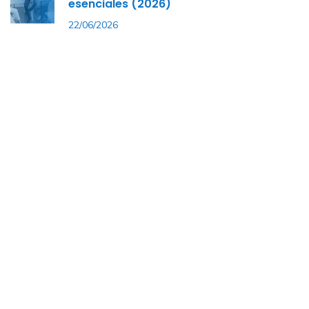
esenciales (2026)
22/06/2026