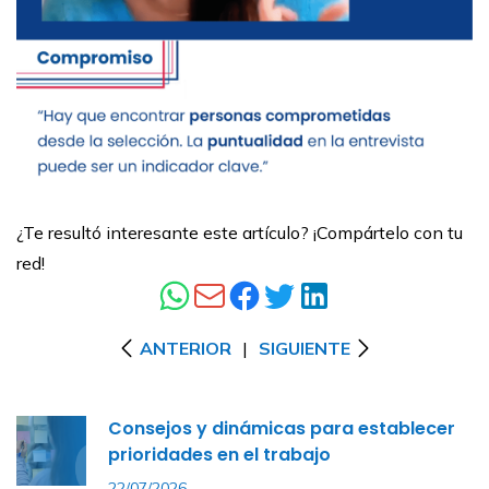
¿Te resultó interesante este artículo? ¡Compártelo con tu
red!
ANTERIOR
|
SIGUIENTE
Consejos y dinámicas para establecer
prioridades en el trabajo
22/07/2026