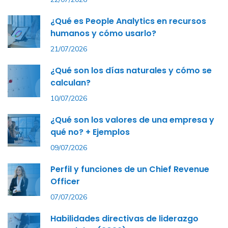
¿Qué es People Analytics en recursos
humanos y cómo usarlo?
21/07/2026
¿Qué son los días naturales y cómo se
calculan?
10/07/2026
¿Qué son los valores de una empresa y
qué no? + Ejemplos
09/07/2026
Perfil y funciones de un Chief Revenue
Officer
07/07/2026
Habilidades directivas de liderazgo