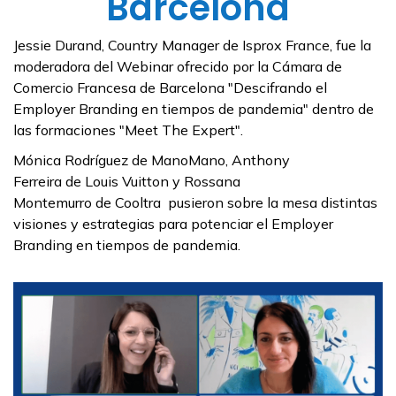
Barcelona
Jessie Durand, Country Manager de Isprox France, fue la
moderadora del Webinar ofrecido por la Cámara de
Comercio Francesa de Barcelona "Descifrando el
Employer Branding en tiempos de pandemia" dentro de
las formaciones "Meet The Expert".
Mónica Rodríguez de ManoMano, Anthony
Ferreira de Louis Vuitton y Rossana
Montemurro de Cooltra pusieron sobre la mesa distintas
visiones y estrategias para potenciar el Employer
Branding en tiempos de pandemia.