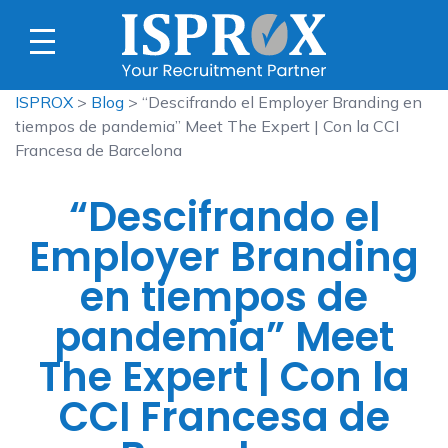
ISPROX
>
Blog
> “Descifrando el Employer Branding en
tiempos de pandemia” Meet The Expert | Con la CCI
Francesa de Barcelona
“Descifrando el
Employer Branding
en tiempos de
pandemia” Meet
The Expert | Con la
CCI Francesa de