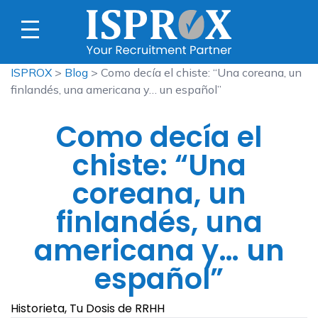
ISPROX
>
Blog
> Como decía el chiste: “Una coreana, un
finlandés, una americana y… un español”
Como decía el
chiste: “Una
coreana, un
finlandés, una
americana y… un
español”
Historieta, Tu Dosis de RRHH