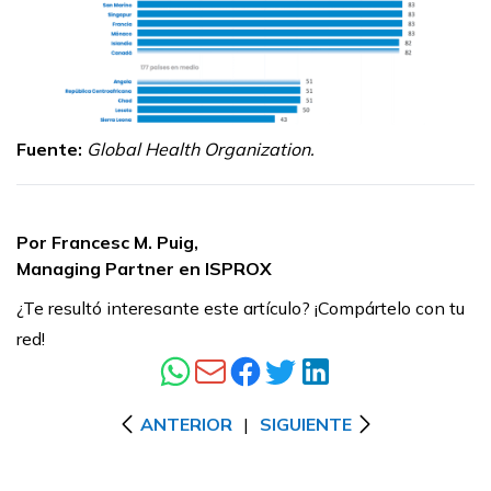
Fuente:
Global Health Organization.
Por Francesc M. Puig,
Managing Partner en ISPROX
¿Te resultó interesante este artículo? ¡Compártelo con tu
red!
ANTERIOR
|
SIGUIENTE