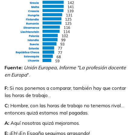
Fuente:
Unión Europea, Informe "La profesión docente
en Europa
".
F:
Si nos ponemos a comparar, también hay que contar
las horas de trabajo…
C:
Hombre, con las horas de trabajo no tenemos rival…
entonces quizá estamos mal pagadas.
A:
Aquí nosotras quizá mejoramos.
E:
¡Eh! ¡En España seguimos arrasando!