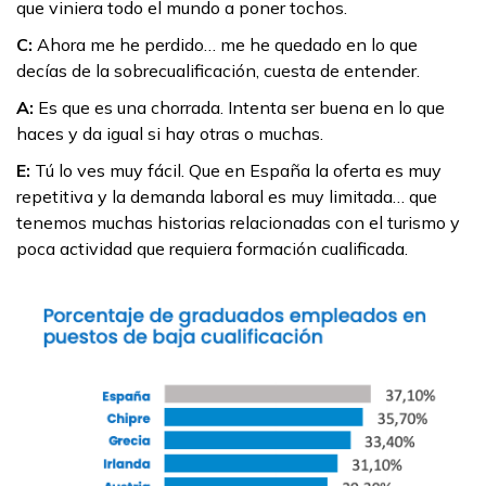
que viniera todo el mundo a poner tochos.
C:
Ahora me he perdido… me he quedado en lo que
decías de la sobrecualificación, cuesta de entender.
A:
Es que es una chorrada. Intenta ser buena en lo que
haces y da igual si hay otras o muchas.
E:
Tú lo ves muy fácil. Que en España la oferta es muy
repetitiva y la demanda laboral es muy limitada… que
tenemos muchas historias relacionadas con el turismo y
poca actividad que requiera formación cualificada.