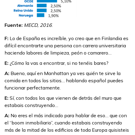
Fuente:
MECD, 2016
.
F:
Lo de España es increíble, yo creo que en Finlandia es
difícil encontrarte una persona con carrera universitaria
haciendo labores de limpieza, peón o camarero…
E:
¿Cómo la vas a encontrar, si no tenéis bares?
A:
Bueno, aquí en Manhattan ya ves quién te sirve la
comida en todos los sitios… hablando español puedes
funcionar perfectamente.
E:
Sí, con todos los que vienen de detrás del muro que
estabais construyendo…
A:
No eres el más indicado para hablar de eso… que con
el “boom inmobiliario”, cuando estabais construyendo
más de la mitad de los edificios de toda Europa quisisteis