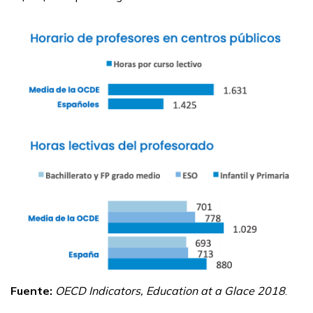
Fuente:
OECD Indicators, Education at a Glace 2018
.