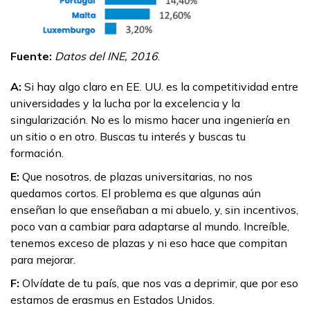
Fuente:
Datos del INE, 2016
.
A:
Si hay algo claro en EE. UU. es la competitividad entre
universidades y la lucha por la excelencia y la
singularización. No es lo mismo hacer una ingeniería en
un sitio o en otro. Buscas tu interés y buscas tu
formación.
E:
Que nosotros, de plazas universitarias, no nos
quedamos cortos. El problema es que algunas aún
enseñan lo que enseñaban a mi abuelo, y, sin incentivos,
poco van a cambiar para adaptarse al mundo. Increíble,
tenemos exceso de plazas y ni eso hace que compitan
para mejorar.
F:
Olvídate de tu país, que nos vas a deprimir, que por eso
estamos de erasmus en Estados Unidos.