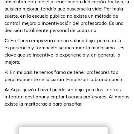
absolutamente de ella tener buena dedicación. Incluso, si
quisiera mejorar, tendría que buscarse la vida. Por mala
suerte, en la escuela pública no existe un método de
control, mejora o incentivación del profesorado. Es una
decisión totalmente personal de cada uno.
C:
En Corea empiezan con un salario bajo, pero con la
experiencia y formación se incrementa muchísimo… es
clave que se incentive la experiencia y, en general, la
mejora.
F:
En mi país tenemos fama de tener profesores top,
pero realmente se lo curran. Empiezan cobrando poco.
A:
Aquí, quizá el nivel puede ser bajo, pero los centros
intentan gestionar y captar buenos profesores. Al menos
existe la meritocracia para enseñar.