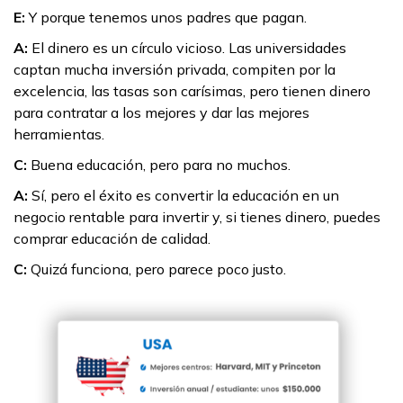
E:
Y porque tenemos unos padres que pagan.
A:
El dinero es un círculo vicioso. Las universidades
captan mucha inversión privada, compiten por la
excelencia, las tasas son carísimas, pero tienen dinero
para contratar a los mejores y dar las mejores
herramientas.
C:
Buena educación, pero para no muchos.
A:
Sí, pero el éxito es convertir la educación en un
negocio rentable para invertir y, si tienes dinero, puedes
comprar educación de calidad.
C:
Quizá funciona, pero parece poco justo.