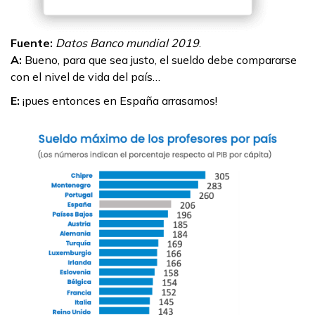
Fuente:
Datos Banco mundial 2019
.
A:
Bueno, para que sea justo, el sueldo debe compararse
con el nivel de vida del país…
E:
¡pues entonces en España arrasamos!