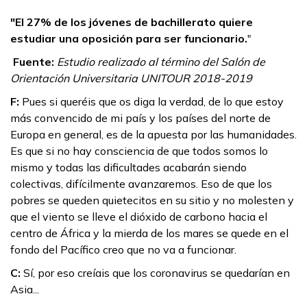
"El 27% de los jóvenes de bachillerato quiere
estudiar una oposición para ser funcionario.
"
Fuente:
Estudio realizado al término del Salón de
Orientación Universitaria UNITOUR 2018-2019
F:
Pues si queréis que os diga la verdad, de lo que estoy
más convencido de mi país y los países del norte de
Europa en general, es de la apuesta por las humanidades.
Es que si no hay consciencia de que todos somos lo
mismo y todas las dificultades acabarán siendo
colectivas, difícilmente avanzaremos. Eso de que los
pobres se queden quietecitos en su sitio y no molesten y
que el viento se lleve el dióxido de carbono hacia el
centro de África y la mierda de los mares se quede en el
fondo del Pacífico creo que no va a funcionar.
C:
Sí, por eso creíais que los coronavirus se quedarían en
Asia...