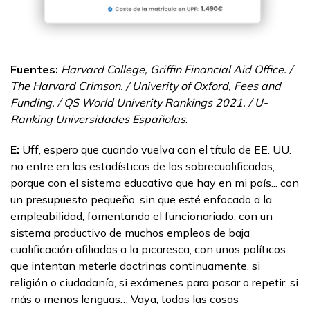
Fuentes:
Harvard College, Griffin Financial Aid Office. /
The Harvard Crimson. / Univerity of Oxford, Fees and
Funding. / QS World Univerity Rankings 2021. / U-
Ranking Universidades Españolas
.
E:
Uff, espero que cuando vuelva con el título de EE. UU.
no entre en las estadísticas de los sobrecualificados,
porque con el sistema educativo que hay en mi país... con
un presupuesto pequeño, sin que esté enfocado a la
empleabilidad, fomentando el funcionariado, con un
sistema productivo de muchos empleos de baja
cualificación afiliados a la picaresca, con unos políticos
que intentan meterle doctrinas continuamente, si
religión o ciudadanía, si exámenes para pasar o repetir, si
más o menos lenguas… Vaya, todas las cosas