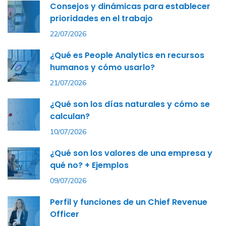
Consejos y dinámicas para establecer
prioridades en el trabajo
22/07/2026
¿Qué es People Analytics en recursos
humanos y cómo usarlo?
21/07/2026
¿Qué son los días naturales y cómo se
calculan?
10/07/2026
¿Qué son los valores de una empresa y
qué no? + Ejemplos
09/07/2026
Perfil y funciones de un Chief Revenue
Officer