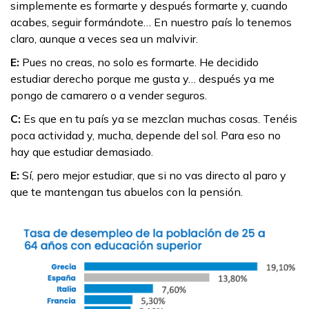
simplemente es formarte y después formarte y, cuando
acabes, seguir formándote… En nuestro país lo tenemos
claro, aunque a veces sea un malvivir.
E:
Pues no creas, no solo es formarte. He decidido
estudiar derecho porque me gusta y… después ya me
pongo de camarero o a vender seguros.
C:
Es que en tu país ya se mezclan muchas cosas. Tenéis
poca actividad y, mucha, depende del sol. Para eso no
hay que estudiar demasiado.
E:
Sí, pero mejor estudiar, que si no vas directo al paro y
que te mantengan tus abuelos con la pensión.