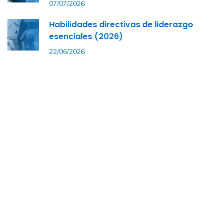
07/07/2026
Habilidades directivas de liderazgo
esenciales (2026)
22/06/2026