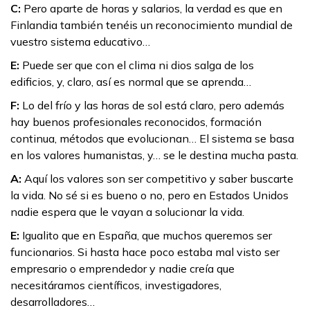
C:
Pero aparte de horas y salarios, la verdad es que en
Finlandia también tenéis un reconocimiento mundial de
vuestro sistema educativo…
E:
Puede ser que con el clima ni dios salga de los
edificios, y, claro, así es normal que se aprenda…
F:
Lo del frío y las horas de sol está claro, pero además
hay buenos profesionales reconocidos, formación
continua, métodos que evolucionan… El sistema se basa
en los valores humanistas, y… se le destina mucha pasta.
A:
Aquí los valores son ser competitivo y saber buscarte
la vida. No sé si es bueno o no, pero en Estados Unidos
nadie espera que le vayan a solucionar la vida.
E:
Igualito que en España, que muchos queremos ser
funcionarios. Si hasta hace poco estaba mal visto ser
empresario o emprendedor y nadie creía que
necesitáramos científicos, investigadores,
desarrolladores…