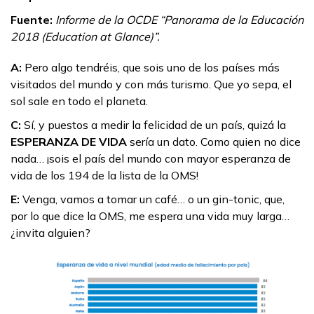
Fuente:
Informe de la OCDE “Panorama de la Educación
2018 (Education at Glance)”.
A:
Pero algo tendréis, que sois uno de los países más
visitados del mundo y con más turismo. Que yo sepa, el
sol sale en todo el planeta.
C:
Sí, y puestos a medir la felicidad de un país, quizá la
ESPERANZA DE VIDA
sería un dato. Como quien no dice
nada… ¡sois el país del mundo con mayor esperanza de
vida de los 194 de la lista de la OMS!
E:
Venga, vamos a tomar un café… o un gin-tonic, que,
por lo que dice la OMS, me espera una vida muy larga…
¿invita alguien?