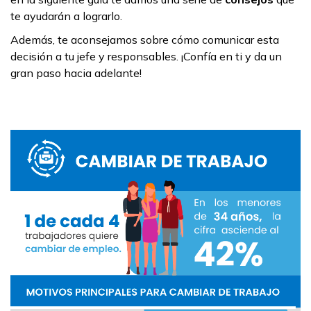
te ayudarán a lograrlo.
Además, te aconsejamos sobre cómo comunicar esta
decisión a tu jefe y responsables. ¡Confía en ti y da un
gran paso hacia adelante!