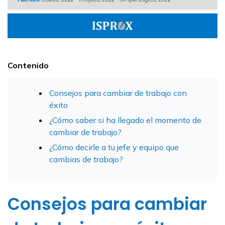
Contenido
Consejos para cambiar de trabajo con
éxito
¿Cómo saber si ha llegado el momento de
cambiar de trabajo?
¿Cómo decirle a tu jefe y equipo que
cambias de trabajo?
Consejos para cambiar