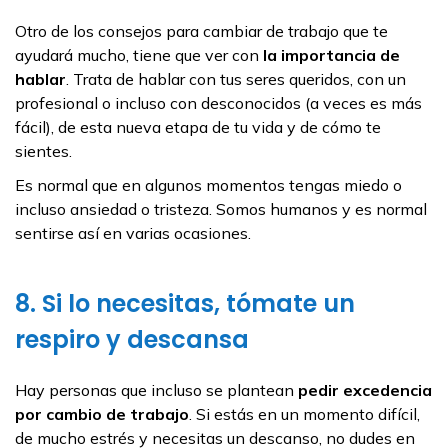
Otro de los consejos para cambiar de trabajo que te
ayudará mucho, tiene que ver con
la importancia de
hablar
. Trata de hablar con tus seres queridos, con un
profesional o incluso con desconocidos (a veces es más
fácil), de esta nueva etapa de tu vida y de cómo te
sientes.
Es normal que en algunos momentos tengas miedo o
incluso ansiedad o tristeza. Somos humanos y es normal
sentirse así en varias ocasiones.
8. Si lo necesitas, tómate un
respiro y descansa
Hay personas que incluso se plantean
pedir excedencia
por cambio de trabajo
. Si estás en un momento difícil,
de mucho estrés y necesitas un descanso, no dudes en