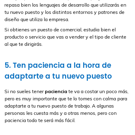
repasa bien los lenguajes de desarrollo que utilizarás en
tu nuevo puesto y los distintos entornos y patrones de
diseño que utiliza la empresa.
Si obtienes un puesto de comercial, estudia bien el
producto o servicio que vas a vender y el tipo de cliente
al que te dirigirás.
5. Ten paciencia a la hora de
adaptarte a tu nuevo puesto
Si no sueles tener
paciencia
te va a costar un poco más,
pero es muy importante que te lo tomes con calma para
adaptarte a tu nuevo puesto de trabajo. A algunas
personas les cuesta más y a otras menos, pero con
paciencia todo te será más fácil.