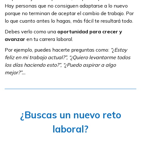
Hay personas que no consiguen adaptarse a lo nuevo
porque no terminan de aceptar el cambio de trabajo. Por
lo que cuanto antes lo hagas, más fácil te resultará todo.
Debes verlo como una
oportunidad para crecer y
avanzar
en tu carrera laboral.
Por ejemplo, puedes hacerte preguntas como:
“¿Estoy
feliz en mi trabajo actual?”, “¿Quiero levantarme todos
los días haciendo esto?”, “¿Puedo aspirar a algo
mejor?”...
¿Buscas un nuevo reto
laboral?