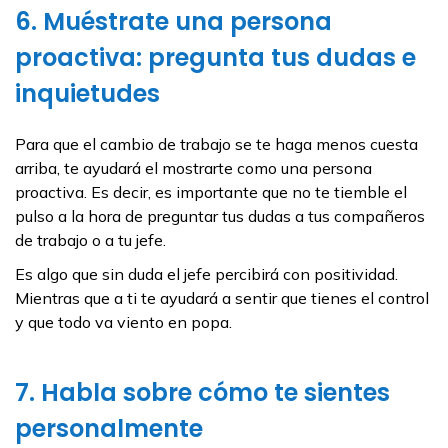
6. Muéstrate una persona
proactiva: pregunta tus dudas e
inquietudes
Para que el cambio de trabajo se te haga menos cuesta
arriba, te ayudará el mostrarte como una persona
proactiva. Es decir, es importante que no te tiemble el
pulso a la hora de preguntar tus dudas a tus compañeros
de trabajo o a tu jefe.
Es algo que sin duda el jefe percibirá con positividad.
Mientras que a ti te ayudará a sentir que tienes el control
y que todo va viento en popa.
7. Habla sobre cómo te sientes
personalmente