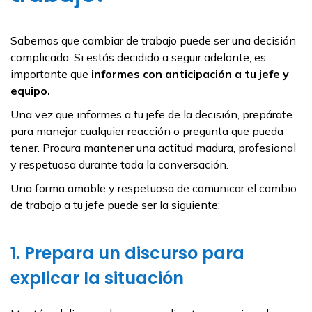
Sabemos que cambiar de trabajo puede ser una decisión
complicada. Si estás decidido a seguir adelante, es
importante que
informes con anticipación a tu jefe y
equipo.
Una vez que informes a tu jefe de la decisión, prepárate
para manejar cualquier reacción o pregunta que pueda
tener. Procura mantener una actitud madura, profesional
y respetuosa durante toda la conversación.
Una forma amable y respetuosa de comunicar el cambio
de trabajo a tu jefe puede ser la siguiente:
1. Prepara un discurso para
explicar la situación