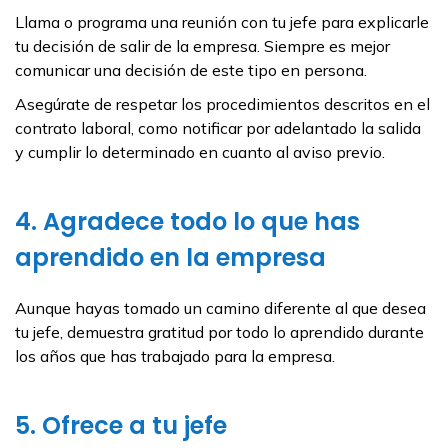
Llama o programa una reunión con tu jefe para explicarle
tu decisión de salir de la empresa. Siempre es mejor
comunicar una decisión de este tipo en persona.
Asegúrate de respetar los procedimientos descritos en el
contrato laboral, como notificar por adelantado la salida
y cumplir lo determinado en cuanto al aviso previo.
4. Agradece todo lo que has
aprendido en la empresa
Aunque hayas tomado un camino diferente al que desea
tu jefe, demuestra gratitud por todo lo aprendido durante
los años que has trabajado para la empresa.
5. Ofrece a tu jefe