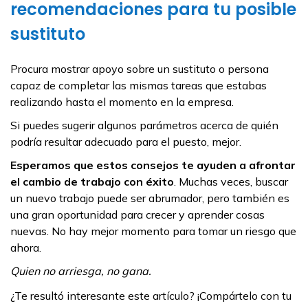
recomendaciones para tu posible
sustituto
Procura mostrar apoyo sobre un sustituto o persona
capaz de completar las mismas tareas que estabas
realizando hasta el momento en la empresa.
Si puedes sugerir algunos parámetros acerca de quién
podría resultar adecuado para el puesto, mejor.
Esperamos que estos consejos te ayuden a afrontar
el cambio de trabajo con éxito
. Muchas veces, buscar
un nuevo trabajo puede ser abrumador, pero también es
una gran oportunidad para crecer y aprender cosas
nuevas. No hay mejor momento para tomar un riesgo que
ahora.
Quien no arriesga, no gana.
¿Te resultó interesante este artículo? ¡Compártelo con tu