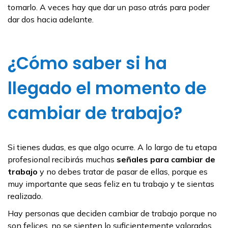
tomarlo. A veces hay que dar un paso atrás para poder
dar dos hacia adelante.
¿Cómo saber si ha
llegado el momento de
cambiar de trabajo?
Si tienes dudas, es que algo ocurre. A lo largo de tu etapa
profesional recibirás muchas
señales para cambiar de
trabajo
y no debes tratar de pasar de ellas, porque es
muy importante que seas feliz en tu trabajo y te sientas
realizado.
Hay personas que deciden cambiar de trabajo porque no
son felices, no se sienten lo suficientemente valorados,