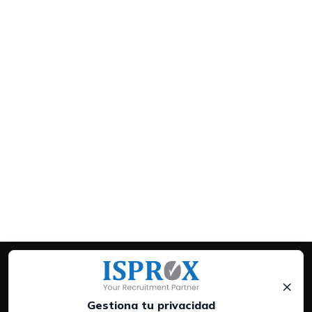
×
Gestiona tu privacidad