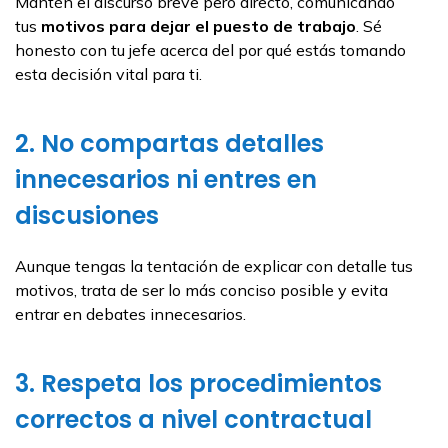
Mantén el discurso breve pero directo, comunicando
tus
motivos para dejar el puesto de trabajo
. Sé
honesto con tu jefe acerca del por qué estás tomando
esta decisión vital para ti.
2. No compartas detalles
innecesarios ni entres en
discusiones
Aunque tengas la tentación de explicar con detalle tus
motivos, trata de ser lo más conciso posible y evita
entrar en debates innecesarios.
3. Respeta los procedimientos
correctos a nivel contractual