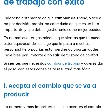
de trabajo con éxito
Independientemente de que
cambiar de trabajo
sea o
no por decisión propia, no cabe duda de que es un hito
importante y que debes gestionarlo como mejor puedas.
Es normal que tengas miedo o que sientas que te puedes
estar equivocando, ¡es algo que le pasa a muchas
personas! Pero podrías estar perdiendo oportunidades
increíbles por limitarte a no salir de tu zona de confort.
Si sientes que necesitas
cambiar de trabajo
y quieres dar
el paso, con estos consejos te resultará más fácil:
1. Acepta el cambio que se va a
producir
Lo primero y más importante, es que aceptes el cambio.