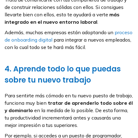
de construir relaciones sólidas con ellos. Si consigues
llevarte bien con ellos, esto te ayudará a verte
más
integrado en el nuevo entorno laboral
.
Además, muchas empresas están adoptando un
proceso
de onboarding digital
para integrar a nuevos empleados,
con lo cual todo se te hará más fácil.
4. Aprende todo lo que puedas
sobre tu nuevo trabajo
Para sentirte más cómodo en tu nuevo puesto de trabajo,
funciona muy bien
tratar de aprenderlo todo sobre él
y dominarlo
en la medida de lo posible. De esta forma,
tu productividad incrementará antes y causarás una
mejor impresión a tus superiores.
Por ejemplo, si accedes a un puesto de programador,