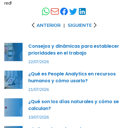
red!
ANTERIOR
|
SIGUIENTE
Consejos y dinámicas para establecer
prioridades en el trabajo
22/07/2026
¿Qué es People Analytics en recursos
humanos y cómo usarlo?
21/07/2026
¿Qué son los días naturales y cómo se
calculan?
10/07/2026