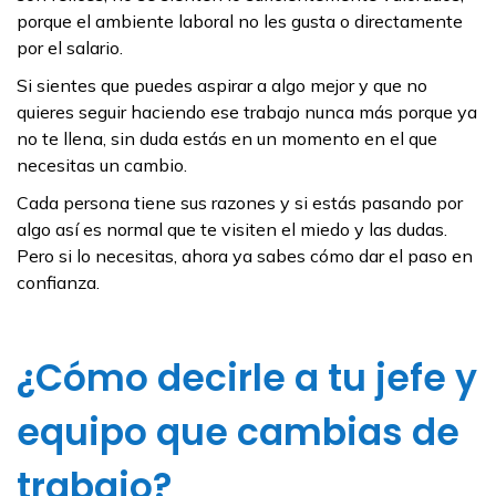
porque el ambiente laboral no les gusta o directamente
por el salario.
Si sientes que puedes aspirar a algo mejor y que no
quieres seguir haciendo ese trabajo nunca más porque ya
no te llena, sin duda estás en un momento en el que
necesitas un cambio.
Cada persona tiene sus razones y si estás pasando por
algo así es normal que te visiten el miedo y las dudas.
Pero si lo necesitas, ahora ya sabes cómo dar el paso en
confianza.
¿Cómo decirle a tu jefe y
equipo que cambias de
trabajo?