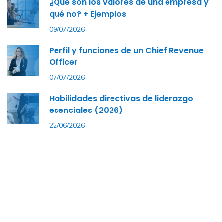
¿Qué son los valores de una empresa y
qué no? + Ejemplos
09/07/2026
Perfil y funciones de un Chief Revenue
Officer
07/07/2026
Habilidades directivas de liderazgo
esenciales (2026)
22/06/2026