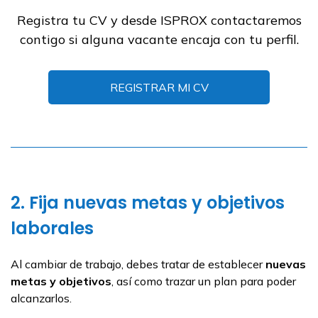
Registra tu CV y desde ISPROX contactaremos
contigo si alguna vacante encaja con tu perfil.
REGISTRAR MI CV
2. Fija nuevas metas y objetivos
laborales
Al cambiar de trabajo, debes tratar de establecer
nuevas
metas y objetivos
, así como trazar un plan para poder
alcanzarlos.