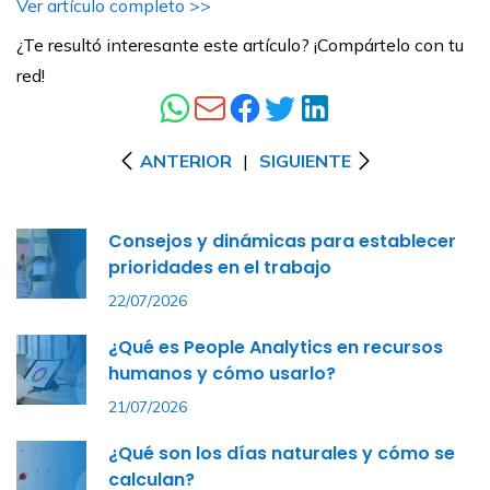
Ver artículo completo >>
¿Te resultó interesante este artículo? ¡Compártelo con tu
red!
ANTERIOR
|
SIGUIENTE
Consejos y dinámicas para establecer
prioridades en el trabajo
22/07/2026
¿Qué es People Analytics en recursos
humanos y cómo usarlo?
21/07/2026
¿Qué son los días naturales y cómo se
calculan?