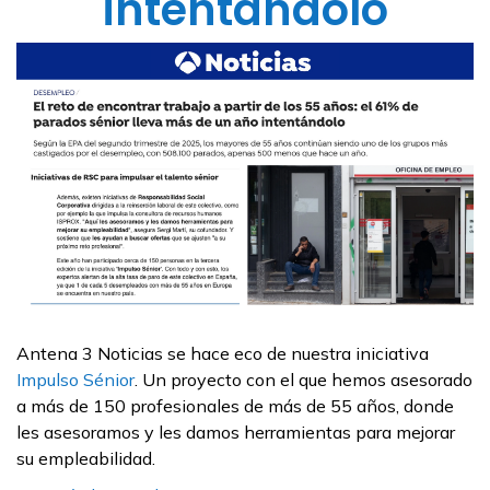
intentándolo
Antena 3 Noticias se hace eco de nuestra iniciativa
Impulso Sénior
. Un proyecto con el que hemos asesorado
a más de 150 profesionales de más de 55 años, donde
les asesoramos y les damos herramientas para mejorar
su empleabilidad.