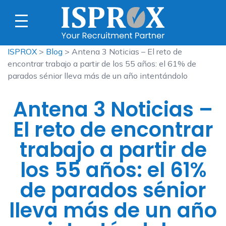
ISPROX
>
Blog
> Antena 3 Noticias – El reto de
encontrar trabajo a partir de los 55 años: el 61% de
parados sénior lleva más de un año intentándolo
Antena 3 Noticias –
El reto de encontrar
trabajo a partir de
los 55 años: el 61%
de parados sénior
lleva más de un año