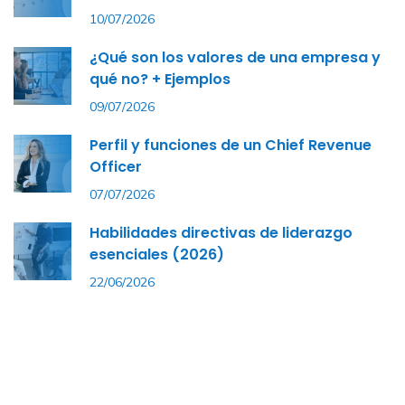
10/07/2026
¿Qué son los valores de una empresa y
qué no? + Ejemplos
09/07/2026
Perfil y funciones de un Chief Revenue
Officer
07/07/2026
Habilidades directivas de liderazgo
esenciales (2026)
22/06/2026