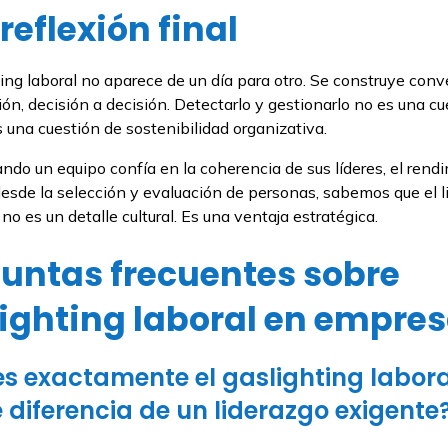
reflexión final
ting laboral no aparece de un día para otro. Se construye conv
ón, decisión a decisión. Detectarlo y gestionarlo no es una cu
 una cuestión de sostenibilidad organizativa.
ndo un equipo confía en la coherencia de sus líderes, el rend
desde la selección y evaluación de personas, sabemos que el l
no es un detalle cultural. Es una ventaja estratégica.
untas frecuentes sobre
ighting laboral en empre
s exactamente el gaslighting labora
 diferencia de un liderazgo exigente