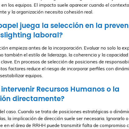
en los equipos. El impacto suele aparecer cuando el contexto
te y la organización necesita cohesión real.
apel juega la selección en la preve
slighting laboral?
ión empieza antes de la incorporación. Evaluar no solo la ex
no también el estilo de liderazgo, la coherencia y la capacidad
 clave. En procesos de selección de posiciones de responsabi
stos factores reduce el riesgo de incorporar perfiles con dinám
estabilizar equipos.
 intervenir Recursos Humanos o la
ción directamente?
l caso. Cuando se trata de posiciones estratégicas o dinámi
as, la implicación de dirección suele ser necesaria. Ignorarlo o
 en el área de RRHH puede transmitir falta de compromiso c