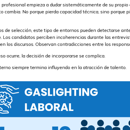
profesional empieza a dudar sistemáticamente de su propio cr
o cambia. No porque pierda capacidad técnica, sino porque p
s de selección, este tipo de entornos pueden detectarse ante
. Los candidatos perciben incoherencias durante las entrevis
en los discursos. Observan contradicciones entre los respons
so ocurre, la decisión de incorporarse se complica.
nterno siempre termina influyendo en la atracción de talento.