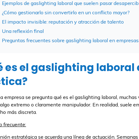
Ejemplos de gaslighting laboral que suelen pasar desapercib
¿Cómo gestionarlo sin convertirlo en un conflicto mayor?
El impacto invisible: reputación y atracción de talento
Una reflexión final
Preguntas frecuentes sobre gaslighting laboral en empresas
 es el gaslighting laboral 
tica?
 empresa se pregunta qué es el gaslighting laboral, muchas
algo extremo o claramente manipulador. En realidad, suele e
ho más discreta.
 frecuente:
nión estratégica se acuerda una línea de actuación. Semanas