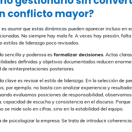
o gestionarlo sin convert
n conflicto mayor?
 es asumir que estas dinámicas pueden aparecer incluso en 
cionadas. No siempre hay mala fe. A veces hay presión, falta
 o estilos de liderazgo poco revisados.
a sencilla y poderosa es
formalizar decisiones
. Actas claras
ilidades definidas y objetivos documentados reducen enorm
d de reinterpretaciones posteriores.
 clave es revisar el estilo de liderazgo. En la selección de per
os, por ejemplo, no basta con analizar experiencia y resultad
uando evaluamos posiciones de responsabilidad, observamos
, capacidad de escucha y consistencia en el discurso. Porque 
o se mide solo en cifras, sino en la estabilidad del equipo.
a de psicologizar la empresa. Se trata de introducir coherencia