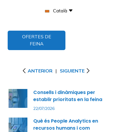
Català
OFERTES DE
FEINA
ANTERIOR
|
SIGUIENTE
Consells i dinàmiques per
establir prioritats en la feina
22/07/2026
Què és People Analytics en
recursos humans i com