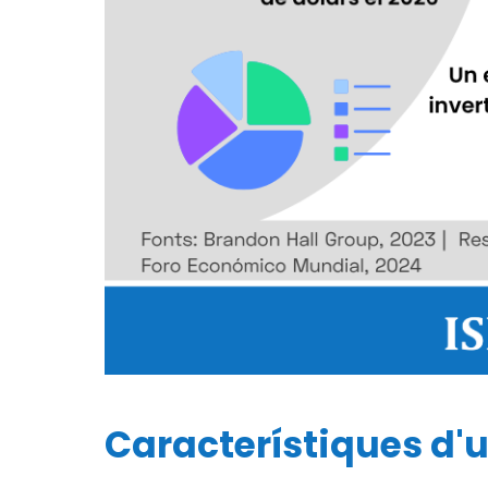
Característiques d'u