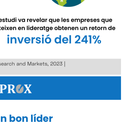
n bon líder