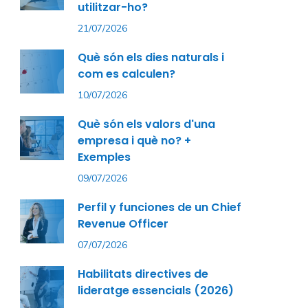
utilitzar-ho?
21/07/2026
Què són els dies naturals i
com es calculen?
10/07/2026
Què són els valors d'una
empresa i què no? +
Exemples
09/07/2026
Perfil y funciones de un Chief
Revenue Officer
07/07/2026
Habilitats directives de
lideratge essencials (2026)