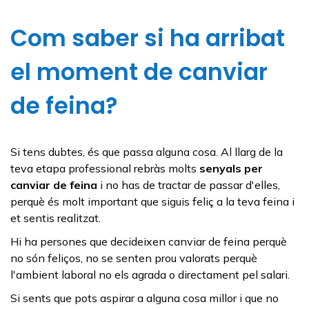
Com saber si ha arribat
el moment de canviar
de feina?
Si tens dubtes, és que passa alguna cosa. Al llarg de la
teva etapa professional rebràs molts
senyals per
canviar de feina
i no has de tractar de passar d'elles,
perquè és molt important que siguis feliç a la teva feina i
et sentis realitzat.
Hi ha persones que decideixen canviar de feina perquè
no són feliços, no se senten prou valorats perquè
l'ambient laboral no els agrada o directament pel salari.
Si sents que pots aspirar a alguna cosa millor i que no