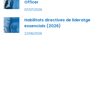
Officer
07/07/2026
Habilitats directives de lideratge
essencials (2026)
22/06/2026