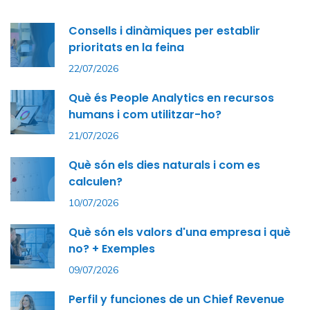
Consells i dinàmiques per establir
prioritats en la feina
22/07/2026
Què és People Analytics en recursos
humans i com utilitzar-ho?
21/07/2026
Què són els dies naturals i com es
calculen?
10/07/2026
Què són els valors d'una empresa i què
no? + Exemples
09/07/2026
Perfil y funciones de un Chief Revenue