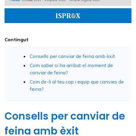
Contingut
Consells per canviar de feina amb èxit
Com saber si ha arribat el moment de
canviar de feina?
Com dir-li al teu cap i equip que canvies de
feina?
Consells per canviar de
feina amb èxit