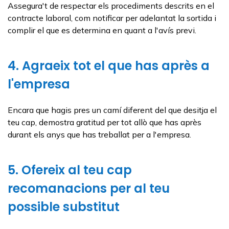
Assegura't de respectar els procediments descrits en el
contracte laboral, com notificar per adelantat la sortida i
complir el que es determina en quant a l'avís previ.
4. Agraeix tot el que has après a
l'empresa
Encara que hagis pres un camí diferent del que desitja el
teu cap, demostra gratitud per tot allò que has après
durant els anys que has treballat per a l'empresa.
5. Ofereix al teu cap
recomanacions per al teu
possible substitut