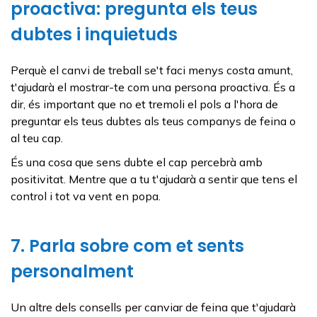
proactiva: pregunta els teus
dubtes i inquietuds
Perquè el canvi de treball se't faci menys costa amunt,
t'ajudarà el mostrar-te com una persona proactiva. És a
dir, és important que no et tremoli el pols a l'hora de
preguntar els teus dubtes als teus companys de feina o
al teu cap.
És una cosa que sens dubte el cap percebrà amb
positivitat. Mentre que a tu t'ajudarà a sentir que tens el
control i tot va vent en popa.
7. Parla sobre com et sents
personalment
Un altre dels consells per canviar de feina que t'ajudarà