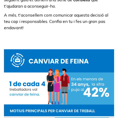
t'ajudaran a aconseguir-ho.
A més, t'aconsellem com comunicar aquesta decisió al
teu cap i responsables. Confia en tu i fes un gran pas
endavant!