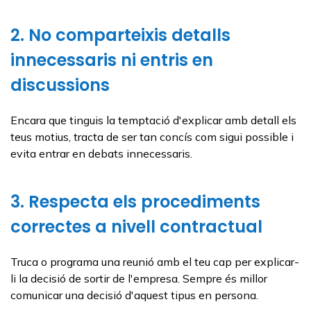
2. No comparteixis detalls
innecessaris ni entris en
discussions
Encara que tinguis la temptació d'explicar amb detall els
teus motius, tracta de ser tan concís com sigui possible i
evita entrar en debats innecessaris.
3. Respecta els procediments
correctes a nivell contractual
Truca o programa una reunió amb el teu cap per explicar-
li la decisió de sortir de l'empresa. Sempre és millor
comunicar una decisió d'aquest tipus en persona.