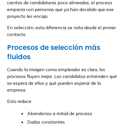
cientos de candidaturas poco alineadas, el proceso
empieza con personas que ya han decidido que ese
proyecto les encaja.
En selección, esta diferencia se nota desde el primer
contacto.
Procesos de selección más
fluidos
Cuando la imagen como empleador es clara, los
procesos fluyen mejor. Los candidatos entienden qué
se espera de ellos y qué pueden esperar de la
empresa.
Esto reduce:
Abandonos a mitad de proceso
Dudas constantes