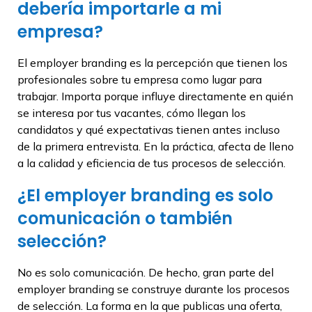
debería importarle a mi
empresa?
El employer branding es la percepción que tienen los
profesionales sobre tu empresa como lugar para
trabajar. Importa porque influye directamente en quién
se interesa por tus vacantes, cómo llegan los
candidatos y qué expectativas tienen antes incluso
de la primera entrevista. En la práctica, afecta de lleno
a la calidad y eficiencia de tus procesos de selección.
¿El employer branding es solo
comunicación o también
selección?
No es solo comunicación. De hecho, gran parte del
employer branding se construye durante los procesos
de selección. La forma en la que publicas una oferta,