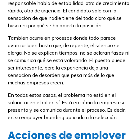
responsable habla de estabilidad, otro de crecimiento
rápido, otro de urgencia. El candidato sale con la
sensación de que nadie tiene del todo claro qué se
busca ni por qué se ha abierto la posición.
También ocurre en procesos donde todo parece
avanzar bien hasta que, de repente, el silencio se
alarga. No se explican tiempos, no se aclaran fases ni
se comunica qué se está valorando. El puesto puede
ser interesante, pero la experiencia deja una
sensación de desorden que pesa más de lo que
muchas empresas creen.
En todos estos casos, el problema no está en el
salario ni en el rol en sí. Está en cómo la empresa se
presenta y se comunica durante el proceso. Es decir,
en su employer branding aplicado a la selección.
Acciones de employer