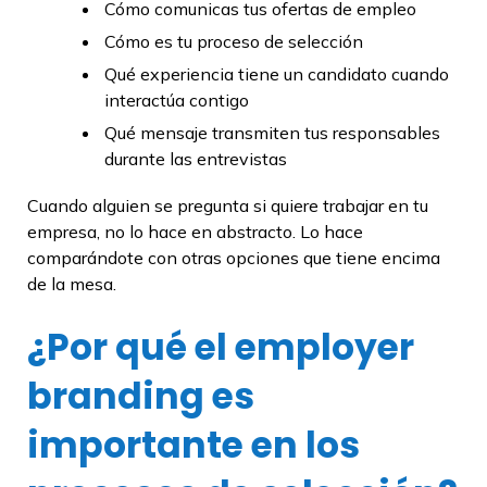
Cómo comunicas tus ofertas de empleo
Cómo es tu proceso de selección
Qué experiencia tiene un candidato cuando
interactúa contigo
Qué mensaje transmiten tus responsables
durante las entrevistas
Cuando alguien se pregunta si quiere trabajar en tu
empresa, no lo hace en abstracto. Lo hace
comparándote con otras opciones que tiene encima
de la mesa.
¿Por qué el employer
branding es
importante en los