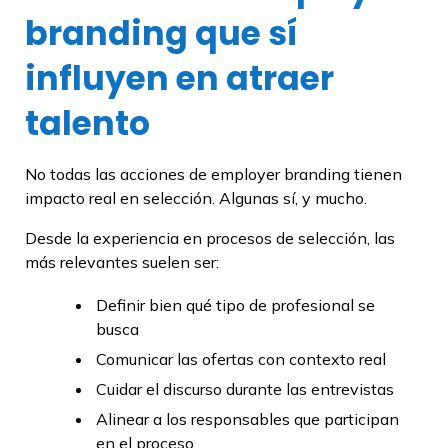
branding que sí
influyen en atraer
talento
No todas las acciones de employer branding tienen
impacto real en selección. Algunas sí, y mucho.
Desde la experiencia en procesos de selección, las
más relevantes suelen ser:
Definir bien qué tipo de profesional se
busca
Comunicar las ofertas con contexto real
Cuidar el discurso durante las entrevistas
Alinear a los responsables que participan
en el proceso