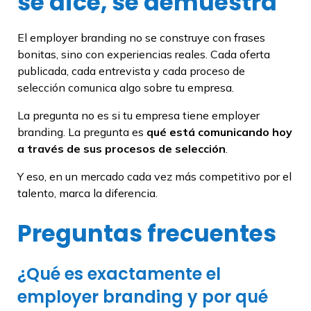
se dice, se demuestra
El employer branding no se construye con frases
bonitas, sino con experiencias reales. Cada oferta
publicada, cada entrevista y cada proceso de
selección comunica algo sobre tu empresa.
La pregunta no es si tu empresa tiene employer
branding. La pregunta es
qué está comunicando hoy
a través de sus procesos de selección
.
Y eso, en un mercado cada vez más competitivo por el
talento, marca la diferencia.
Preguntas frecuentes
¿Qué es exactamente el
employer branding y por qué