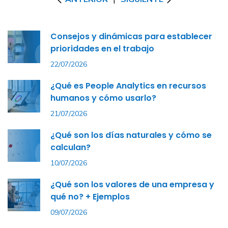
Consejos y dinámicas para establecer
prioridades en el trabajo
22/07/2026
¿Qué es People Analytics en recursos
humanos y cómo usarlo?
21/07/2026
¿Qué son los días naturales y cómo se
calculan?
10/07/2026
¿Qué son los valores de una empresa y
qué no? + Ejemplos
09/07/2026