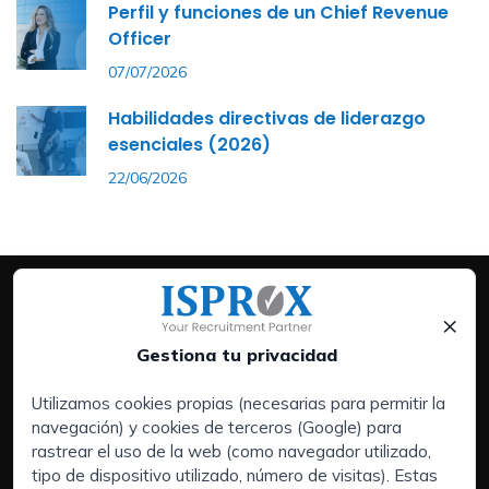
Perfil y funciones de un Chief Revenue
Officer
07/07/2026
Habilidades directivas de liderazgo
esenciales (2026)
22/06/2026
×
Gestiona tu privacidad
Utilizamos cookies propias (necesarias para permitir la
navegación) y cookies de terceros (Google) para
Servicios:
rastrear el uso de la web (como navegador utilizado,
Empresas
tipo de dispositivo utilizado, número de visitas). Estas