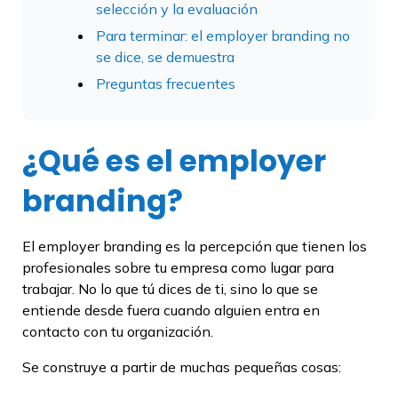
selección y la evaluación
Para terminar: el employer branding no
se dice, se demuestra
Preguntas frecuentes
¿Qué es el employer
branding?
El employer branding es la percepción que tienen los
profesionales sobre tu empresa como lugar para
trabajar. No lo que tú dices de ti, sino lo que se
entiende desde fuera cuando alguien entra en
contacto con tu organización.
Se construye a partir de muchas pequeñas cosas: