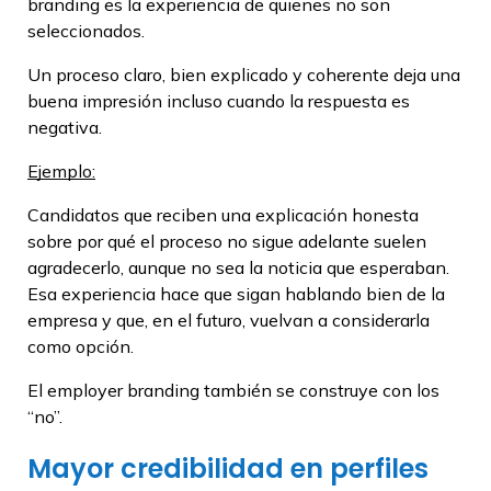
branding es la experiencia de quienes no son
seleccionados.
Un proceso claro, bien explicado y coherente deja una
buena impresión incluso cuando la respuesta es
negativa.
Ejemplo:
Candidatos que reciben una explicación honesta
sobre por qué el proceso no sigue adelante suelen
agradecerlo, aunque no sea la noticia que esperaban.
Esa experiencia hace que sigan hablando bien de la
empresa y que, en el futuro, vuelvan a considerarla
como opción.
El employer branding también se construye con los
“no”.
Mayor credibilidad en perfiles