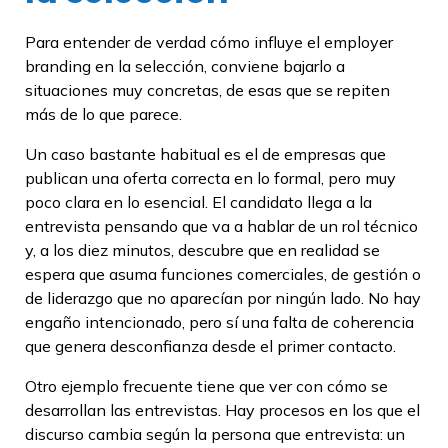
Para entender de verdad cómo influye el employer
branding en la selección, conviene bajarlo a
situaciones muy concretas, de esas que se repiten
más de lo que parece.
Un caso bastante habitual es el de empresas que
publican una oferta correcta en lo formal, pero muy
poco clara en lo esencial. El candidato llega a la
entrevista pensando que va a hablar de un rol técnico
y, a los diez minutos, descubre que en realidad se
espera que asuma funciones comerciales, de gestión o
de liderazgo que no aparecían por ningún lado. No hay
engaño intencionado, pero sí una falta de coherencia
que genera desconfianza desde el primer contacto.
Otro ejemplo frecuente tiene que ver con cómo se
desarrollan las entrevistas. Hay procesos en los que el
discurso cambia según la persona que entrevista: un