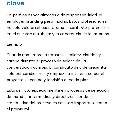
clave
En perfiles especializados o de responsabilidad, el
employer branding pesa mucho. Estos profesionales
no solo valoran el puesto, sino el contexto profesional
en el que van a trabajar y la coherencia de la empresa.
Ejemplo:
Cuando una empresa transmite solidez, claridad y
criterio durante el proceso de selección, la
conversación cambia. El candidato deja de preguntar
solo por condiciones y empieza a interesarse por el
proyecto, el equipo y la visión a medio plazo.
Esto se nota especialmente en procesos de selección
de mandos intermedios y directivos, donde la
credibilidad del proceso es casi tan importante como
el propio rol.