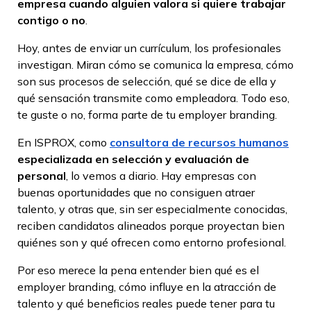
empresa cuando alguien valora si quiere trabajar
contigo o no
.
Hoy, antes de enviar un currículum, los profesionales
investigan. Miran cómo se comunica la empresa, cómo
son sus procesos de selección, qué se dice de ella y
qué sensación transmite como empleadora. Todo eso,
te guste o no, forma parte de tu employer branding.
En ISPROX, como
consultora de recursos humanos
especializada en selección y evaluación de
personal
, lo vemos a diario. Hay empresas con
buenas oportunidades que no consiguen atraer
talento, y otras que, sin ser especialmente conocidas,
reciben candidatos alineados porque proyectan bien
quiénes son y qué ofrecen como entorno profesional.
Por eso merece la pena entender bien qué es el
employer branding, cómo influye en la atracción de
talento y qué beneficios reales puede tener para tu