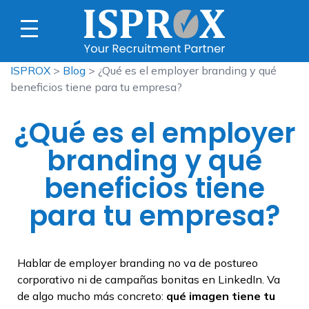
ISPROX
>
Blog
> ¿Qué es el employer branding y qué
beneficios tiene para tu empresa?
¿Qué es el employer
branding y qué
beneficios tiene
para tu empresa?
Hablar de employer branding no va de postureo
corporativo ni de campañas bonitas en LinkedIn. Va
de algo mucho más concreto:
qué imagen tiene tu