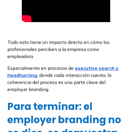
Todo esto tiene un impacto directo en cómo los
profesionales perciben a la empresa como
empleadora.
Especialmente en procesos de
executive search y
headhunting
, donde cada interacción cuenta, la
coherencia del proceso es una parte clave del
employer branding.
Para terminar: el
employer branding no