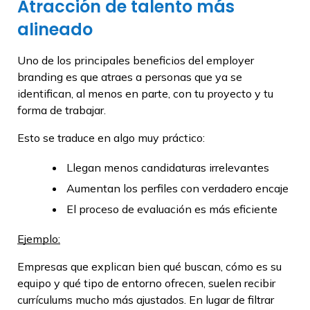
Atracción de talento más
alineado
Uno de los principales beneficios del employer
branding es que atraes a personas que ya se
identifican, al menos en parte, con tu proyecto y tu
forma de trabajar.
Esto se traduce en algo muy práctico:
Llegan menos candidaturas irrelevantes
Aumentan los perfiles con verdadero encaje
El proceso de evaluación es más eficiente
Ejemplo:
Empresas que explican bien qué buscan, cómo es su
equipo y qué tipo de entorno ofrecen, suelen recibir
currículums mucho más ajustados. En lugar de filtrar