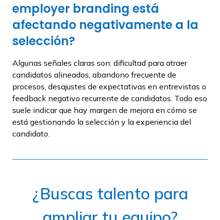
employer branding está
afectando negativamente a la
selección?
Algunas señales claras son: dificultad para atraer
candidatos alineados, abandono frecuente de
procesos, desajustes de expectativas en entrevistas o
feedback negativo recurrente de candidatos. Todo eso
suele indicar que hay margen de mejora en cómo se
está gestionando la selección y la experiencia del
candidato.
¿Buscas talento para
ampliar tu equipo?