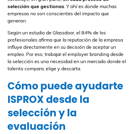
selección que gestionas
. Y ahí es donde muchas
empresas no son conscientes del impacto que
generan.
Según un estudio de Glassdoor, el 84% de los
profesionales afirma que la reputación de la empresa
influye directamente en su decisión de aceptar un
empleo. Por eso, trabajar el employer branding desde
la selección es una necesidad en un mercado donde el
talento compara, elige y descarta.
Cómo puede ayudarte
ISPROX desde la
selección y la
evaluación