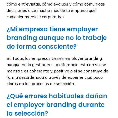
cómo entrevistas, cómo evalúas y cómo comunicas
decisiones dice mucho más de tu empresa que
cualquier mensaje corporativo.
¿Mi empresa tiene employer
branding aunque no lo trabaje
de forma consciente?
Sí. Todas las empresas tienen employer branding,
aunque no lo gestionen. La diferencia está en si ese
mensaje es coherente y positivo o si se construye de
forma desordenada a través de experiencias poco
claras en los procesos de selección.
¿Qué errores habituales dañan
el employer branding durante
la selección?