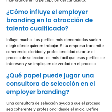
muy grande en la percepción del candidato.
¿Cómo influye el employer
branding en la atracción de
talento cualificado?
Influye mucho. Los perfiles más demandados suelen
elegir dónde quieren trabajar. Si tu empresa transmite
coherencia, claridad y profesionalidad durante el
proceso de selección, es más fácil que esos perfiles se
interesen y se impliquen de verdad en el proceso.
¿Qué papel puede jugar una
consultora de selección en el
employer branding?
Una consultora de selección ayuda a que el proceso
sea coherente y profesional desde el inicio. Define