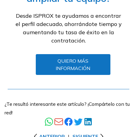
Desde ISPROX te ayudamos a encontrar
el perfil adecuado, ahorrándote tiempo y
aumentando tu tasa de éxito en la
contratación.
QUIERO MÁS
INFORMACIÓN
¿Te resultó interesante este artículo? ¡Compártelo con tu
red!
ANTERIOR
|
SIGUIENTE