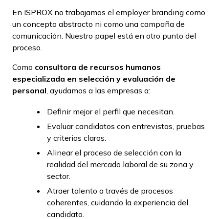
En ISPROX no trabajamos el employer branding como
un concepto abstracto ni como una campaña de
comunicación. Nuestro papel está en otro punto del
proceso.
Como
consultora de recursos humanos
especializada en selección y evaluación de
personal
, ayudamos a las empresas a:
Definir mejor el perfil que necesitan.
Evaluar candidatos con entrevistas, pruebas
y criterios claros.
Alinear el proceso de selección con la
realidad del mercado laboral de su zona y
sector.
Atraer talento a través de procesos
coherentes, cuidando la experiencia del
candidato.