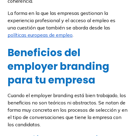
coherencia.
La forma en la que las empresas gestionan la
experiencia profesional y el acceso al empleo es
una cuestión que también se aborda desde las
políticas europeas de empleo
.
Beneficios del
employer branding
para tu empresa
Cuando el employer branding está bien trabajado, los
beneficios no son teóricos ni abstractos. Se notan de
forma muy concreta en los procesos de selección y en
el tipo de conversaciones que tiene la empresa con
los candidatos.