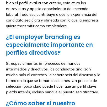
bien el perfil, evalúa con criterio, estructura las
entrevistas y aporta conocimiento del mercado
laboral. Todo eso contribuye a que la experiencia del
candidato sea clara y alineada con lo que la empresa
quiere transmitir como empleadora.
¿El employer branding es
especialmente importante en
perfiles directivos?
Sí, especialmente. En procesos de mandos
intermedios y directivos, los candidatos analizan
mucho más el contexto, la coherencia del discurso y la
forma en la que se toman decisiones. Un proceso de
selección poco claro puede hacer que un perfil clave
pierda interés, incluso aunque el puesto sea atractivo.
¿Cómo saber si nuestro