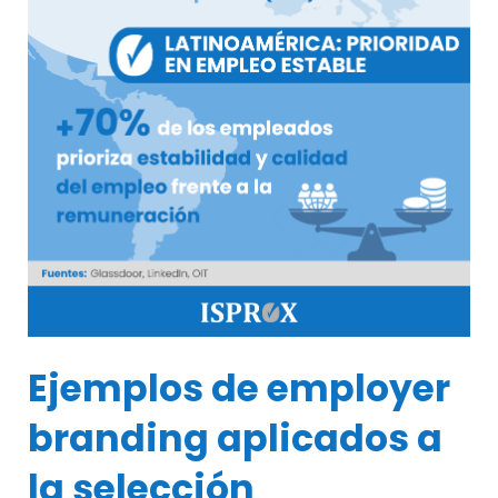
Ejemplos de employer
branding aplicados a
la selección