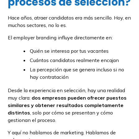
procesos de selección?
Hace años, atraer candidatos era más sencillo. Hoy, en
muchos sectores, no lo es.
El employer branding influye directamente en:
Quién se interesa por tus vacantes
Cuántos candidatos realmente encajan
La percepción que se genera incluso si no
hay contratación
Desde la experiencia en selección, hay una realidad
muy clara:
dos empresas pueden ofrecer puestos
similares y obtener resultados completamente
distintos
, solo por cómo se presentan y cómo
gestionan el proceso.
Y aquí no hablamos de marketing. Hablamos de