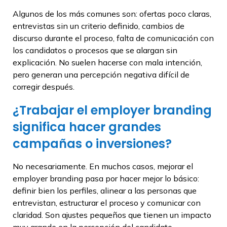
Algunos de los más comunes son: ofertas poco claras,
entrevistas sin un criterio definido, cambios de
discurso durante el proceso, falta de comunicación con
los candidatos o procesos que se alargan sin
explicación. No suelen hacerse con mala intención,
pero generan una percepción negativa difícil de
corregir después.
¿Trabajar el employer branding
significa hacer grandes
campañas o inversiones?
No necesariamente. En muchos casos, mejorar el
employer branding pasa por hacer mejor lo básico:
definir bien los perfiles, alinear a las personas que
entrevistan, estructurar el proceso y comunicar con
claridad. Son ajustes pequeños que tienen un impacto