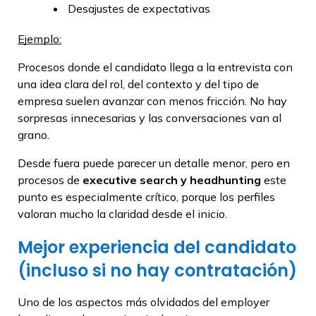
Desajustes de expectativas
Ejemplo:
Procesos donde el candidato llega a la entrevista con
una idea clara del rol, del contexto y del tipo de
empresa suelen avanzar con menos fricción. No hay
sorpresas innecesarias y las conversaciones van al
grano.
Desde fuera puede parecer un detalle menor, pero en
procesos de
executive search y headhunting
este
punto es especialmente crítico, porque los perfiles
valoran mucho la claridad desde el inicio.
Mejor experiencia del candidato
(incluso si no hay contratación)
Uno de los aspectos más olvidados del employer