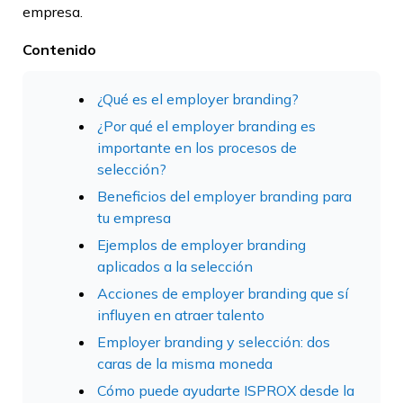
empresa.
Contenido
¿Qué es el employer branding?
¿Por qué el employer branding es
importante en los procesos de
selección?
Beneficios del employer branding para
tu empresa
Ejemplos de employer branding
aplicados a la selección
Acciones de employer branding que sí
influyen en atraer talento
Employer branding y selección: dos
caras de la misma moneda
Cómo puede ayudarte ISPROX desde la