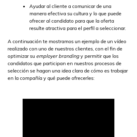
Ayudar al cliente a comunicar de una
manera efectiva su cultura y lo que puede
ofrecer al candidato para que la oferta
resulte atractiva para el perfil a seleccionar.
A continuación te mostramos un ejemplo de un vídeo
realizado con uno de nuestros clientes, con el fin de
optimizar su
employer branding
y permitir que los
candidatos que participan en nuestros procesos de
selección se hagan una idea clara de cómo es trabajar
en la compañía y qué puede ofrecerles: