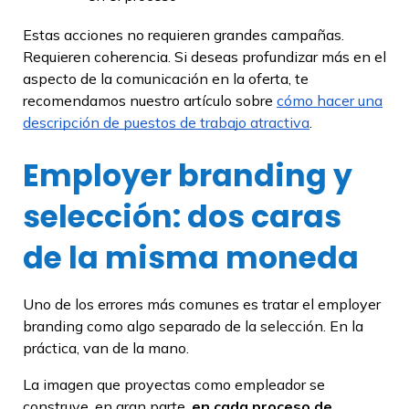
Estas acciones no requieren grandes campañas.
Requieren coherencia. Si deseas profundizar más en el
aspecto de la comunicación en la oferta, te
recomendamos nuestro artículo sobre
cómo hacer una
descripción de puestos de trabajo atractiva
.
Employer branding y
selección: dos caras
de la misma moneda
Uno de los errores más comunes es tratar el employer
branding como algo separado de la selección. En la
práctica, van de la mano.
La imagen que proyectas como empleador se
construye, en gran parte,
en cada proceso de