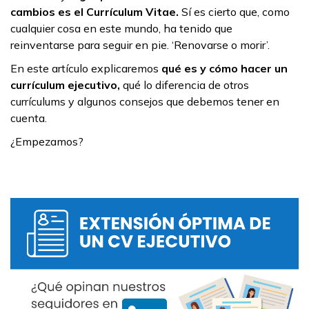
cambios es el Currículum Vitae.
Sí es cierto que, como
cualquier cosa en este mundo, ha tenido que
reinventarse para seguir en pie. ‘Renovarse o morir’.
En este artículo explicaremos
qué es y cómo hacer un
currículum ejecutivo,
qué lo diferencia de otros
currículums y algunos consejos que debemos tener en
cuenta.
¿Empezamos?