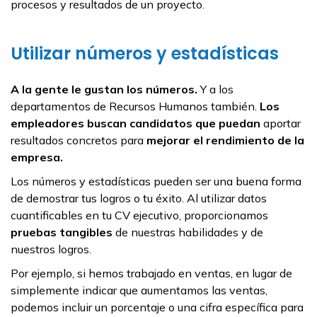
procesos y resultados de un proyecto.
Utilizar números y estadísticas
A la gente le gustan los números.
Y a los
departamentos de Recursos Humanos también.
Los
empleadores buscan candidatos que puedan
aportar
resultados concretos para
mejorar el rendimiento de la
empresa.
Los números y estadísticas pueden ser una buena forma
de demostrar tus logros o tu éxito. Al utilizar datos
cuantificables en tu CV ejecutivo, proporcionamos
pruebas tangibles
de nuestras habilidades y de
nuestros logros.
Por ejemplo, si hemos trabajado en ventas, en lugar de
simplemente indicar que aumentamos las ventas,
podemos incluir un porcentaje o una cifra específica para