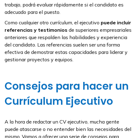
trabajo, podrá evaluar rápidamente si el candidato es
adecuado para el puesto.
Como cualquier otro currículum, el ejecutivo
puede incluir
referencias y testimonios
de superiores empresariales
anteriores que respalden las habilidades y experiencia
del candidato. Las referencias suelen ser una forma
efectiva de demostrar estas capacidades para liderar y
gestionar proyectos y equipos.
Consejos para hacer un
Currículum Ejecutivo
A la hora de redactar un CV ejecutivo, mucha gente
puede atascarse o no entender bien las necesidades del
mismo. Vamos a ofrecer una serie de consejos para