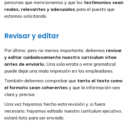
personas que mencionamos y que los
testimonios sean
reales, relevantes y adecuados
para el puesto que
estamos solicitando.
Revisar y editar
Por último, pero no menos importante, debemos
revisar
y editar cuidadosamente nuestro currículum vitae
antes de enviarlo.
Una sola errata o error gramatical
puede dejar una mala impresión en los empleadores.
También debemos comprobar que
tanto el texto como
el formato sean coherentes
y que la información sea
clara y precisa.
Una vez hayamos hecho esta revisión y, si fuera
necesario, hayamos editado nuestro currículum ejecutivo,
estará listo para ser enviado.