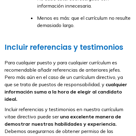
información innecesaria.
Menos es más: que el currículum no resulte
demasiado largo.
Incluir referencias y testimonios
Para cualquier puesto y para cualquier currículum es
recomendable añadir referencias de anteriores jefes.
Pero más aún en el caso de un currículum directivo, ya
que se trata de puestos de responsabilidad, y
cualquier
información suma a la hora de elegir al candidato
ideal.
Incluir referencias y testimonios en nuestro currículum
vitae directivo puede ser
una excelente manera de
demostrar nuestras habilidades y experiencia.
Debemos asegurarnos de obtener permiso de las