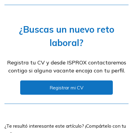
¿Buscas un nuevo reto
laboral?
Registra tu CV y desde ISPROX contactaremos
contigo si alguna vacante encaja con tu perfil.
Registrar mi CV
¿Te resultó interesante este artículo? ¡Compártelo con tu