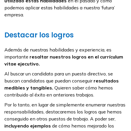
utilizado estas habilidades
en el pasado y cómo
podemos aplicar estas habilidades a nuestra ‘futura’
empresa.
Destacar los logros
Además de nuestras habilidades y experiencia, es
importante
resaltar nuestros logros en el currículum
vitae ejecutivo.
Al buscar un candidato para un puesto directivo, se
buscan candidatos que puedan conseguir
resultados
medibles y tangibles.
Quieren saber cómo hemos
contribuido al éxito en anteriores trabajos.
Por lo tanto, en lugar de simplemente enumerar nuestras
responsabilidades, destacaremos los logros que hemos
conseguido en otros puestos de trabajo. A poder ser,
incluyendo ejemplos
de cómo hemos mejorado los