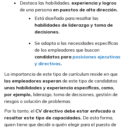
Destaca las habilidades,
experiencia y logros
de una persona
en puestos de alta dirección.
Está diseñado para resaltar las
habilidades de liderazgo y toma de
decisiones.
Se adapta a las necesidades específicas
de los empleadores que buscan
candidatos para
posiciones ejecutivas
y directivas
.
La importancia de este tipo de currículum reside en que
los empleadores esperan
de este tipo de candidatos
unas habilidades y experiencia específicas, como,
por ejemplo,
liderazgo, toma de decisiones, gestión de
riesgos o solución de problemas.
Por lo tanto, el
CV directivo debe estar enfocado a
resaltar este tipo de capacidades.
De esta forma,
quien tiene que decidir a quién elegir para el puesto de