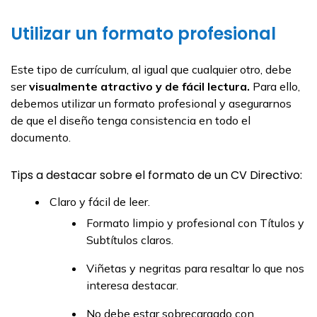
Utilizar un formato profesional
Este tipo de currículum, al igual que cualquier otro, debe
ser
visualmente atractivo y de fácil lectura.
Para ello,
debemos utilizar un formato profesional y asegurarnos
de que el diseño tenga consistencia en todo el
documento.
Tips a destacar sobre el formato de un CV Directivo:
Claro y fácil de leer.
Formato limpio y profesional con Títulos y
Subtítulos claros.
Viñetas y negritas para resaltar lo que nos
interesa destacar.
No debe estar sobrecargado con