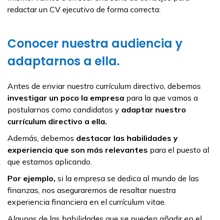
redactar un CV ejecutivo de forma correcta:
Conocer nuestra audiencia y
adaptarnos a ella.
Antes de enviar nuestro currículum directivo, debemos
investigar un poco la empresa
para la que vamos a
postularnos como candidatos y
adaptar nuestro
currículum directivo a ella.
Además, debemos
destacar las habilidades y
experiencia que son más relevantes
para el puesto al
que estamos aplicando.
Por ejemplo,
si la empresa se dedica al mundo de las
finanzas, nos aseguraremos de resaltar nuestra
experiencia financiera en el currículum vitae.
Algunas de las habilidades que se pueden añadir en el