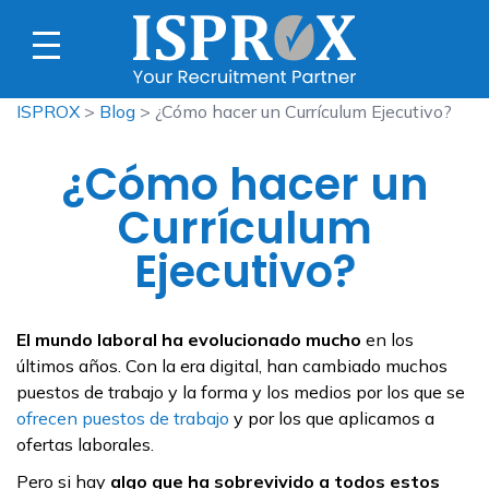
ISPROX
>
Blog
> ¿Cómo hacer un Currículum Ejecutivo?
¿Cómo hacer un
Currículum
Ejecutivo?
El mundo laboral ha evolucionado mucho
en los
últimos años. Con la era digital, han cambiado muchos
puestos de trabajo y la forma y los medios por los que se
ofr
e
cen puestos de trabajo
y por los que aplicamos a
ofertas laborales.
Pero si hay
algo que ha sobrevivido a todos estos