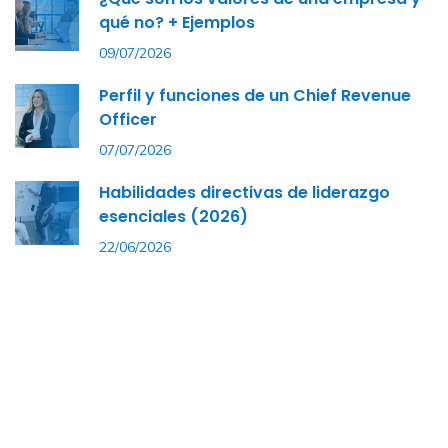
qué no? + Ejemplos
09/07/2026
Perfil y funciones de un Chief Revenue
Officer
07/07/2026
Habilidades directivas de liderazgo
esenciales (2026)
22/06/2026