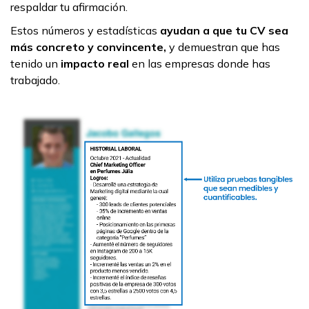
respaldar tu afirmación.
Estos números y estadísticas
ayudan a que tu CV sea
más concreto y convincente,
y demuestran que has
tenido un
impacto real
en las empresas donde has
trabajado.