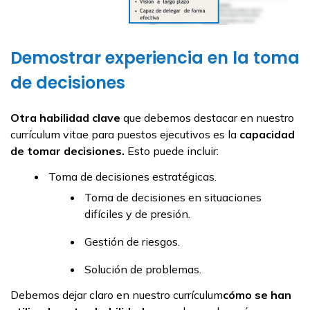
Demostrar experiencia en la toma
de decisiones
Otra habilidad clave
que debemos destacar en nuestro
currículum vitae para puestos ejecutivos es la
capacidad
de tomar decisiones.
Esto puede incluir:
Toma de decisiones estratégicas.
Toma de decisiones en situaciones
difíciles y de presión.
Gestión de riesgos.
Solución de problemas.
Debemos dejar claro en nuestro currículum
cómo se han