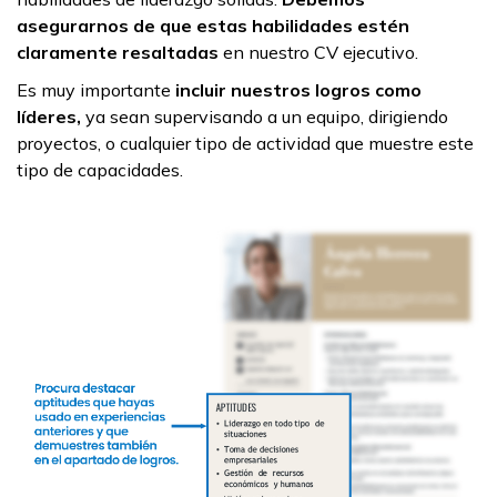
asegurarnos de que estas habilidades estén
claramente resaltadas
en nuestro CV ejecutivo.
Es muy importante
incluir nuestros logros como
líderes,
ya sean supervisando a un equipo, dirigiendo
proyectos, o cualquier tipo de actividad que muestre este
tipo de capacidades.