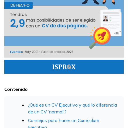
Contenido
¿Qué es un CV Ejecutivo y qué lo diferencia
de un CV ‘normal’?
Consejos para hacer un Currículum
Ejecutivo