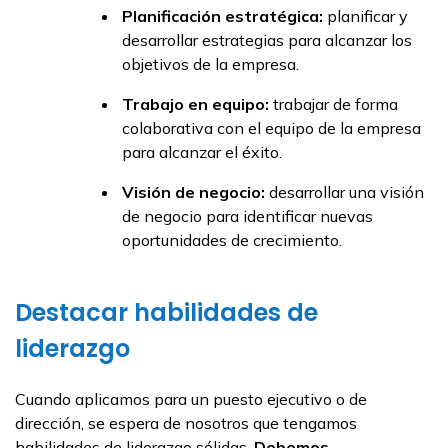
Planificación estratégica:
planificar y
desarrollar estrategias para alcanzar los
objetivos de la empresa.
Trabajo en equipo:
trabajar de forma
colaborativa con el equipo de la empresa
para alcanzar el éxito.
Visión de negocio:
desarrollar una visión
de negocio para identificar nuevas
oportunidades de crecimiento.
Destacar habilidades de
liderazgo
Cuando aplicamos para un puesto ejecutivo o de
dirección, se espera de nosotros que tengamos
habilidades de liderazgo sólidas.
Debemos