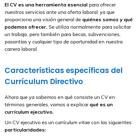
El CV es una herramienta esencial
para ofrecer
nuestros servicios ante una oferta laboral, ya que
proporciona una visión general de
quiénes somos y qué
podemos ofrecer.
Se utiliza normalmente para solicitar
un trabajo, pero también para becas, subvenciones,
pasantías y cualquier tipo de oportunidad en nuestra
carrera laboral.
Características específicas del
Currículum Directivo
Ahora que ya sabemos en qué consiste un CV en
términos generales, vamos a explicar
qué es un
currículum ejecutivo.
Un CV ejecutivo es un currículum vitae con las siguientes
particularidades: