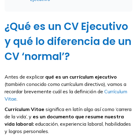
¿Qué es un CV Ejecutivo
y qué lo diferencia de un
CV ‘normal’?
Antes de explicar
qué es un currículum ejecutivo
(también conocido como currículum directivo), vamos a
recordar brevemente cuál es la definición de
Currículum
Vitae
.
Currículum Vitae
significa en latín algo así como ‘carrera
de la vida’, y
es un documento que resume nuestra
vida laboral:
educación, experiencia laboral, habilidades
y logros personales.