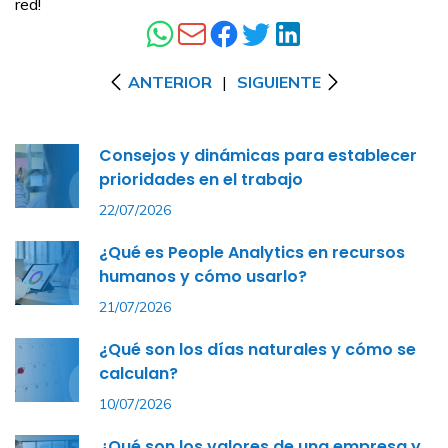
red!
ANTERIOR
|
SIGUIENTE
Consejos y dinámicas para establecer
prioridades en el trabajo
22/07/2026
¿Qué es People Analytics en recursos
humanos y cómo usarlo?
21/07/2026
¿Qué son los días naturales y cómo se
calculan?
10/07/2026
¿Qué son los valores de una empresa y