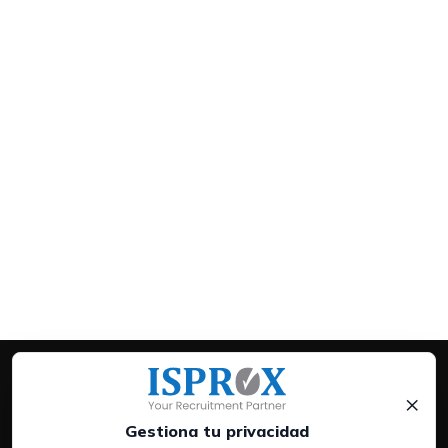
×
Gestiona tu privacidad