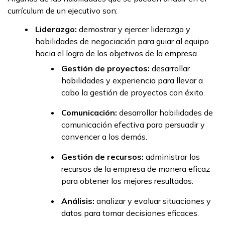
currículum de un ejecutivo son:
Liderazgo:
demostrar y ejercer liderazgo y
habilidades de negociación para guiar al equipo
hacia el logro de los objetivos de la empresa.
Gestión de proyectos:
desarrollar
habilidades y experiencia para llevar a
cabo la gestión de proyectos con éxito.
Comunicación:
desarrollar habilidades de
comunicación efectiva para persuadir y
convencer a los demás.
Gestión de recursos:
administrar los
recursos de la empresa de manera eficaz
para obtener los mejores resultados.
Análisis:
analizar y evaluar situaciones y
datos para tomar decisiones eficaces.