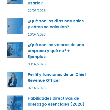
usarlo?
21/07/2026
¿Qué son los días naturales
y cómo se calculan?
10/07/2026
¿Qué son los valores de una
empresa y qué no? +
Ejemplos
09/07/2026
Perfil y funciones de un Chief
Revenue Officer
07/07/2026
Habilidades directivas de
liderazgo esenciales (2026)