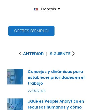
Français
OFFRES D'EMPLOI
ANTERIOR
|
SIGUIENTE
Consejos y dinámicas para
establecer prioridades en el
trabajo
22/07/2026
¿Qué es People Analytics en
recursos humanos y cómo