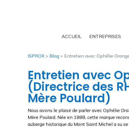
ACCUEIL
ENTREPRISES
ISPROX
>
Blog
> Entretien avec Ophélie Orange
Entretien avec O
(Directrice des 
Mère Poulard)
Nous avons le plaisir de parler avec Ophélie Ora
Mère Poulard. Née en 1888, cette marque reconn
auberge historique du Mont Saint Michel a su se 