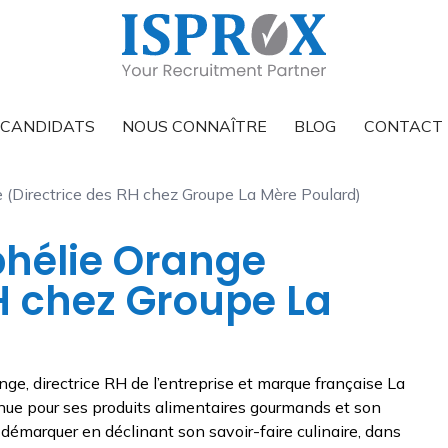
CANDIDATS
NOUS CONNAÎTRE
BLOG
CONTACT
 (Directrice des RH chez Groupe La Mère Poulard)
phélie Orange
RH chez Groupe La
nge, directrice RH de l’entreprise et marque française La
ue pour ses produits alimentaires gourmands et son
démarquer en déclinant son savoir-faire culinaire, dans