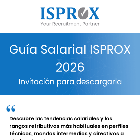
Guía Salarial ISPROX
2026
Invitación para descargarla
Descubre las tendencias salariales y los
rangos retributivos más habituales en perfiles
técnicos, mandos intermedios y directivos a