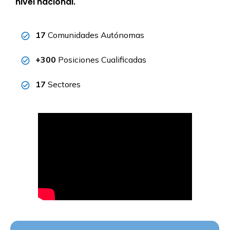
nivel nacional.
17
Comunidades Autónomas
+300
Posiciones Cualificadas
17
Sectores