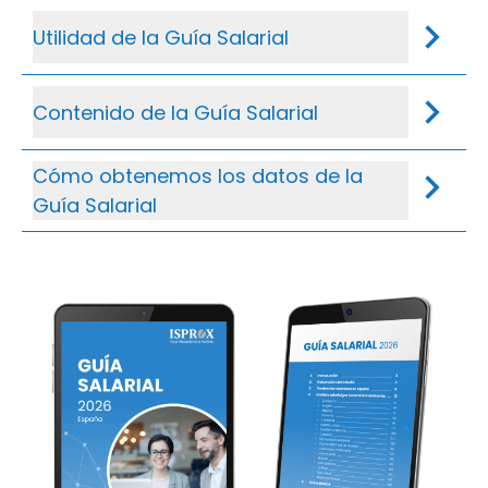
Utilidad de la Guía Salarial
Contenido de la Guía Salarial
Cómo obtenemos los datos de la
Guía Salarial