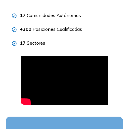
17
Comunidades Autónomas
+300
Posiciones Cualificadas
17
Sectores