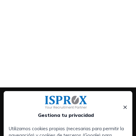
×
Gestiona tu privacidad
Utilizamos cookies propias (necesarias para permitir la
navegación) y cookies de terceros (Google) para