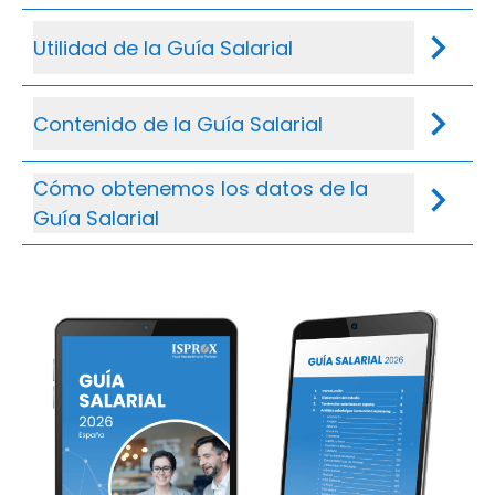
Utilidad de la Guía Salarial
Contenido de la Guía Salarial
Cómo obtenemos los datos de la
Guía Salarial