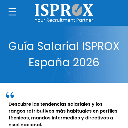
Guía Salarial ISPROX
España 2026
Descubre las tendencias salariales y los
rangos retributivos más habituales en perfiles
técnicos, mandos intermedios y directivos a
nivel nacional.