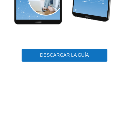
DESCARGAR LA GUÍA