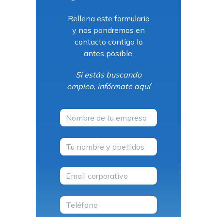
Rellena este formulario
y nos pondremos en
contacto contigo lo
antes posible.
Si estás buscando
empleo,
infórmate aquí
Nombre empresa
Nombre apellidos
Email
Teléfono