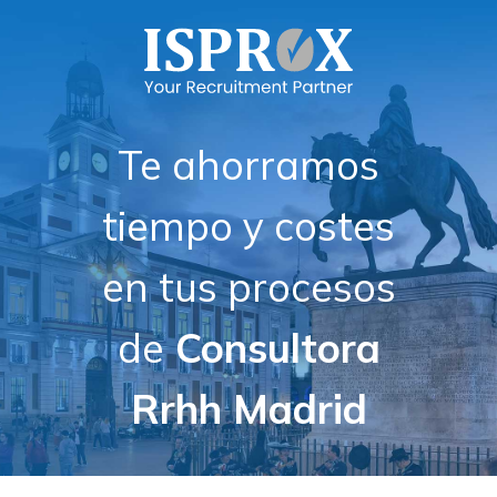
Te ahorramos
tiempo y costes
en tus procesos
de
Consultora
Rrhh Madrid