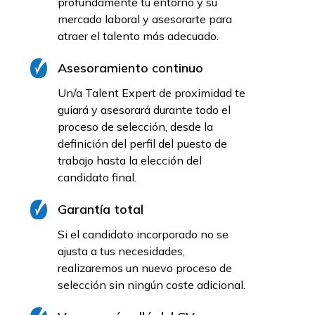
profundamente tu entorno y su
mercado laboral y asesorarte para
atraer el talento más adecuado.
Asesoramiento continuo
Un/a Talent Expert de proximidad te
guiará y asesorará durante todo el
proceso de selección, desde la
definición del perfil del puesto de
trabajo hasta la elección del
candidato final.
Garantía total
Si el candidato incorporado no se
ajusta a tus necesidades,
realizaremos un nuevo proceso de
selección sin ningún coste adicional.