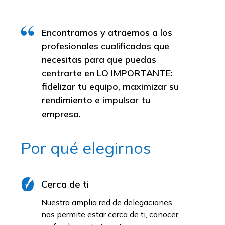
Encontramos y atraemos a los
profesionales cualificados que
necesitas para que puedas
centrarte en LO IMPORTANTE:
fidelizar tu equipo, maximizar su
rendimiento e impulsar tu
empresa.
Por qué elegirnos
Cerca de ti
Nuestra amplia red de delegaciones
nos permite estar cerca de ti, conocer