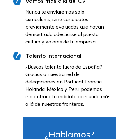
Vamos más allá del CV
Nunca te enviaremos solo
curriculums, sino candidatos
previamente evaluados que hayan
demostrado adecuarse al puesto,
cultura y valores de tu empresa.
Talento Internacional
¿Buscas talento fuera de España?
Gracias a nuestra red de
delegaciones en Portugal, Francia,
Holanda, México y Perú, podemos
encontrar el candidato adecuado más
allá de nuestras fronteras.
¿Hablamos?