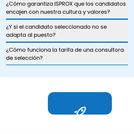
¿Cómo garantiza ISPROX que los candidatos
encajen con nuestra cultura y valores?
¿Y si el candidato seleccionado no se
adapta al puesto?
¿Cómo funciona la tarifa de una consultora
de selección?
Impulsemos