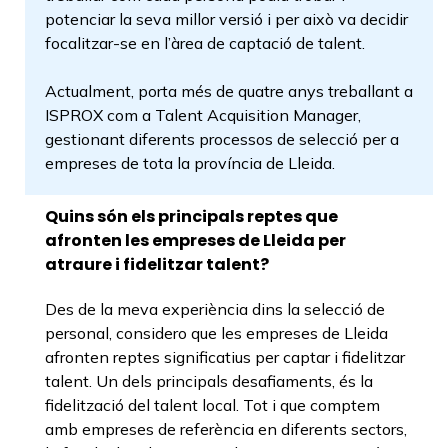
potenciar la seva millor versió i per això va decidir
focalitzar-se en l’àrea de captació de talent.
Actualment, porta més de quatre anys treballant a
ISPROX com a Talent Acquisition Manager,
gestionant diferents processos de selecció per a
empreses de tota la província de Lleida.
Quins són els principals reptes que
afronten les empreses de Lleida per
atraure i fidelitzar talent?
Des de la meva experiència dins la selecció de
personal, considero que les empreses de Lleida
afronten reptes significatius per captar i fidelitzar
talent. Un dels principals desafiaments, és la
fidelització del talent local. Tot i que comptem
amb empreses de referència en diferents sectors,