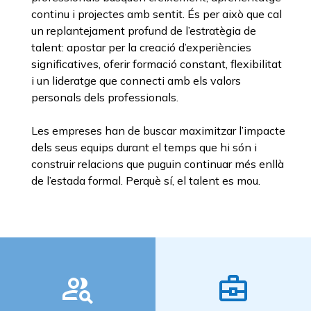
continu i projectes amb sentit. És per això que cal
un replantejament profund de l’estratègia de
talent: apostar per la creació d’experiències
significatives, oferir formació constant, flexibilitat
i un lideratge que connecti amb els valors
personals dels professionals.
Les empreses han de buscar maximitzar l’impacte
dels seus equips durant el temps que hi són i
construir relacions que puguin continuar més enllà
de l’estada formal. Perquè sí, el talent es mou.