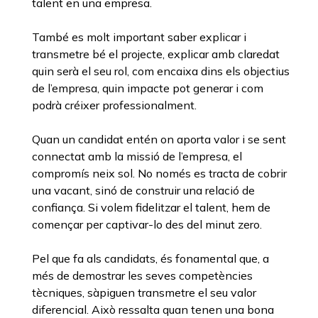
talent en una empresa.
També es molt important saber explicar i
transmetre bé el projecte, explicar amb claredat
quin serà el seu rol, com encaixa dins els objectius
de l’empresa, quin impacte pot generar i com
podrà créixer professionalment.
Quan un candidat entén on aporta valor i se sent
connectat amb la missió de l’empresa, el
compromís neix sol. No només es tracta de cobrir
una vacant, sinó de construir una relació de
confiança. Si volem fidelitzar el talent, hem de
començar per captivar-lo des del minut zero.
Pel que fa als candidats, és fonamental que, a
més de demostrar les seves competències
tècniques, sàpiguen transmetre el seu valor
diferencial. Això ressalta quan tenen una bona