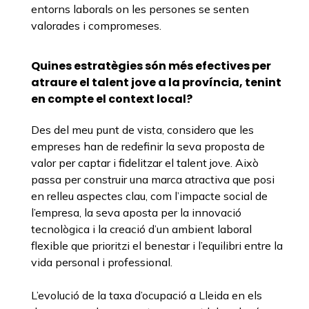
entorns laborals on les persones se senten
valorades i compromeses.
Quines estratègies són més efectives per
atraure el talent jove a la província, tenint
en compte el context local?
Des del meu punt de vista, considero que les
empreses han de redefinir la seva proposta de
valor per captar i fidelitzar el talent jove. Això
passa per construir una marca atractiva que posi
en relleu aspectes clau, com l’impacte social de
l’empresa, la seva aposta per la innovació
tecnològica i la creació d’un ambient laboral
flexible que prioritzi el benestar i l’equilibri entre la
vida personal i professional.
L’evolució de la taxa d’ocupació a Lleida en els