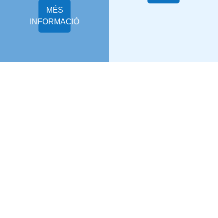
MÉS
INFORMACIÓ