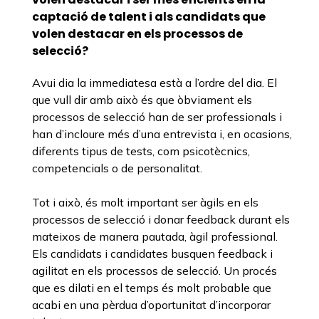
captació de talent i als candidats que
volen destacar en els processos de
selecció?
Avui dia la immediatesa està a l’ordre del dia. El
que vull dir amb això és que òbviament els
processos de selecció han de ser professionals i
han d’incloure més d’una entrevista i, en ocasions,
diferents tipus de tests, com psicotècnics,
competencials o de personalitat.
Tot i això, és molt important ser àgils en els
processos de selecció i donar feedback durant els
mateixos de manera pautada, àgil professional.
Els candidats i candidates busquen feedback i
agilitat en els processos de selecció. Un procés
que es dilati en el temps és molt probable que
acabi en una pèrdua d’oportunitat d’incorporar