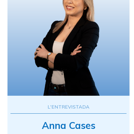
L'ENTREVISTADA
Anna Cases