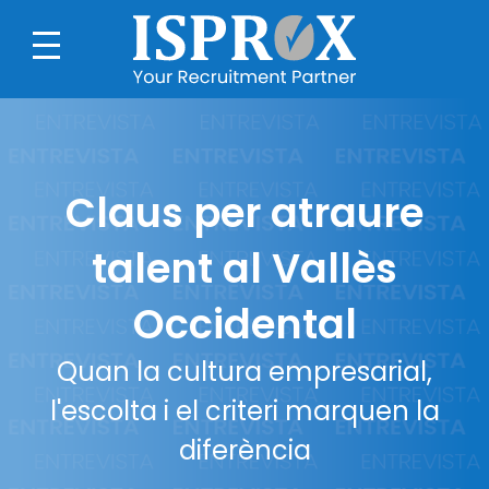
Claus per atraure
talent al Vallès
Occidental
Quan la cultura empresarial,
l'escolta i el criteri marquen la
diferència