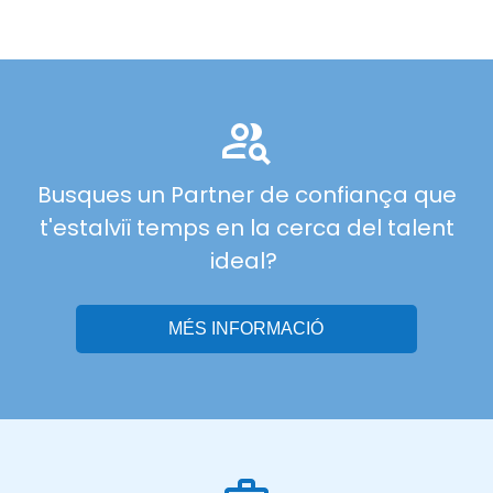
Busques un Partner de confiança que
t'estalviï temps en la cerca del talent
ideal?
MÉS INFORMACIÓ