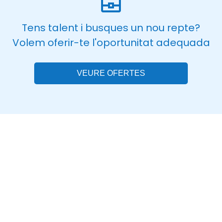
Tens talent i busques un nou repte?
Volem oferir-te l'oportunitat adequada
VEURE OFERTES