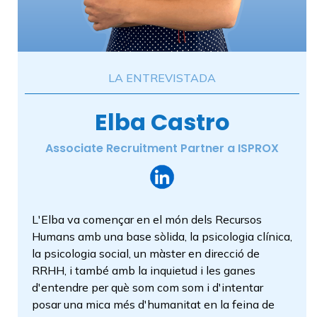
LA ENTREVISTADA
Elba Castro
Associate Recruitment Partner a ISPROX
L'Elba va començar en el món dels Recursos
Humans amb una base sòlida, la psicologia clínica,
la psicologia social, un màster en direcció de
RRHH, i també amb la inquietud i les ganes
d'entendre per què som com som i d'intentar
posar una mica més d'humanitat en la feina de