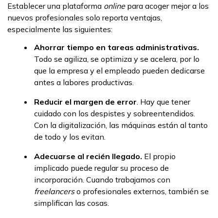
Establecer una plataforma
online
para acoger mejor a los
nuevos profesionales solo reporta ventajas,
especialmente las siguientes:
Ahorrar tiempo en tareas administrativas.
Todo se agiliza, se optimiza y se acelera, por lo
que la empresa y el empleado pueden dedicarse
antes a labores productivas.
Reducir el margen de error
. Hay que tener
cuidado con los despistes y sobreentendidos.
Con la digitalización, las máquinas están al tanto
de todo y los evitan.
Adecuarse al recién llegado.
El propio
implicado puede regular su proceso de
incorporación. Cuando trabajamos con
freelancers
o profesionales externos, también se
simplifican las cosas.