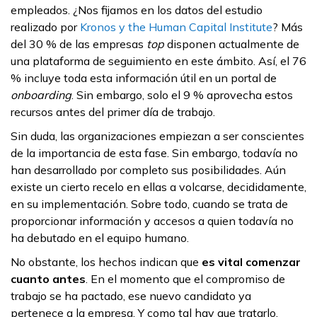
empleados. ¿Nos fijamos en los datos del estudio
realizado por
Kronos y the Human Capital Institute
? Más
del 30 % de las empresas
top
disponen actualmente de
una plataforma de seguimiento en este ámbito. Así, el 76
% incluye toda esta información útil en un portal de
onboarding
. Sin embargo, solo el 9 % aprovecha estos
recursos antes del primer día de trabajo.
Sin duda, las organizaciones empiezan a ser conscientes
de la importancia de esta fase. Sin embargo, todavía no
han desarrollado por completo sus posibilidades. Aún
existe un cierto recelo en ellas a volcarse, decididamente,
en su implementación. Sobre todo, cuando se trata de
proporcionar información y accesos a quien todavía no
ha debutado en el equipo humano.
No obstante, los hechos indican que
es vital comenzar
cuanto antes
. En el momento que el compromiso de
trabajo se ha pactado, ese nuevo candidato ya
pertenece a la empresa. Y como tal hay que tratarlo.