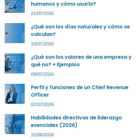
humanos y cómo usarlo?
21/07/2026
¿Qué son los días naturales y cómo se
calculan?
10/07/2026
¿Qué son los valores de una empresa y
qué no? + Ejemplos
09/07/2026
Perfil y funciones de un Chief Revenue
Officer
07/07/2026
Habilidades directivas de liderazgo
esenciales (2026)
22/06/2026