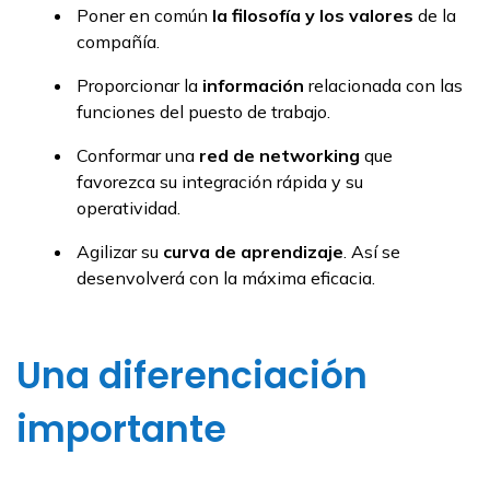
Poner en común
la filosofía y los valores
de la
compañía.
Proporcionar la
información
relacionada con las
funciones del puesto de trabajo.
Conformar una
red de
networking
que
favorezca su integración rápida y su
operatividad.
Agilizar su
curva de aprendizaje
. Así se
desenvolverá con la máxima eficacia.
Una diferenciación
importante