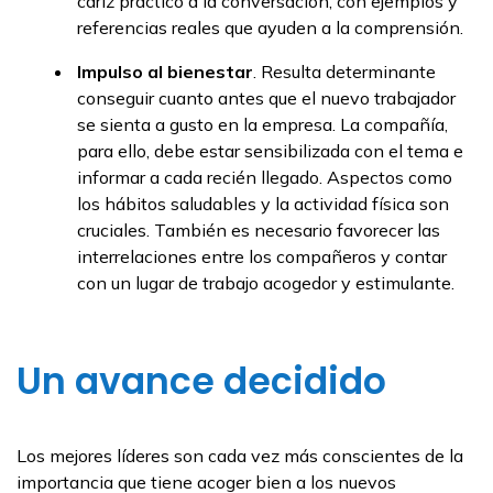
cariz práctico a la conversación, con ejemplos y
referencias reales que ayuden a la comprensión.
Impulso al bienestar
. Resulta determinante
conseguir cuanto antes que el nuevo trabajador
se sienta a gusto en la empresa. La compañía,
para ello, debe estar sensibilizada con el tema e
informar a cada recién llegado. Aspectos como
los hábitos saludables y la actividad física son
cruciales. También es necesario favorecer las
interrelaciones entre los compañeros y contar
con un lugar de trabajo acogedor y estimulante.
Un avance decidido
Los mejores líderes son cada vez más conscientes de la
importancia que tiene acoger bien a los nuevos