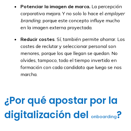
Potenciar la imagen de marca.
La percepción
corporativa mejora. Y no solo lo hace el
employer
branding
, porque este concepto influye mucho
en la imagen externa proyectada.
Reducir costes
. Sí, también permite ahorrar. Los
costes de reclutar y seleccionar personal son
menores, porque los que llegan se quedan. No
olvides, tampoco, todo el tiempo invertido en
formación con cada candidato que luego se nos
marcha.
¿Por qué apostar por la
digitalización del
?
onboarding