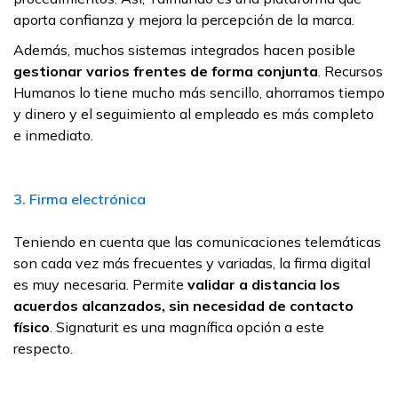
aporta confianza y mejora la percepción de la marca.
Además, muchos sistemas integrados hacen posible
gestionar varios frentes de forma conjunta
. Recursos
Humanos lo tiene mucho más sencillo, ahorramos tiempo
y dinero y el seguimiento al empleado es más completo
e inmediato.
3. Firma electrónica
Teniendo en cuenta que las comunicaciones telemáticas
son cada vez más frecuentes y variadas, la firma digital
es muy necesaria. Permite
validar a distancia los
acuerdos alcanzados, sin necesidad de contacto
físico
. Signaturit es una magnífica opción a este
respecto.