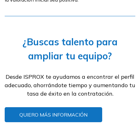
¿Buscas talento para
ampliar tu equipo?
Desde ISPROX te ayudamos a encontrar el perfil
adecuado, ahorrándote tiempo y aumentando tu
tasa de éxito en la contratación.
QUIERO MÁS INFORMACIÓN