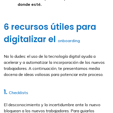
donde esté.
6 recursos útiles para
digitalizar el
onboarding
No lo dudes: el uso de la tecnología digital ayuda a
acelerar y a automatizar la incorporación de los nuevos
trabajadores. A continuación, te presentamos media
docena de ideas valiosas para potenciar este proceso.
1.
Checklists
El desconocimiento y la incertidumbre ante lo nuevo
bloquean a los nuevos trabajadores. Para guiarlos