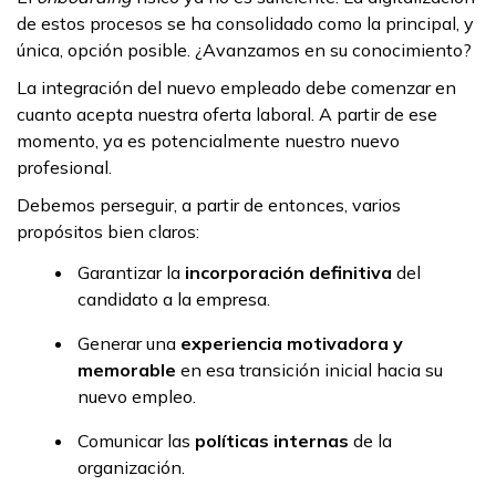
de estos procesos se ha consolidado como la principal, y
única, opción posible. ¿Avanzamos en su conocimiento?
La integración del nuevo empleado debe comenzar en
cuanto acepta nuestra oferta laboral. A partir de ese
momento, ya es potencialmente nuestro nuevo
profesional.
Debemos perseguir, a partir de entonces, varios
propósitos bien claros:
Garantizar la
incorporación definitiva
del
candidato a la empresa.
Generar una
experiencia motivadora y
memorable
en esa transición inicial hacia su
nuevo empleo.
Comunicar las
políticas internas
de la
organización.