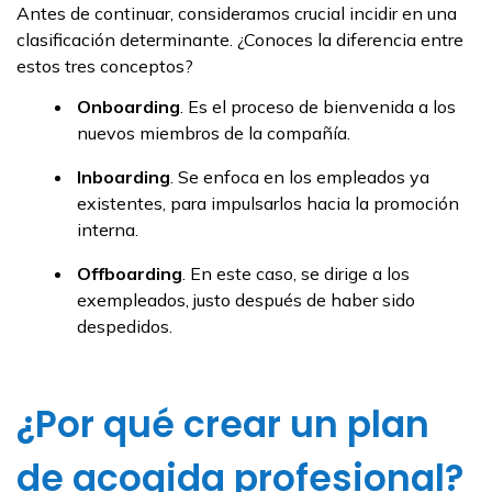
Antes de continuar, consideramos crucial incidir en una
clasificación determinante. ¿Conoces la diferencia entre
estos tres conceptos?
Onboarding
. Es el proceso de bienvenida a los
nuevos miembros de la compañía.
Inboarding
. Se enfoca en los empleados ya
existentes, para impulsarlos hacia la promoción
interna.
Offboarding
. En este caso, se dirige a los
exempleados, justo después de haber sido
despedidos.
¿Por qué crear un plan
de acogida profesional?