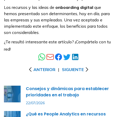
Los recursos y las ideas de
onboarding
digital
que
hemos presentado son determinantes, hoy en día, para
las empresas y sus empleados. Una vez aceptado e
implementado este enfoque, los beneficios para todos
son considerables.
¿Te resultó interesante este artículo? ¡Compártelo con tu
red!
ANTERIOR
|
SIGUIENTE
Consejos y dinámicas para establecer
prioridades en el trabajo
22/07/2026
¿Qué es People Analytics en recursos