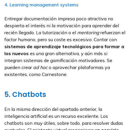
4.
Learning management systems
Entregar documentación impresa poco atractiva no
despierta el interés ni la motivación para aprender del
recién llegado. La tutorización o el
mentoring
refuerzan el
factor humano, pero su coste es excesivo. Contar con
sistemas de aprendizaje tecnológicos para formar a
los nuevos
es una gran alternativa, y aún más si
integran sistemas de gamificación motivadores. Se
pueden crear
ad hoc
o aprovechar plataformas ya
existentes, como Cornestone.
5. Chatbots
En la misma dirección del apartado anterior, la
inteligencia artificial es un recurso excelente. Los
chatbots son muy útiles, sobre todo, para resolver dudas