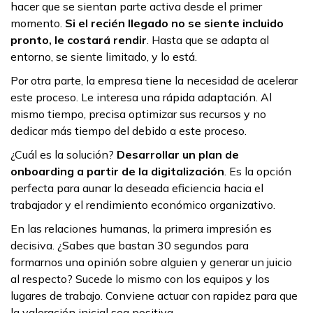
hacer que se sientan parte activa desde el primer
momento.
Si el recién llegado no se siente incluido
pronto, le costará rendir
. Hasta que se adapta al
entorno, se siente limitado, y lo está.
Por otra parte, la empresa tiene la necesidad de acelerar
este proceso. Le interesa una rápida adaptación. Al
mismo tiempo, precisa optimizar sus recursos y no
dedicar más tiempo del debido a este proceso.
¿Cuál es la solución?
Desarrollar un plan de
onboarding
a partir de la digitalización
. Es la opción
perfecta para aunar la deseada eficiencia hacia el
trabajador y el rendimiento económico organizativo.
En las relaciones humanas, la primera impresión es
decisiva. ¿Sabes que bastan 30 segundos para
formarnos una opinión sobre alguien y generar un juicio
al respecto? Sucede lo mismo con los equipos y los
lugares de trabajo. Conviene actuar con rapidez para que
la valoración inicial sea positiva.