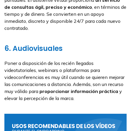
puntuales. El asistente virtual proporciona
un
servicio
de consultas ágil, preciso y económico
, en términos de
tiempo y de dinero. Se convierten en un apoyo
inmediato, discreto y disponible 24/7 para cada nuevo
contratado.
6. Audiovisuales
Poner a disposición de los recién llegados
videotutoriales, webinars o plataformas para
videoconferencias es muy útil cuando se quieren mejorar
las comunicaciones a distancia. Además, son un recurso
muy válido para
proporcionar información práctica
y
elevar la percepción de la marca.