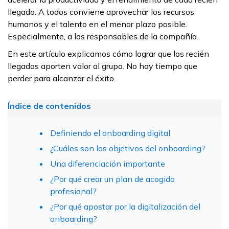
llegado. A todos conviene aprovechar los recursos
humanos y el talento en el menor plazo posible.
Especialmente, a los responsables de la compañía.
En este artículo explicamos cómo lograr que los recién
llegados aporten valor al grupo. No hay tiempo que
perder para alcanzar el éxito.
Índice de contenidos
Definiendo el onboarding digital
¿Cuáles son los objetivos del onboarding?
Una diferenciación importante
¿Por qué crear un plan de acogida
profesional?
¿Por qué apostar por la digitalización del
onboarding?