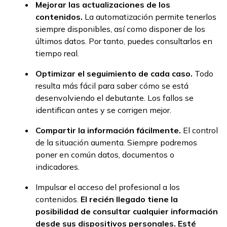
Mejorar las actualizaciones de los
contenidos.
La automatización permite tenerlos
siempre disponibles, así como disponer de los
últimos datos. Por tanto, puedes consultarlos en
tiempo real.
Optimizar el seguimiento de cada caso.
Todo
resulta más fácil para saber cómo se está
desenvolviendo el debutante. Los fallos se
identifican antes y se corrigen mejor.
Compartir la información fácilmente.
El control
de la situación aumenta. Siempre podremos
poner en común datos, documentos o
indicadores.
Impulsar el acceso del profesional a los
contenidos.
El recién llegado tiene la
posibilidad de consultar cualquier información
desde sus dispositivos personales. Esté