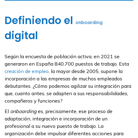
Definiendo el
onboarding
digital
Según la encuesta de población activa, en 2021 se
generaron en España 840.700 puestos de trabajo. Esta
creación de empleo
, la mayor desde 2005, supone la
incorporación a las empresas de muchos empleados
debutantes. ¿Cómo podemos agilizar su integración para
que, cuanto antes, se adapten a sus responsabilidades,
compañeros y funciones?
El
onboarding
es, precisamente, ese proceso de
adaptación, integración e incorporación de un
profesional a su nuevo puesto de trabajo. La
organización debe impulsar diferentes acciones para