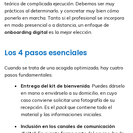
teórico de complicada ejecución. Debemos ser muy
prácticos al determinarlo, y concretar muy bien cómo
ponerlo en marcha. Tanto si el profesional se incorpora
en modo presencial o a distancia, un enfoque de
onboarding
digital
es la mejor elección.
Los 4 pasos esenciales
Cuando se trata de una acogida optimizada, hay cuatro
pasos fundamentales:
Entrega del kit de bienvenida
. Puedes dárselo
en mano o enviárselo a su domicilio, en cuyo
caso conviene solicitar una fotografía de su
recepción. Es el
pack
que contiene todo el
material y las informaciones iniciales.
Inclusión en los canales de comunicación