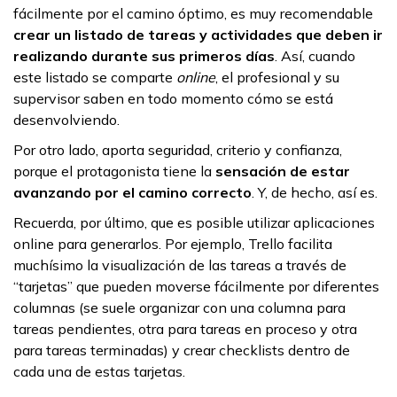
fácilmente por el camino óptimo, es muy recomendable
crear un listado de tareas y actividades que deben ir
realizando durante sus primeros días
. Así, cuando
este listado se comparte
online
, el profesional y su
supervisor saben en todo momento cómo se está
desenvolviendo.
Por otro lado, aporta seguridad, criterio y confianza,
porque el protagonista tiene la
sensación de estar
avanzando por el camino correcto
. Y, de hecho, así es.
Recuerda, por último, que es posible utilizar aplicaciones
online para generarlos. Por ejemplo, Trello facilita
muchísimo la visualización de las tareas a través de
“tarjetas” que pueden moverse fácilmente por diferentes
columnas (se suele organizar con una columna para
tareas pendientes, otra para tareas en proceso y otra
para tareas terminadas) y crear checklists dentro de
cada una de estas tarjetas.