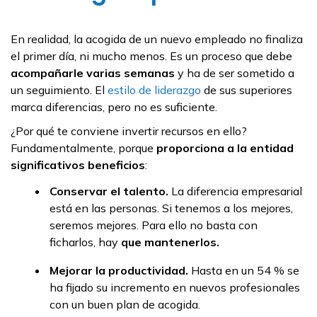
En realidad, la acogida de un nuevo empleado no finaliza
el primer día, ni mucho menos. Es un proceso que debe
acompañarle varias semanas
y ha de ser sometido a
un seguimiento. El
estilo de liderazgo
de sus superiores
marca diferencias, pero no es suficiente.
¿Por qué te conviene invertir recursos en ello?
Fundamentalmente, porque
proporciona a la entidad
significativos beneficios
:
Conservar el talento.
La diferencia empresarial
está en las personas. Si tenemos a los mejores,
seremos mejores. Para ello no basta con
ficharlos, hay
que mantenerlos.
Mejorar la productividad.
Hasta en un 54 % se
ha fijado su incremento en nuevos profesionales
con un buen plan de acogida.