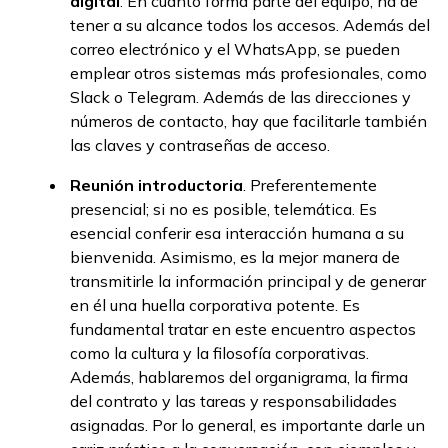
digital
. En cuanto forma parte del equipo, ha de
tener a su alcance todos los accesos. Además del
correo electrónico y el WhatsApp, se pueden
emplear otros sistemas más profesionales, como
Slack o Telegram. Además de las direcciones y
números de contacto, hay que facilitarle también
las claves y contraseñas de acceso.
Reunión introductoria
. Preferentemente
presencial; si no es posible, telemática. Es
esencial conferir esa interacción humana a su
bienvenida. Asimismo, es la mejor manera de
transmitirle la información principal y de generar
en él una huella corporativa potente. Es
fundamental tratar en este encuentro aspectos
como la cultura y la filosofía corporativas.
Además, hablaremos del organigrama, la firma
del contrato y las tareas y responsabilidades
asignadas. Por lo general, es importante darle un