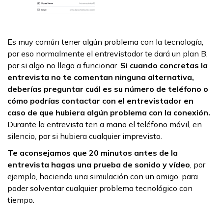
Es muy común tener algún problema con la tecnología,
por eso normalmente el entrevistador te dará un plan B,
por si algo no llega a funcionar.
Si cuando concretas la
entrevista no te comentan ninguna alternativa,
deberías preguntar cuál es su número de teléfono o
cómo podrías contactar con el entrevistador en
caso de que hubiera algún problema con la conexión.
Durante la entrevista ten a mano el teléfono móvil, en
silencio, por si hubiera cualquier imprevisto.
Te aconsejamos que 20 minutos antes de la
entrevista hagas una prueba de sonido y vídeo
, por
ejemplo, haciendo una simulación con un amigo, para
poder solventar cualquier problema tecnológico con
tiempo.