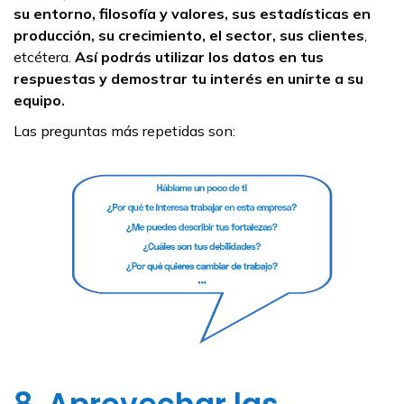
su entorno, filosofía y valores, sus estadísticas en
producción, su crecimiento, el sector, sus clientes
,
etcétera.
Así podrás utilizar los datos en tus
respuestas y demostrar tu interés en unirte a su
equipo.
Las preguntas más repetidas son: