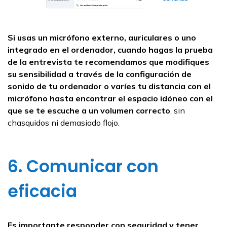
Si usas un micrófono externo, auriculares o uno
integrado en el ordenador, cuando hagas la prueba
de la entrevista te recomendamos que modifiques
su sensibilidad a través de la configuración de
sonido de tu ordenador o varíes tu distancia con el
micrófono hasta encontrar el espacio idóneo con el
que se te escuche a un volumen correcto
, sin
chasquidos ni demasiado flojo.
6. Comunicar con
eficacia
Es importante responder con seguridad y tener