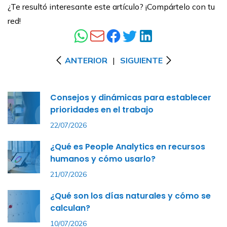
¿Te resultó interesante este artículo? ¡Compártelo con tu
red!
ANTERIOR
|
SIGUIENTE
Consejos y dinámicas para establecer
prioridades en el trabajo
22/07/2026
¿Qué es People Analytics en recursos
humanos y cómo usarlo?
21/07/2026
¿Qué son los días naturales y cómo se
calculan?
10/07/2026