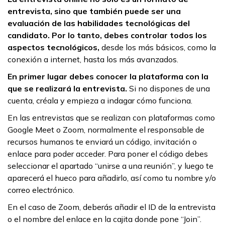
entrevista, sino que también puede ser una
evaluación de las habilidades tecnológicas del
candidato.
Por lo tanto, debes controlar todos los
aspectos tecnológicos,
desde los más básicos, como la
conexión a internet, hasta los más avanzados.
En primer lugar debes conocer la plataforma con la
que se realizará la entrevista.
Si no dispones de una
cuenta, créala y empieza a indagar cómo funciona.
En las entrevistas que se realizan con plataformas como
Google Meet o Zoom, normalmente el responsable de
recursos humanos te enviará un código, invitación o
enlace para poder acceder. Para poner el código debes
seleccionar el apartado “unirse a una reunión”, y luego te
aparecerá el hueco para añadirlo, así como tu nombre y/o
correo electrónico.
En el caso de Zoom, deberás añadir el ID de la entrevista
o el nombre del enlace en la cajita donde pone “Join”.