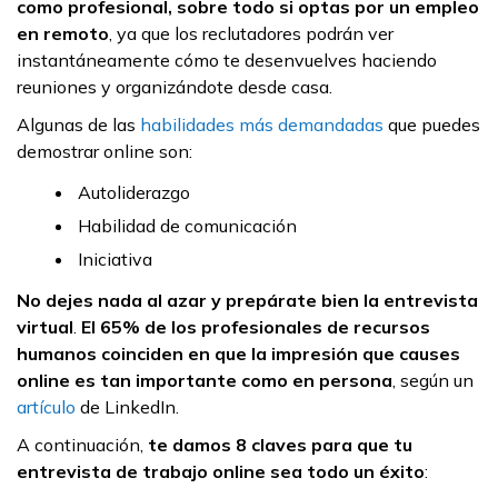
como profesional, sobre todo si optas por un empleo
en remoto
, ya que los reclutadores podrán ver
instantáneamente cómo te desenvuelves haciendo
reuniones y organizándote desde casa.
Algunas de las
habilidades más demandadas
que puedes
demostrar online son:
Autoliderazgo
Habilidad de comunicación
Iniciativa
No dejes nada al azar y prepárate bien la entrevista
virtual
.
El 65% de los profesionales de recursos
humanos coinciden en que la impresión que causes
online es tan importante como en persona
, según un
artículo
de LinkedIn.
A continuación,
te damos 8 claves para que tu
entrevista de trabajo online sea todo un éxito
: