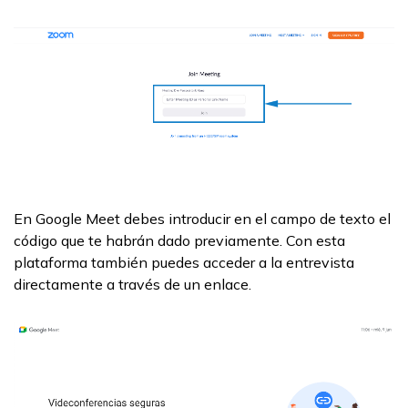
En Google Meet debes introducir en el campo de texto el
código que te habrán dado previamente. Con esta
plataforma también puedes acceder a la entrevista
directamente a través de un enlace.