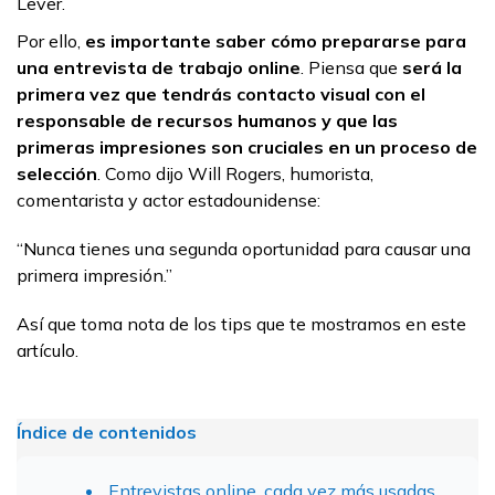
Lever.
Por ello,
es importante saber cómo prepararse para
una entrevista de trabajo online
. Piensa que
será la
primera vez que tendrás contacto visual con el
responsable de recursos humanos y que las
primeras impresiones son cruciales en un proceso de
selección
. Como dijo Will Rogers, humorista,
comentarista y actor estadounidense:
“Nunca tienes una segunda oportunidad para causar una
primera impresión.”
Así que toma nota de los tips que te mostramos en este
artículo.
Índice de contenidos
Entrevistas online, cada vez más usadas