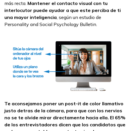
más recta.
Mantener el contacto visual con tu
interlocutor puede ayudar a que este perciba de ti
una mayor inteligencia
, según un estudio de
Personality and Social Psychology Bulletin.
Te aconsejamos poner un post-it de color llamativo
justo detras de la cámara, para que con los nervios
no se te olvide mirar directamente hacia ella. El 65%
de los entrevistadores dicen que los candidatos que