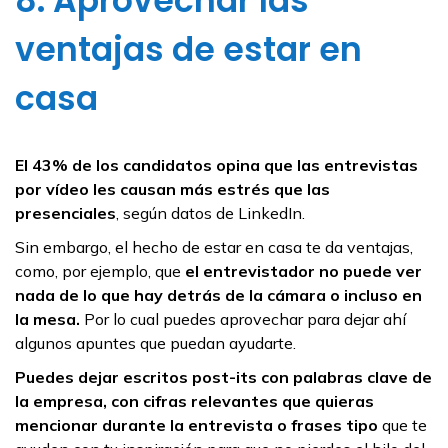
8. Aprovechar las
ventajas de estar en
casa
El 43% de los candidatos opina que las entrevistas
por vídeo les causan más estrés que las
presenciales
, según datos de LinkedIn.
Sin embargo, el hecho de estar en casa te da ventajas,
como, por ejemplo, que
el entrevistador no puede ver
nada de lo que hay detrás de la cámara o incluso en
la mesa.
Por lo cual puedes aprovechar para dejar ahí
algunos apuntes que puedan ayudarte.
Puedes dejar escritos post-its con palabras clave de
la empresa, con cifras relevantes que quieras
mencionar durante la entrevista o frases tipo
que te