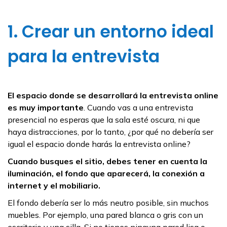
1. Crear un entorno ideal
para la entrevista
El espacio donde se desarrollará la entrevista online
es muy importante
. Cuando vas a una entrevista
presencial no esperas que la sala esté oscura, ni que
haya distracciones, por lo tanto, ¿por qué no debería ser
igual el espacio donde harás la entrevista online?
Cuando busques el sitio, debes tener en cuenta la
iluminación, el fondo que aparecerá, la conexión a
internet y el mobiliario.
El fondo debería ser lo más neutro posible, sin muchos
muebles. Por ejemplo, una pared blanca o gris con un
escritorio y una silla. Si no tienes ninguna pared lisa o