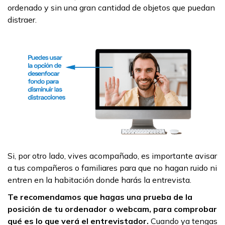
ordenado y sin una gran cantidad de objetos que puedan
distraer.
Si, por otro lado, vives acompañado, es importante avisar
a tus compañeros o familiares para que no hagan ruido ni
entren en la habitación donde harás la entrevista.
Te recomendamos que hagas una prueba de la
posición de tu ordenador o webcam, para comprobar
qué es lo que verá el entrevistador.
Cuando ya tengas