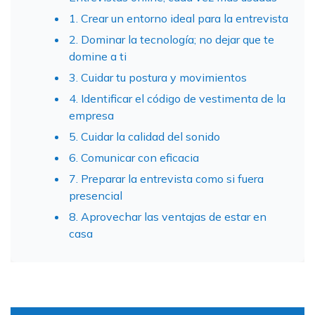
1. Crear un entorno ideal para la entrevista
2. Dominar la tecnología; no dejar que te
domine a ti
3. Cuidar tu postura y movimientos
4. Identificar el código de vestimenta de la
empresa
5. Cuidar la calidad del sonido
6. Comunicar con eficacia
7. Preparar la entrevista como si fuera
presencial
8. Aprovechar las ventajas de estar en
casa