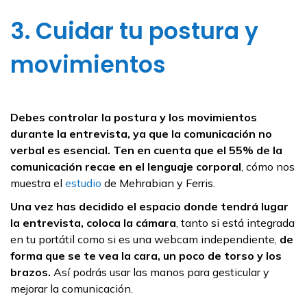
3. Cuidar tu postura y
movimientos
Debes controlar la postura y los movimientos
durante la entrevista, ya que la comunicación no
verbal es esencial. Ten en cuenta que el 55% de la
comunicación recae en el lenguaje corporal
, cómo nos
muestra el
estudio
de Mehrabian y Ferris.
Una vez has decidido el espacio donde tendrá lugar
la entrevista, coloca la cámara
, tanto si está integrada
en tu portátil como si es una webcam independiente,
de
forma que se te vea la cara, un poco de torso y los
brazos.
Así podrás usar las manos para gesticular y
mejorar la comunicación.