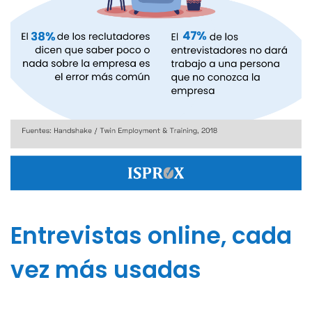
Entrevistas online, cada
vez más usadas