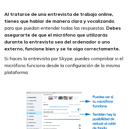
Al tratarse de una entrevista de trabajo online,
tienes que hablar de manera clara y vocalizando
,
para que puedan entender todas las respuestas.
Debes
asegurarte de que el micrófono que utilizarás
durante la entrevista sea del ordenador o uno
externo, funcione bien y se te oiga correctamente.
Si haces la entrevista por Skype, puedes comprobar si el
micrófono funciona desde la configuración de la misma
plataforma: