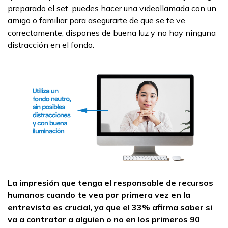
preparado el set, puedes hacer una videollamada con un
amigo o familiar para asegurarte de que se te ve
correctamente, dispones de buena luz y no hay ninguna
distracción en el fondo.
La impresión que tenga el responsable de recursos
humanos cuando te vea por primera vez en la
entrevista es crucial, ya que el 33% afirma saber si
va a contratar a alguien o no en los primeros 90