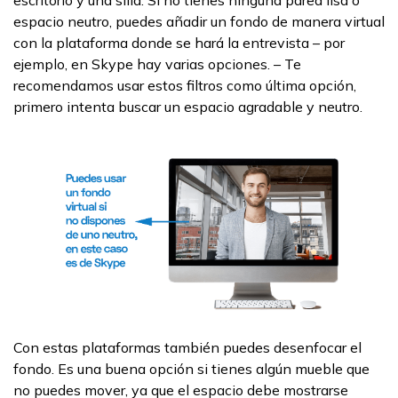
espacio neutro, puedes añadir un fondo de manera virtual
con la plataforma donde se hará la entrevista – por
ejemplo, en Skype hay varias opciones. – Te
recomendamos usar estos filtros como última opción,
primero intenta buscar un espacio agradable y neutro.
Con estas plataformas también puedes desenfocar el
fondo. Es una buena opción si tienes algún mueble que
no puedes mover, ya que el espacio debe mostrarse