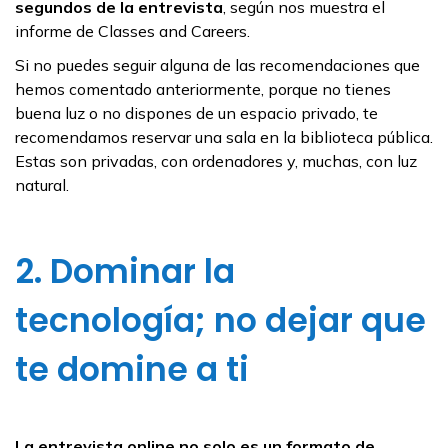
segundos de la entrevista
, según nos muestra el
informe de Classes and Careers.
Si no puedes seguir alguna de las recomendaciones que
hemos comentado anteriormente, porque no tienes
buena luz o no dispones de un espacio privado, te
recomendamos reservar una sala en la biblioteca pública.
Estas son privadas, con ordenadores y, muchas, con luz
natural.
2. Dominar la
tecnología; no dejar que
te domine a ti
La entrevista online no solo es un formato de