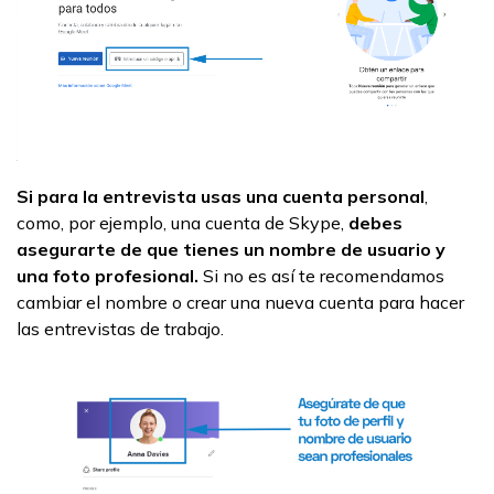
Si para la entrevista usas una cuenta personal
,
como, por ejemplo, una cuenta de Skype,
debes
asegurarte de que tienes un nombre de usuario y
una foto profesional.
Si no es así te recomendamos
cambiar el nombre o crear una nueva cuenta para hacer
las entrevistas de trabajo.