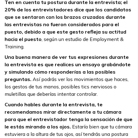
Ten en cuenta tu postura durante la entrevista; el
20% de los entrevistadores dice que los candidatos
que se sentaron con los brazos cruzados durante
las entrevistas no fueron considerados para el
puesto, debido a que este gesto refleja su actitud
hacia el puesto
, según un estudio de Employment &
Training.
Una buena manera de ver tus expresiones durante
la entrevista es que realices un ensayo grabándote
y simulando cómo responderías a las posibles
preguntas.
Así podrás ver los movimientos que haces,
los gestos de tus manos, posibles tics nerviosos o
muletillas que deberías intentar controlar.
Cuando hables durante la entrevista, te
recomendamos mirar directamente a tu cámara
para que el entrevistador tenga la sensación de que
le estás mirando a los ojos.
Estaría bien que tu cámara
estuviera a la altura de tus ojos, así tendrás una postura