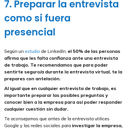
7. Preparar la entrevista
como si fuera
presencial
Según un
estudio
de LinkedIn,
el 50% de las personas
afirma que les falta confianza ante una entrevista
de trabajo. Te recomendamos que para poder
sentirte seguro/a durante la entrevista virtual, te la
prepares con antelación.
Al igual que en cualquier entrevista de trabajo, es
importante preparar las posibles preguntas y
conocer bien a la empresa para así poder responder
cualquier cuestión sin dudar.
Te aconsejamos que antes de la entrevista utilices
Google y las redes sociales para
investigar la empresa,