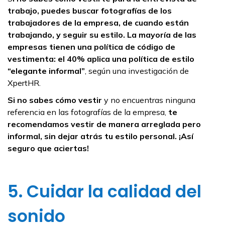
trabajo, puedes buscar fotografías de los
trabajadores de la empresa, de cuando están
trabajando, y seguir su estilo. La mayoría de las
empresas tienen una política de código de
vestimenta: el 40% aplica una política de estilo
“elegante informal”
, según una investigación de
XpertHR.
Si no sabes cómo vestir
y no encuentras ninguna
referencia en las fotografías de la empresa,
te
recomendamos vestir de manera arreglada pero
informal, sin dejar atrás tu estilo personal. ¡Así
seguro que aciertas!
5. Cuidar la calidad del
sonido