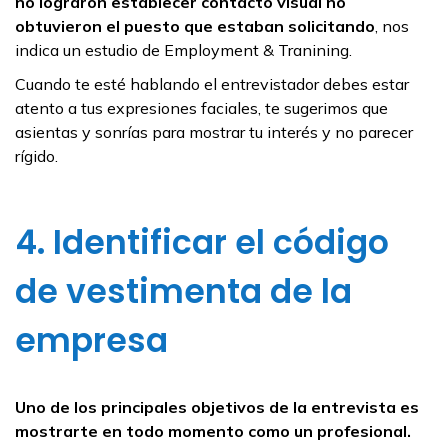
no lograron establecer contacto visual no
obtuvieron el puesto que estaban solicitando
, nos
indica un estudio de Employment & Tranining.
Cuando te esté hablando el entrevistador debes estar
atento a tus expresiones faciales, te sugerimos que
asientas y sonrías para mostrar tu interés y no parecer
rígido.
4. Identificar el código
de vestimenta de la
empresa
Uno de los principales objetivos de la entrevista es
mostrarte en todo momento como un profesional.